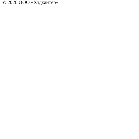
© 2026 ООО «Хэдхантер»