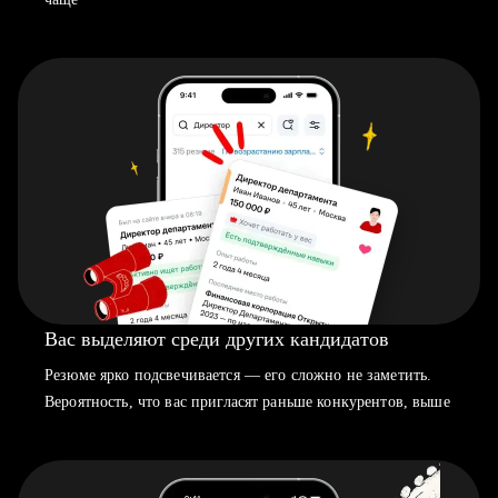
Вас выделяют среди других кандидатов
Резюме ярко подсвечивается — его сложно не заметить.
Вероятность, что вас пригласят раньше конкурентов, выше