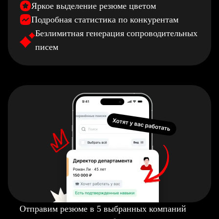
Яркое выделение резюме цветом
Подробная статистика по конкурентам
Безлимитная генерация сопроводительных
писем
Отправим резюме в 5 выбранных компаний