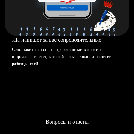
ИИ напишет за вас сопроводительные
Сопоставит ваш опыт с требованиями вакансий
и предложит текст, который повысит шансы на ответ
работодателей
Вопросы и ответы