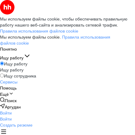
Мы используем файлы cookie, чтобы обеспечивать правильную
работу нашего веб-сайта и анализировать сетевой трафик.
Правила использования файлов cookie
Мы используем файлы cookie.
Правила использования
файлов cookie
Понятно
Ищу работу
Ищу работу
Ищу работу
Ищу сотрудника
Сервисы
Помощь
Ещё
Поиск
Аргудан
Войти
Войти
Создать резюме