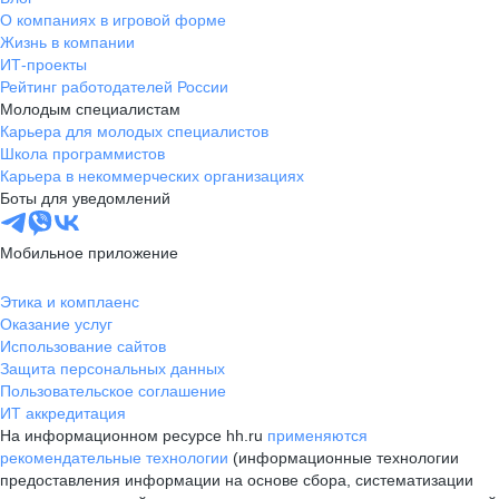
О компаниях в игровой форме
Жизнь в компании
ИТ-проекты
Рейтинг работодателей России
Молодым специалистам
Карьера для молодых специалистов
Школа программистов
Карьера в некоммерческих организациях
Боты для уведомлений
Мобильное приложение
Этика и комплаенс
Оказание услуг
Использование сайтов
Защита персональных данных
Пользовательское соглашение
ИТ аккредитация
На информационном ресурсе hh.ru
применяются
рекомендательные технологии
(информационные технологии
предоставления информации на основе сбора, систематизации