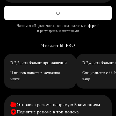
Нажимая «Подключить», вы соглашаетесь
с офертой
и регулярными платежами
Что даёт hh PRO
В 2,3 раза больше приглашений
В 2,4 раза больше
И шансов попасть в компанию
Специалистов с hh 
мечты
чаще
Отправка резюме напрямую 5 компаниям
Поднятие резюме в топ поиска