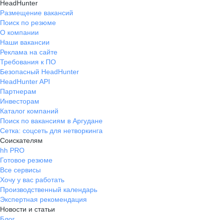
HeadHunter
Размещение вакансий
Поиск по резюме
О компании
Наши вакансии
Реклама на сайте
Требования к ПО
Безопасный HeadHunter
HeadHunter API
Партнерам
Инвесторам
Каталог компаний
Поиск по вакансиям в Аргудане
Сетка: соцсеть для нетворкинга
Соискателям
hh PRO
Готовое резюме
Все сервисы
Хочу у вас работать
Производственный календарь
Экспертная рекомендация
Новости и статьи
Блог