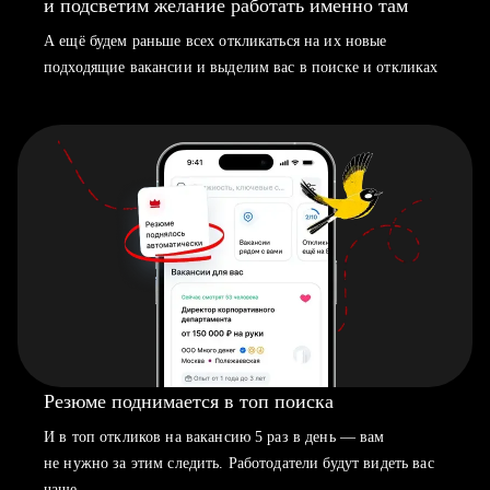
и подсветим желание работать именно там
А ещё будем раньше всех откликаться на их новые
подходящие вакансии и выделим вас в поиске и откликах
Резюме поднимается в топ поиска
И в топ откликов на вакансию 5 раз в день — вам
не нужно за этим следить. Работодатели будут видеть вас
чаще