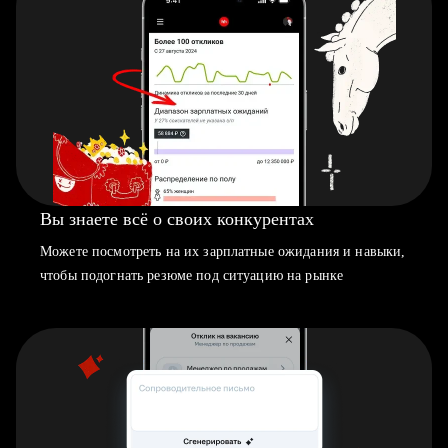
Вы знаете всё о своих конкурентах
Можете посмотреть на их зарплатные ожидания и навыки,
чтобы подогнать резюме под ситуацию на рынке