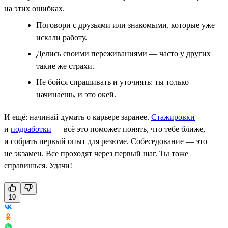
на этих ошибках.
Поговори с друзьями или знакомыми, которые уже
искали работу.
Делись своими переживаниями — часто у других
такие же страхи.
Не бойся спрашивать и уточнять: ты только
начинаешь, и это окей.
И ещё: начинай думать о карьере заранее.
Стажировки
и
подработки
— всё это поможет понять, что тебе ближе,
и собрать первый опыт для резюме. Собеседование — это
не экзамен. Все проходят через первый шаг. Ты тоже
справишься. Удачи!
10