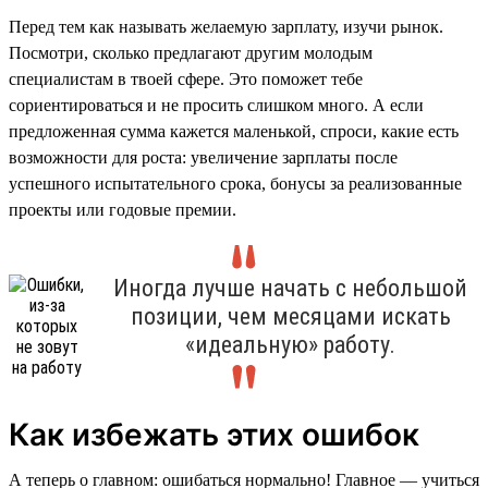
Перед тем как называть желаемую зарплату, изучи рынок.
Посмотри, сколько предлагают другим молодым
специалистам в твоей сфере. Это поможет тебе
сориентироваться и не просить слишком много. А если
предложенная сумма кажется маленькой, спроси, какие есть
возможности для роста: увеличение зарплаты после
успешного испытательного срока, бонусы за реализованные
проекты или годовые премии.
Иногда лучше начать с небольшой
позиции, чем месяцами искать
«идеальную» работу.
Как избежать этих ошибок
А теперь о главном: ошибаться нормально! Главное — учиться