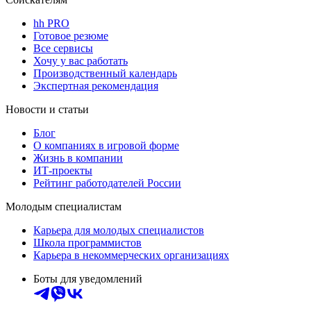
hh PRO
Готовое резюме
Все сервисы
Хочу у вас работать
Производственный календарь
Экспертная рекомендация
Новости и статьи
Блог
О компаниях в игровой форме
Жизнь в компании
ИТ-проекты
Рейтинг работодателей России
Молодым специалистам
Карьера для молодых специалистов
Школа программистов
Карьера в некоммерческих организациях
Боты для уведомлений