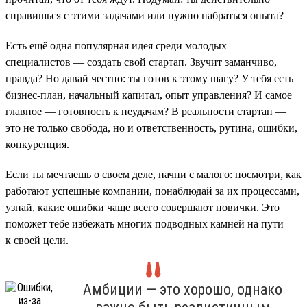
справишься с этими задачами или нужно набраться опыта?
Есть ещё одна популярная идея среди молодых
специалистов — создать свой стартап. Звучит заманчиво,
правда? Но давай честно: ты готов к этому шагу? У тебя есть
бизнес-план, начальный капитал, опыт управления? И самое
главное — готовность к неудачам? В реальности стартап —
это не только свобода, но и ответственность, рутина, ошибки,
конкуренция.
Если ты мечтаешь о своем деле, начни с малого: посмотри, как
работают успешные компании, понаблюдай за их процессами,
узнай, какие ошибки чаще всего совершают новички. Это
поможет тебе избежать многих подводных камней на пути
к своей цели.
Амбиции — это хорошо, однако