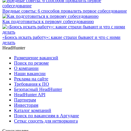
Вредные советы: 6 способов провалить первое собеседование
Как подготовиться к первому собеседованию
«Боюсь искать работу»: какие страхи бывают и что с ними
делать
HeadHunter
Размещение вакансий
Поиск по резюме
О компании
Наши вакансии
Реклама на сайте
Требования к ПО
Безопасный HeadHunter
HeadHunter API
Партнерам
Инвесторам
Каталог компаний
Поиск по вакансиям в Аргудане
Сетка: соцсеть для нетворкинга
Соискателям