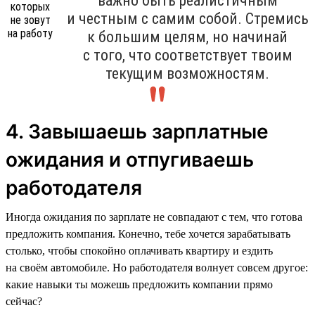
важно быть реалистичным
и честным с самим собой. Стремись
к большим целям, но начинай
с того, что соответствует твоим
текущим возможностям.
4. Завышаешь зарплатные
ожидания и отпугиваешь
работодателя
Иногда ожидания по зарплате не совпадают с тем, что готова
предложить компания. Конечно, тебе хочется зарабатывать
столько, чтобы спокойно оплачивать квартиру и ездить
на своём автомобиле. Но работодателя волнует совсем другое:
какие навыки ты можешь предложить компании прямо
сейчас?