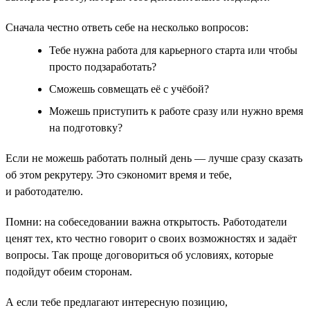
Сначала честно ответь себе на несколько вопросов:
Тебе нужна работа для карьерного старта или чтобы
просто подзаработать?
Сможешь совмещать её с учёбой?
Можешь приступить к работе сразу или нужно время
на подготовку?
Если не можешь работать полный день — лучше сразу сказать
об этом рекрутеру. Это сэкономит время и тебе,
и работодателю.
Помни: на собеседовании важна открытость. Работодатели
ценят тех, кто честно говорит о своих возможностях и задаёт
вопросы. Так проще договориться об условиях, которые
подойдут обеим сторонам.
А если тебе предлагают интересную позицию,