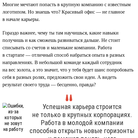
Многие мечтают попасть в крупную компанию с известным
логотипом. Но знаешь что? Красивый офис — не главное
в начале карьеры.
Гораздо важнее, чему ты там научишься, какие навыки
получишь и как сможешь развиваться дальше. Не стоит
списывать со счетов и маленькие компании. Работа
в стартапе — отличный способ набраться опыта в разных
направлениях. В небольшой команде каждый сотрудник
на вес золота, а это значит, что у тебя будет шанс попробовать
себя в разных ролях, предложить свои идеи. А видеть
результат своего труда — бесценно, правда?
Успешная карьера строится
не только в крупных корпорациях.
Работа в молодой компании
способна открыть новые горизонты