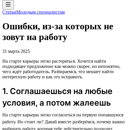
Статьи
Молодым специалистам
Ошибки, из-за которых не
зовут на работу
31 марта 2025
На старте карьеры легко растеряться. Хочется найти
подходящее предложение как можно скорее, но непонятно,
чего ждёт работодатель. Разбираемся, что мешает найти
интересную работу и как это исправить.
1. Соглашаешься на любые
условия, а потом жалеешь
На старте карьеры легко согласиться на первую попавшуюся
работу. Но стоит ли? Давай вместе разберёмся, почему важно
выбирать работу, которая тебе действительно подходит.