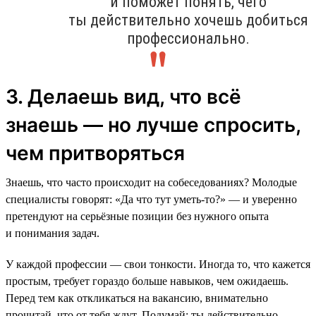
и поможет понять, чего
ты действительно хочешь добиться
профессионально.
3. Делаешь вид, что всё
знаешь — но лучше спросить,
чем притворяться
Знаешь, что часто происходит на собеседованиях? Молодые
специалисты говорят: «Да что тут уметь-то?» — и уверенно
претендуют на серьёзные позиции без нужного опыта
и понимания задач.
У каждой профессии — свои тонкости. Иногда то, что кажется
простым, требует гораздо больше навыков, чем ожидаешь.
Перед тем как откликаться на вакансию, внимательно
прочитай, что от тебя ждут. Подумай: ты действительно