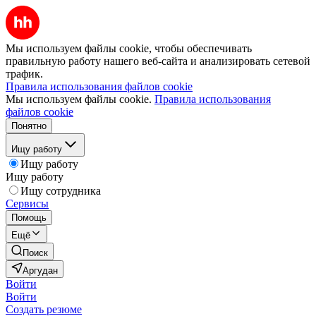
Мы используем файлы cookie, чтобы обеспечивать
правильную работу нашего веб-сайта и анализировать сетевой
трафик.
Правила использования файлов cookie
Мы используем файлы cookie.
Правила использования
файлов cookie
Понятно
Ищу работу
Ищу работу
Ищу работу
Ищу сотрудника
Сервисы
Помощь
Ещё
Поиск
Аргудан
Войти
Войти
Создать резюме