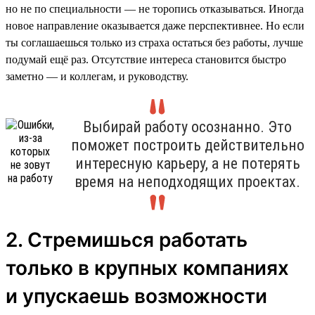
но не по специальности — не торопись отказываться. Иногда
новое направление оказывается даже перспективнее. Но если
ты соглашаешься только из страха остаться без работы, лучше
подумай ещё раз. Отсутствие интереса становится быстро
заметно — и коллегам, и руководству.
Выбирай работу осознанно. Это
поможет построить действительно
интересную карьеру, а не потерять
время на неподходящих проектах.
2. Стремишься работать
только в крупных компаниях
и упускаешь возможности