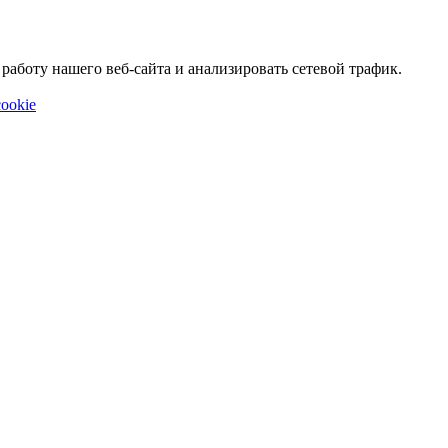
аботу нашего веб-сайта и анализировать сетевой трафик.
ookie