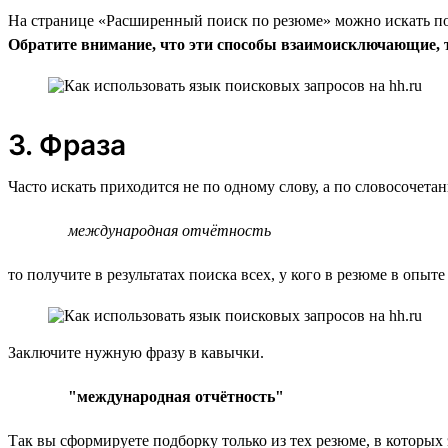
На странице «Расширенный поиск по резюме» можно искать по 
Обратите внимание, что эти способы взаимоисключающие, т.
3. Фраза
Часто искать приходится не по одному слову, а по словосочет
международная отчётность
то получите в результатах поиска всех, у кого в резюме в опыте
Заключите нужную фразу в кавычки.
"международная отчётность"
Так вы сформируете подборку только из тех резюме, в которых 