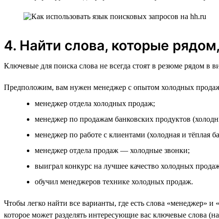
4. Найти слова, которые рядом
Ключевые для поиска слова не всегда стоят в резюме рядом в 
Предположим, вам нужен менеджер с опытом холодных продаж
менеджер отдела холодных продаж;
менеджер по продажам банковских продуктов (холодн
менеджер по работе с клиентами (холодная и тёплая ба
менеджер отдела продаж — холодные звонки;
выиграл конкурс на лучшее качество холодных продаж
обучил менеджеров технике холодных продаж.
Чтобы легко найти все варианты, где есть слова «менеджер» и 
которое может разделять интересующие вас ключевые слова (на