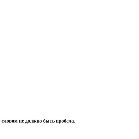
 словом не должно быть пробела.