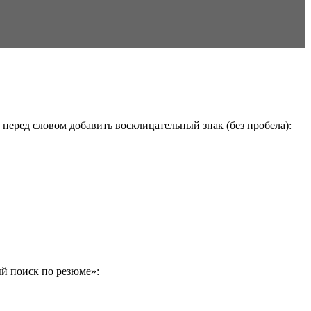
перед словом добавить восклицательный знак (без пробела):
й поиск по резюме»: