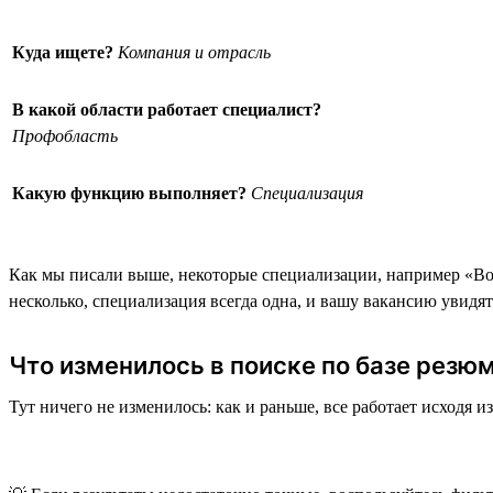
Куда ищете?
Компания и отрасль
В какой области работает специалист?
Профобласть
Какую функцию выполняет?
Специализация
Как мы писали выше, некоторые специализации, например «Вод
несколько, специализация всегда одна, и вашу вакансию увидят
Что изменилось в поиске по базе резю
Тут ничего не изменилось: как и раньше, все работает исходя 