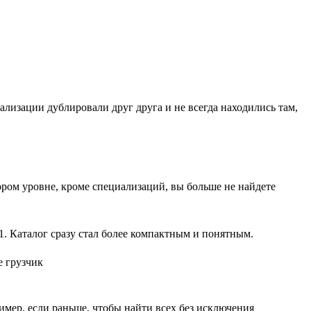
ализации дублировали друг друга и не всегда находились там,
ром уровне, кроме специализаций, вы больше не найдете
1. Каталог сразу стал более компактным и понятным.
имер, если раньше, чтобы найти всех без исключения