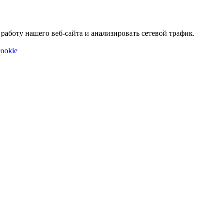
аботу нашего веб-сайта и анализировать сетевой трафик.
ookie