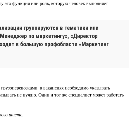
ту это функция или роль, которую человек выполняет
ализации группируются в тематики или
«Менеджер по маркетингу», «Директор
входят в большую профобласти «Маркетинг
 грузоперевозками, в вакансиях необходимо указывать
азывать не нужно. Один и тот же специалист может работать
рого ищете.