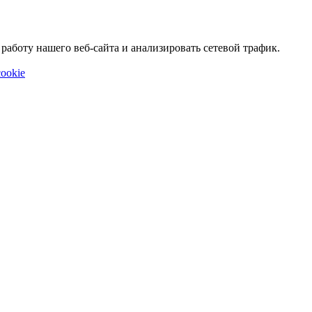
аботу нашего веб-сайта и анализировать сетевой трафик.
ookie