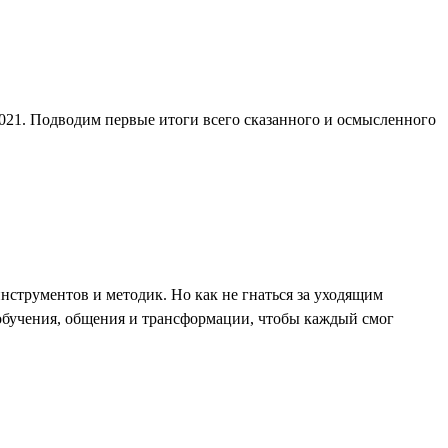
2021. Подводим первые итоги всего сказанного и осмысленного
струментов и методик. Но как не гнаться за уходящим
я обучения, общения и трансформации, чтобы каждый смог