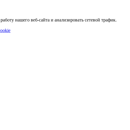
аботу нашего веб-сайта и анализировать сетевой трафик.
ookie