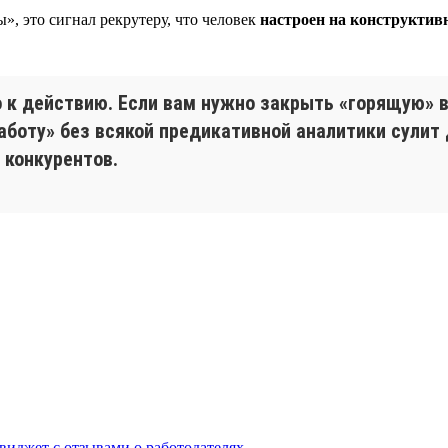
», это сигнал рекрутеру, что человек
настроен на конструктив
о к действию. Если вам нужно закрыть «горящую» 
работу» без всякой предикативной аналитики сулит
 конкурентов.