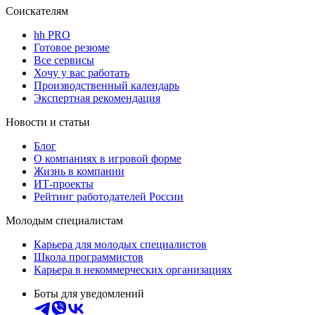
Соискателям
hh PRO
Готовое резюме
Все сервисы
Хочу у вас работать
Производственный календарь
Экспертная рекомендация
Новости и статьи
Блог
О компаниях в игровой форме
Жизнь в компании
ИТ-проекты
Рейтинг работодателей России
Молодым специалистам
Карьера для молодых специалистов
Школа программистов
Карьера в некоммерческих организациях
Боты для уведомлений