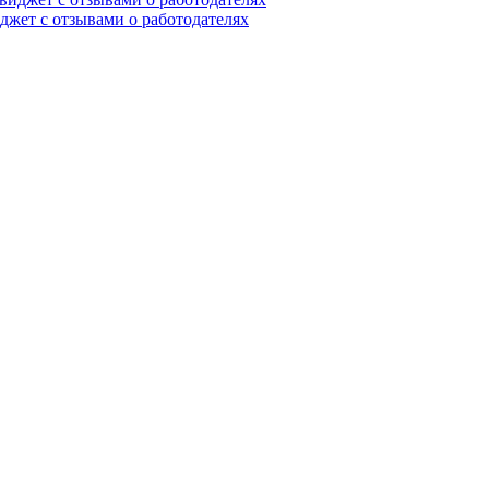
иджет с отзывами о работодателях