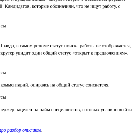
 Кандидатов, которые обозначили, что не ищут работу, с
Правда, в самом резюме статус поиска работы не отображается,
 рекрутер увидит один общий статус «открыт к предложениям».
комментарий, опираясь на общий статус соискателя.
неджер нацелен на найм специалистов, готовых условно выйти
про разбор откликов
.