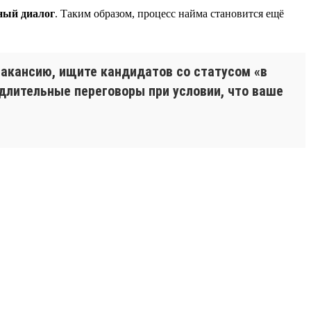
ный диалог
. Таким образом, процесс найма становится ещё
вакансию, ищите кандидатов со статусом «в
 длительные переговоры при условии, что ваше