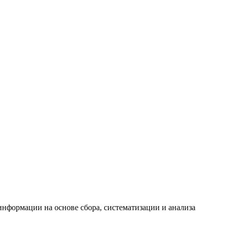
формации на основе сбора, систематизации и анализа