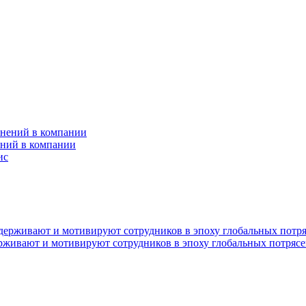
ений в компании
ерживают и мотивируют сотрудников в эпоху глобальных потряс