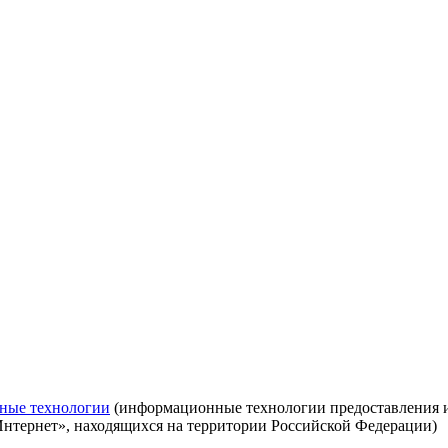
ные технологии
(информационные технологии предоставления ин
Интернет», находящихся на территории Российской Федерации)