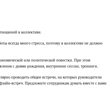
тношений в коллективе.
оты всегда много стресса, поэтому в коллективе не должно
экономической или политической повестки. При этом
вления с днями рождения, внутренние сессии, тренинги.
улярно проводить общие встречи, на которых руководители
офлайн-встреч. Предложите сотрудникам думать вместе с вами