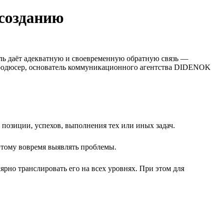
 созданию
ель даёт адекватную и своевременную обратную связь —
-продюсер, основатель коммуникационного агентства DIDENOK
позиции, успехов, выполнения тех или иных задач.
этому вовремя выявлять проблемы.
ярно транслировать его на всех уровнях. При этом для