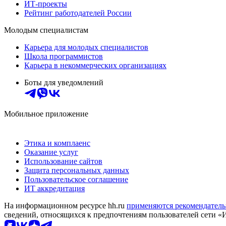
ИТ-проекты
Рейтинг работодателей России
Молодым специалистам
Карьера для молодых специалистов
Школа программистов
Карьера в некоммерческих организациях
Боты для уведомлений
Мобильное приложение
Этика и комплаенс
Оказание услуг
Использование сайтов
Защита персональных данных
Пользовательское соглашение
ИТ аккредитация
На информационном ресурсе hh.ru
применяются рекомендатель
сведений, относящихся к предпочтениям пользователей сети «