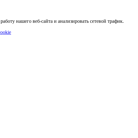
аботу нашего веб-сайта и анализировать сетевой трафик.
ookie