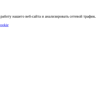
аботу нашего веб-сайта и анализировать сетевой трафик.
ookie