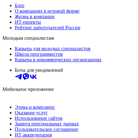
Блог
О компаниях в игровой форме
Жизнь в компании
ИТ-проекты
Рейтинг работодателей России
Молодым специалистам
Карьера для молодых специалистов
Школа программистов
Карьера в некоммерческих организациях
Боты для уведомлений
Мобильное приложение
Этика и комплаенс
Оказание услуг
Использование сайтов
Защита персональных данных
Пользовательское соглашение
ИТ аккредитация