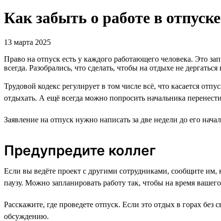
Как забыть о работе в отпуске
13 марта 2025
Право на отпуск есть у каждого работающего человека. Это з
всегда. Разобрались, что сделать, чтобы на отдыхе не дергатьс
Трудовой кодекс регулирует в том числе всё, что касается отп
отдыхать. А ещё всегда можно попросить начальника перенести
Заявление на отпуск нужно написать за две недели до его нача
Предупредите коллег
Если вы ведёте проект с другими сотрудниками, сообщите им, 
паузу. Можно запланировать работу так, чтобы на время вашег
Расскажите, где проведете отпуск. Если это отдых в горах без
обсуждению.