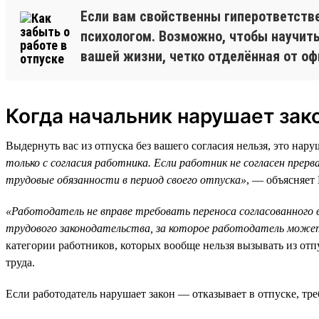
Если вам свойственны гиперответстве
психологом. Возможно, чтобы научить
вашей жизни, четко отделённая от оф
Когда начальник нарушает зак
Выдернуть вас из отпуска без вашего согласия нельзя, это нар
только с согласия работника. Если работник не согласен прер
трудовые обязанности в период своего отпуска»
, — объясняет
«Работодатель не вправе требовать переноса согласованного в
трудового законодательства, за которое работодатель мож
категории работников, которых вообще нельзя вызывать из от
труда.
Если работодатель нарушает закон — отказывает в отпуске, тре