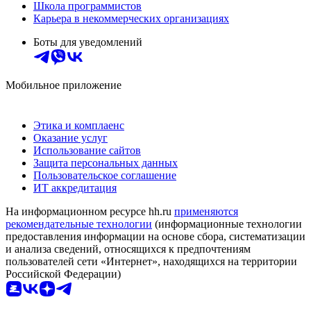
Школа программистов
Карьера в некоммерческих организациях
Боты для уведомлений
Мобильное приложение
Этика и комплаенс
Оказание услуг
Использование сайтов
Защита персональных данных
Пользовательское соглашение
ИТ аккредитация
На информационном ресурсе hh.ru
применяются
рекомендательные технологии
(информационные технологии
предоставления информации на основе сбора, систематизации
и анализа сведений, относящихся к предпочтениям
пользователей сети «Интернет», находящихся на территории
Российской Федерации)