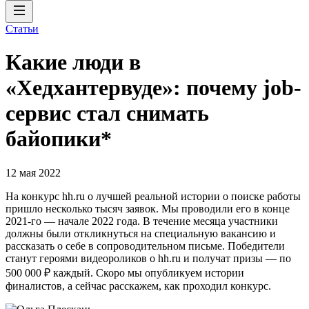
Статьи
Какие люди в
«Хедхантервуде»: почему job-
сервис стал снимать
байопики*
12 мая 2022
На конкурс hh.ru о лучшей реальной истории о поиске работы
пришло несколько тысяч заявок. Мы проводили его в конце
2021-го — начале 2022 года. В течение месяца участники
должны были откликнуться на специальную вакансию и
рассказать о себе в сопроводительном письме. Победители
станут героями видеороликов о hh.ru и получат призы — по
500 000 ₽ каждый. Скоро мы опубликуем истории
финалистов, а сейчас расскажем, как проходил конкурс.