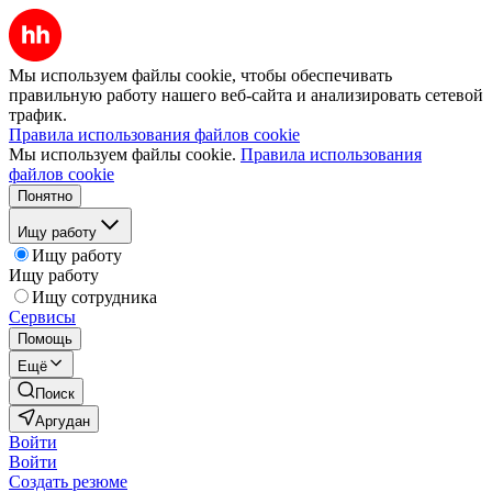
Мы используем файлы cookie, чтобы обеспечивать
правильную работу нашего веб-сайта и анализировать сетевой
трафик.
Правила использования файлов cookie
Мы используем файлы cookie.
Правила использования
файлов cookie
Понятно
Ищу работу
Ищу работу
Ищу работу
Ищу сотрудника
Сервисы
Помощь
Ещё
Поиск
Аргудан
Войти
Войти
Создать резюме