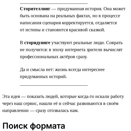
_____________________________
Сторителлинг
— придуманная история. Она может
быть основана на реальных фактах, но в процессе
написания сценария корректируется, отдаляется
от истины и становится красивой сказкой.
В
сторидуинге
участвуют реальные люди. Соврать
не получится: в эпоху интернета зрители вычислят
профессиональных актёров сразу.
Да и смысла нет: жизнь всегда интереснее
придуманных историй.
_____________________________
Эта идея — показать людей, которые когда-то искали работу
через наш сервис, нашли её и сейчас развиваются в своём
направлении — сразу отозвалась нам.
Поиск формата