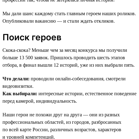
Мы дали шанс каждому стать главным героем наших роликов.
Опубликовали вакансию — и стали ждать откликов.
Поиск героев
Скока-скока? Меньше чем за месяц конкурса мы получили
больше 13 500 заявок. Пришлось проводить шесть этапов
отбора, в финал вышли 12 историй, уже из них выбрали пять.
Что делали:
проводили онлайн-собеседования, смотрели
видеовизитки.
Как выбирали:
интересные истории, естественное поведение
перед камерой, индивидуальность.
Наши герои не похожи друг на друга — они из разных
профессиональных областей, из городов, разбросанных
по всей карте России, различных возрастов, характеров
и уровней компетенций.