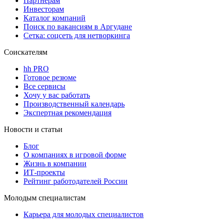
Партнерам
Инвесторам
Каталог компаний
Поиск по вакансиям в Аргудане
Сетка: соцсеть для нетворкинга
Соискателям
hh PRO
Готовое резюме
Все сервисы
Хочу у вас работать
Производственный календарь
Экспертная рекомендация
Новости и статьи
Блог
О компаниях в игровой форме
Жизнь в компании
ИТ-проекты
Рейтинг работодателей России
Молодым специалистам
Карьера для молодых специалистов