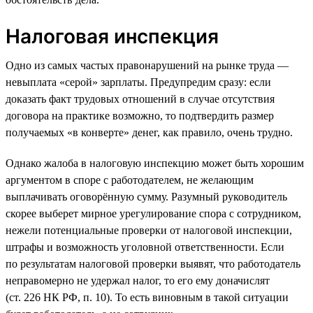
Налоговая инспекция
Одно из самых частых правонарушений на рынке труда —
невыплата «серой» зарплаты. Предупредим сразу: если
доказать факт трудовых отношений в случае отсутствия
договора на практике возможно, то подтвердить размер
получаемых «в конверте» денег, как правило, очень трудно.
Однако жалоба в налоговую инспекцию может быть хорошим
аргументом в споре с работодателем, не желающим
выплачивать оговорённую сумму. Разумный руководитель
скорее выберет мирное урегулирование спора с сотрудником,
нежели потенциальные проверки от налоговой инспекции,
штрафы и возможность уголовной ответственности. Если
по результатам налоговой проверки выявят, что работодатель
неправомерно не удержал налог, то его ему доначислят
(ст. 226 НК РФ, п. 10). То есть виновным в такой ситуации