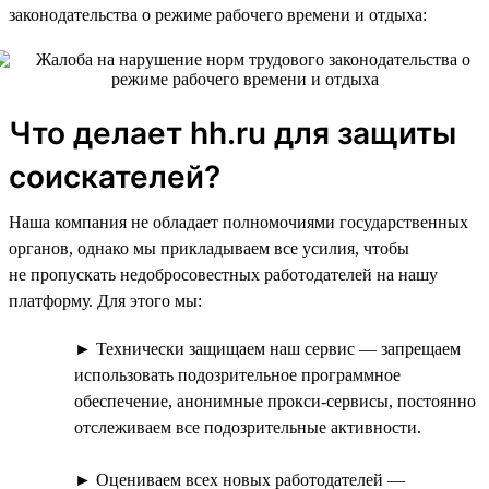
законодательства о режиме рабочего времени и отдыха:
Что делает hh.ru для защиты
соискателей?
Наша компания не обладает полномочиями государственных
органов, однако мы прикладываем все усилия, чтобы
не пропускать недобросовестных работодателей на нашу
платформу. Для этого мы:
► Технически защищаем наш сервис — запрещаем
использовать подозрительное программное
обеспечение, анонимные прокси-сервисы, постоянно
отслеживаем все подозрительные активности.
► Оцениваем всех новых работодателей —