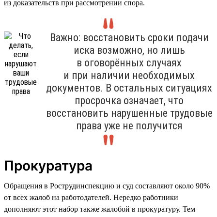
из доказательств при рассмотрении спора.
Важно: восстановить сроки подачи
иска возможно, но лишь
в оговорённых случаях
и при наличии необходимых
документов. В остальных ситуациях
просрочка означает, что
восстановить нарушенные трудовые
права уже не получится
Прокуратура
Обращения в Рострудинспекцию и суд составляют около 90%
от всех жалоб на работодателей. Нередко работники
дополняют этот набор также жалобой в прокуратуру. Тем