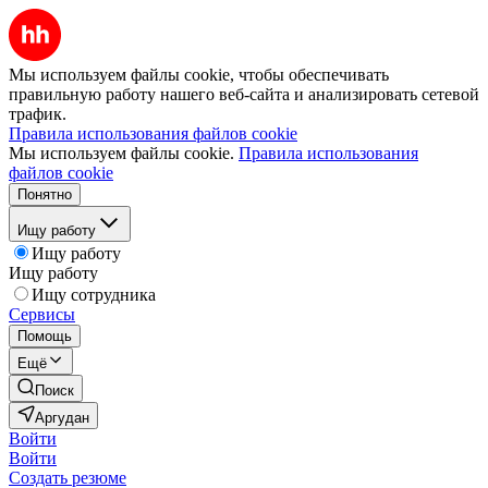
Мы используем файлы cookie, чтобы обеспечивать
правильную работу нашего веб-сайта и анализировать сетевой
трафик.
Правила использования файлов cookie
Мы используем файлы cookie.
Правила использования
файлов cookie
Понятно
Ищу работу
Ищу работу
Ищу работу
Ищу сотрудника
Сервисы
Помощь
Ещё
Поиск
Аргудан
Войти
Войти
Создать резюме