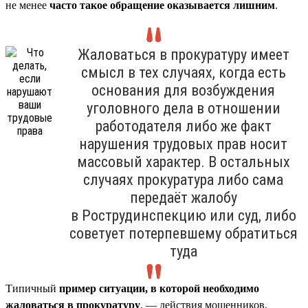
не менее
часто такое обращение оказывается лишним
.
Жаловаться в прокуратуру имеет
смысл в тех случаях, когда есть
основания для возбуждения
уголовного дела в отношении
работодателя либо же факт
нарушения трудовых прав носит
массовый характер. В остальных
случаях прокуратура либо сама
передаёт жалобу
в Рострудинспекцию или суд, либо
советует потерпевшему обратиться
туда
Типичный
пример ситуации, в которой необходимо
жаловаться в прокуратуру
, — действия мошенников,