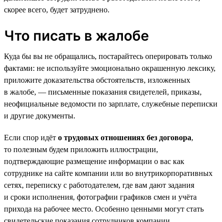
скорее всего, будет затруднено.
Что писать в жалобе
Куда бы вы не обращались, постарайтесь оперировать только
фактами: не используйте эмоционально окрашенную лексику,
приложите доказательства обстоятельств, изложенных
в жалобе, — письменные показания свидетелей, приказы,
неофициальные ведомости по зарплате, служебные переписки
и другие документы.
Если спор идёт
о трудовых отношениях без договора
,
то полезным будем приложить иллюстрации,
подтверждающие размещение информации о вас как
сотруднике на сайте компании или во внутрикорпоративных
сетях, переписку с работодателем, где вам дают задания
и сроки исполнения, фотографии графиков смен и учёта
прихода на рабочее место. Особенно ценными могут стать
свидетельские показания сотрудников компании.