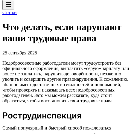
Статьи
Что делать, если нарушают
ваши трудовые права
25 сентября 2025
Недобросовестные работодатели могут трудоустроить без
официального оформления, выплатить «серую» зарплату или
вовсе не заплатить, нарушить договорённости, незаконно
уволить и совершить другие правонарушения. К сожалению,
hh.ru не имеет достаточных возможностей и полномочий,
чтобы проверять и наказывать всех недобросовестных
работодателей. Зато мы можем рассказать, куда стоит
обратиться, чтобы восстановить свои трудовые права.
Рострудинспекция
Cамый популярный и быстрый способ пожаловаться