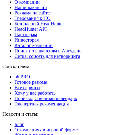
О компании
Наши вакансии
Реклама на сайте
Требования к ПО
Безопасный HeadHunter
HeadHunter API
Партнерам
Инвесторам
Каталог компаний
Поиск по вакансиям в Аргудане
Сетка: соцсеть для нетворкинга
Соискателям
hh PRO
Готовое резюме
Все сервисы
Хочу у вас работать
Производственный календарь
Экспертная рекомендация
Новости и статьи
Блог
О компаниях в игровой форме