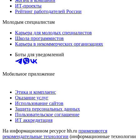
Жизнь в компании
ИТ-проекты
Рейтинг работодателей России
Молодым специалистам
Карьера для молодых специалистов
Школа программистов
Карьера в некоммерческих организациях
Боты для уведомлений
Мобильное приложение
Этика и комплаенс
Оказание услуг
Использование сайтов
Защита персональных данных
Пользовательское соглашение
ИТ аккредитация
На информационном ресурсе hh.ru
применяются
рекомендательные технологии
(информационные технологии