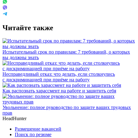
Читайте также
Испытательный срок по правилам: 7 требований, о которых
вы должны знать
Несправедливый отказ: что делать, если столкнулись
с дискриминацией при приёме на работу
Как распознать харассмент на работе и защитить себя
Увольнение: полное руководство по защите ваших трудовых
прав
HeadHunter
Размещение вакансий
Поиск по резюме