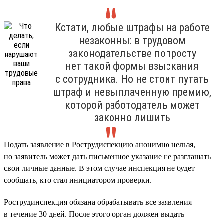
Кстати, любые штрафы на работе
незаконны: в трудовом
законодательстве попросту
нет такой формы взыскания
с сотрудника. Но не стоит путать
штраф и невыплаченную премию,
которой работодатель может
законно лишить
Подать заявление в Рострудиспекцию анонимно нельзя,
но заявитель может дать письменное указание не разглашать
свои личные данные. В этом случае инспекция не будет
сообщать, кто стал инициатором проверки.
Рострудинспекция обязана обрабатывать все заявления
в течение 30 дней. После этого орган должен выдать