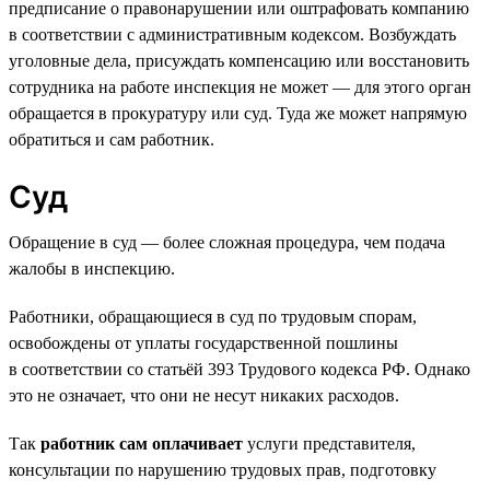
предписание о правонарушении или оштрафовать компанию
в соответствии с административным кодексом. Возбуждать
уголовные дела, присуждать компенсацию или восстановить
сотрудника на работе инспекция не может — для этого орган
обращается в прокуратуру или суд. Туда же может напрямую
обратиться и сам работник.
Суд
Обращение в суд — более сложная процедура, чем подача
жалобы в инспекцию.
Работники, обращающиеся в суд по трудовым спорам,
освобождены от уплаты государственной пошлины
в соответствии со статьёй 393 Трудового кодекса РФ. Однако
это не означает, что они не несут никаких расходов.
Так
работник сам оплачивает
услуги представителя,
консультации по нарушению трудовых прав, подготовку