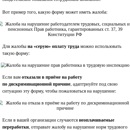
Вот пример того, какую форму может иметь жалоба:
Для жалобы
на «серую» оплату труда
можно использовать
такую форму:
Если вам
отказали в приёме на работу
по дискриминационной причине
, адаптриуйте под свою
ситуацию эту форму, чтобы пожаловаться на нарушение:
Если в вашей организации случаются
неоплачиваемые
переработки
, отправьте жалобу на нарушение норм трудового