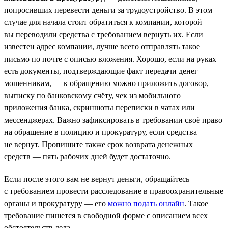
попросивших перевести деньги за трудоустройство. В этом
случае для начала стоит обратиться к компании, которой
вы переводили средства с требованием вернуть их. Если
известен адрес компании, лучше всего отправлять такое
письмо по почте с описью вложения. Хорошо, если на руках
есть документы, подтверждающие факт передачи денег
мошенникам, — к обращению можно приложить договор,
выписку по банковскому счёту, чек из мобильного
приложения банка, скриншоты переписки в чатах или
мессенджерах. Важно зафиксировать в требовании своё право
на обращение в полицию и прокуратуру, если средства
не вернут. Пропишите также срок возврата денежных
средств — пять рабочих дней будет достаточно.
Если после этого вам не вернут деньги, обращайтесь
с требованием провести расследование в правоохранительные
органы и прокуратуру — его
можно подать онлайн
. Такое
требование пишется в свободной форме с описанием всех
обстоятельств дела.