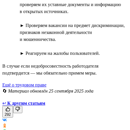
проверяем их уставные документы и информацию
в открытых источниках.
► Проверяем вакансии на предмет дискриминации,
признаков незаконной деятельности
и мошенничества.
► Реагируем на жалобы пользователей.
В случае если недобросовестность работодателя
подтвердится — мы обязательно примем меры.
Ещё о трудовом праве
🔄
Материал обновлён 25 сентября 2025 года
↩
К другим статьям
292