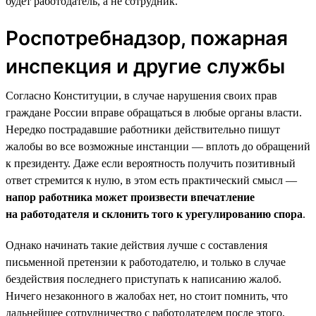
будет работодатель, а не сотрудник.
Роспотребнадзор, пожарная
инспекция и другие службы
Согласно Конституции, в случае нарушения своих прав
граждане России вправе обращаться в любые органы власти.
Нередко пострадавшие работники действительно пишут
жалобы во все возможные инстанции — вплоть до обращений
к президенту. Даже если вероятность получить позитивный
ответ стремится к нулю, в этом есть практический смысл —
напор работника может произвести впечатление
на работодателя и склонить того к урегулированию спора
.
Однако начинать такие действия лучше с составления
письменной претензии к работодателю, и только в случае
бездействия последнего приступать к написанию жалоб.
Ничего незаконного в жалобах нет, но стоит помнить, что
дальнейшее сотрудничество с работодателем после этого,