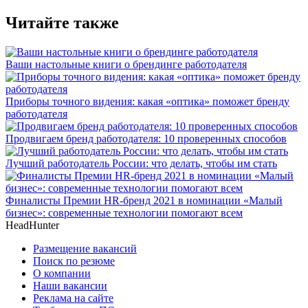
Читайте также
Ваши настольные книги о брендинге работодателя
Приборы точного видения: какая «оптика» поможет бренду
работодателя
Продвигаем бренд работодателя: 10 проверенных способов
Лучший работодатель России: что делать, чтобы им стать
Финалисты Премии HR-бренд 2021 в номинации «Малый
бизнес»: современные технологии помогают всем
HeadHunter
Размещение вакансий
Поиск по резюме
О компании
Наши вакансии
Реклама на сайте