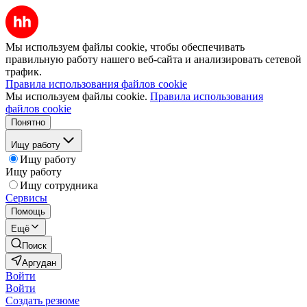
Мы используем файлы cookie, чтобы обеспечивать
правильную работу нашего веб-сайта и анализировать сетевой
трафик.
Правила использования файлов cookie
Мы используем файлы cookie.
Правила использования
файлов cookie
Понятно
Ищу работу
Ищу работу
Ищу работу
Ищу сотрудника
Сервисы
Помощь
Ещё
Поиск
Аргудан
Войти
Войти
Создать резюме