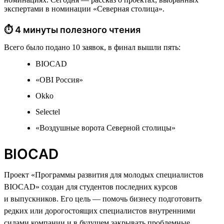
экспертами в номинации «Северная столица».
⏱ 4 минуты полезного чтения
Всего было подано 10 заявок, в финал вышли пять:
BIOCAD
«OBI Россия»
Okko
Selectel
«Воздушные ворота Северной столицы»
BIOCAD
Проект «Программы развития для молодых специалистов
BIOCAD» создан для студентов последних курсов
и выпускников. Его цель — помочь бизнесу подготовить
редких или дорогостоящих специалистов внутренними
силами компании и в будущем закрывать проблемные