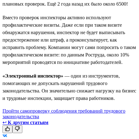
плановых проверок. Ещё 2 года назад их было около 6500!
Вместо проверок инспекторы активно используют
профилактические визиты. Даже если при таком визите
обнаружатся нарушения, инспектор не будет выписывать
предостережение или штраф, а проконсультирует, как
исправить проблему. Компании могут сами попросить о таком
профилактическом визите: по данным Роструда, около 10%
мероприятий проводятся по инициативе работодателей.
«Электронный инспектор»
— один из инструментов,
помогающих не допускать нарушений трудового
законодательства. Он значительно снижает нагрузку на бизнес
и трудовые инспекции, защищает права работников.
Пройти самопроверку соблюдения требований трудового
законодательства
↩
К другим статьям