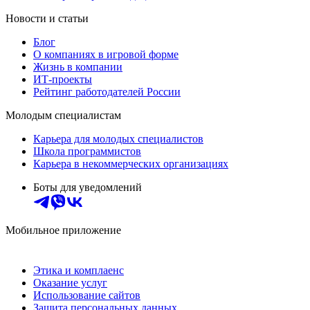
Новости и статьи
Блог
О компаниях в игровой форме
Жизнь в компании
ИТ-проекты
Рейтинг работодателей России
Молодым специалистам
Карьера для молодых специалистов
Школа программистов
Карьера в некоммерческих организациях
Боты для уведомлений
Мобильное приложение
Этика и комплаенс
Оказание услуг
Использование сайтов
Защита персональных данных