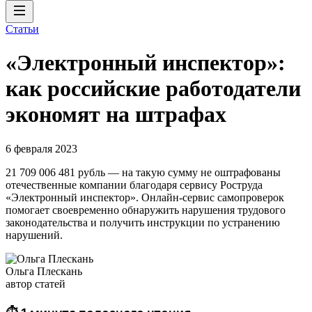
Статьи
«Электронный инспектор»:
как российские работодатели
экономят на штрафах
6 февраля 2023
21 709 006 481 рубль — на такую сумму не оштрафованы
отечественные компании благодаря сервису Роструда
«Электронный инспектор». Онлайн-сервис самопроверок
помогает своевременно обнаружить нарушения трудового
законодательства и получить инструкции по устранению
нарушений.
Ольга Плескань
автор статей