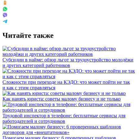
Читайте также
Субсидии в найме: обзор льгот за трудоустройство молодёжи
и других категорий работников
Сложности при переходе на КЭДО: что может пойти не так
и как с этим справляться
Как нанять юриста: советы малому бизнесу и не только
Трудовой инспектор в телефоне: бесплатные сервисы для
работодателей и сотрудников
Помогаем малому бизнесу: 6 проверенных шаблонов