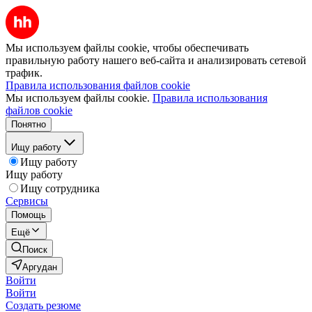
Мы используем файлы cookie, чтобы обеспечивать
правильную работу нашего веб-сайта и анализировать сетевой
трафик.
Правила использования файлов cookie
Мы используем файлы cookie.
Правила использования
файлов cookie
Понятно
Ищу работу
Ищу работу
Ищу работу
Ищу сотрудника
Сервисы
Помощь
Ещё
Поиск
Аргудан
Войти
Войти
Создать резюме