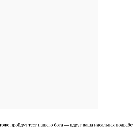
тоже пройдут тест нашего бота — вдруг ваша идеальная подрабо