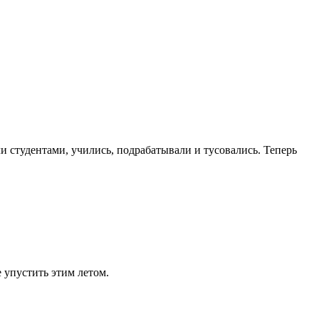
и студентами, учились, подрабатывали и тусовались. Теперь
е упустить этим летом.