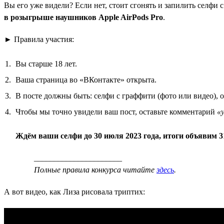
Вы его уже видели? Если нет, стоит сгонять и запилить селфи
в розыгрыше наушников Apple AirPods Pro
.
► Правила участия:
Вы старше 18 лет.
Ваша страница во «ВКонтакте» открыта.
В посте должны быть: селфи с граффити (фото или видео), 
Чтобы мы точно увидели ваш пост, оставьте комментарий
«
Ждём ваши селфи до 30 июля 2023 года, итоги объявим 3
______________________
Полные правила конкурса читайте
здесь
.
А вот видео, как Лиза рисовала триптих: