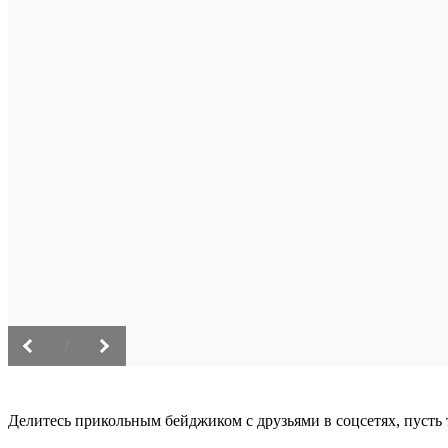
/
Делитесь прикольным бейджиком с друзьями в соцсетях, пусть 