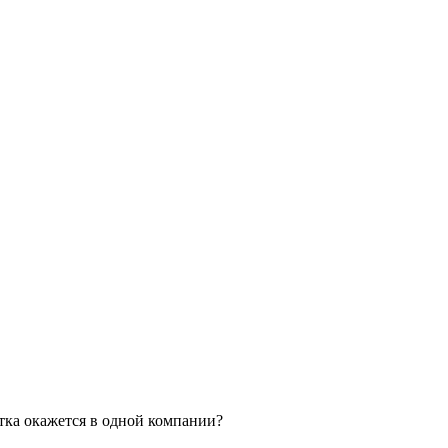
тка окажется в одной компании?