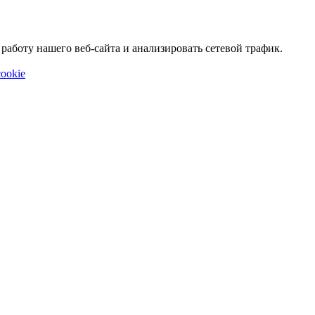
аботу нашего веб-сайта и анализировать сетевой трафик.
ookie