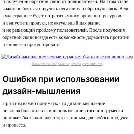
и получение обратной связи от пользователей. На этом этапе
важно не бояться получить негативную обратную связь. Ведь
куда страшнее будет потратить много времени и ресурсов
и выпустить продукт, не актуальный для рынка
и не решающий проблему пользователей. После получения
обратной связи всегда есть возможность доработать прототип
и вновь его протестировать.
Нажмите на изображение, чтобы увеличить его
Ошибки при использовании
дизайн-мышления
При этом важно понимать, что дизайн-мышление
не волшебная пилюля и использование этого инструмента
не может быть одинаково эффективным для любого продукта
и процесса.