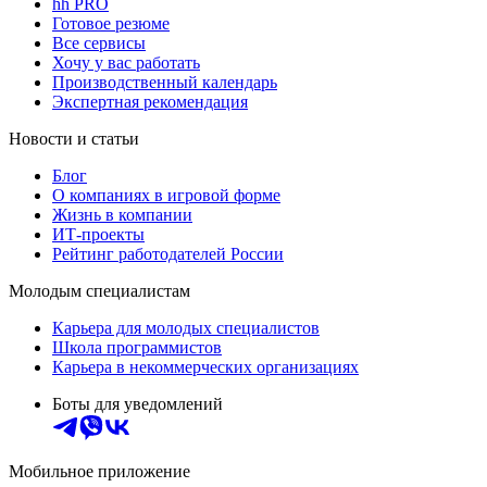
hh PRO
Готовое резюме
Все сервисы
Хочу у вас работать
Производственный календарь
Экспертная рекомендация
Новости и статьи
Блог
О компаниях в игровой форме
Жизнь в компании
ИТ-проекты
Рейтинг работодателей России
Молодым специалистам
Карьера для молодых специалистов
Школа программистов
Карьера в некоммерческих организациях
Боты для уведомлений
Мобильное приложение