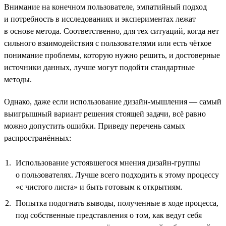
Внимание на конечном пользователе, эмпатийный подход
и потребность в исследованиях и экспериментах лежат
в основе метода. Соответственно, для тех ситуаций, когда нет
сильного взаимодействия с пользователями или есть чёткое
понимание проблемы, которую нужно решить, и достоверные
источники данных, лучше могут подойти стандартные
методы.
Однако, даже если использование дизайн-мышления — самый
выигрышный вариант решения стоящей задачи, всё равно
можно допустить ошибки. Приведу перечень самых
распространённых:
Использование устоявшегося мнения дизайн-группы
о пользователях. Лучше всего подходить к этому процессу
«с чистого листа» и быть готовым к открытиям.
Попытка подогнать выводы, полученные в ходе процесса,
под собственные представления о том, как ведут себя