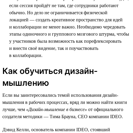
если сессия пройдёт не там, где сотрудники работают
обычно. Но дело не ограничивается физической
локацией — создать креативное пространство для идей
и коллаборации не менее важно. Необходимо чередовать
этапы одиночного и группового мозгового штурма, чтобы
у участников была возможность как порефлексировать
и внести своё видение, так и поучаствовать
в коллаборации.
Как обучиться дизайн-
мышлению
Если вы заинтересовались темой использования дизайн-
мышления в рабочих процессах, вряд ли можно найти книги
лучше, чем
«Дизайн-мышление в бизнесе»
от официального
создателя методики — Тима Брауна, СЕО компании IDEO.
Дэвид Келли, основатель компании IDEO, стоявший