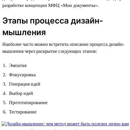
разработке концепции МФЦ «Мои документы».
Этапы процесса дизайн-
мышления
Наиболее часто можно встретить описание процесса дизайн-
мышления через раскрытие следующих этапов:
Эмпатия
Фокусировка
Генерация идей
Выбор идей
Прототипирование
Тестирование