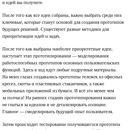
и идей вы получите.
После того как все идеи собраны, важно выбрать среди них
ключевые, которые станут основой для создания прототипов
будущих решений. Существуют разные методики для
приоритизации идей и задач.
После того как выбраны наиболее приоритетные идеи,
наступает этап прототипирования — моделирования
работоспособных прототипов основных пользовательских
функций. Здесь в ход идут любые подручные материалы.
На моих глазах создавались прототипы тележек из офисных
кресел, скотча и пластиковых стаканчиков, а также
мобильных приложений из бумаги. И всё это менее чем
за полчаса! На ранних стадиях прототипирования важно
не гнаться за идеалом и не детализировать излишне.
Главное — смоделировать будущий опыт пользователя.
Затем происходит тестирование получившегося прототипа