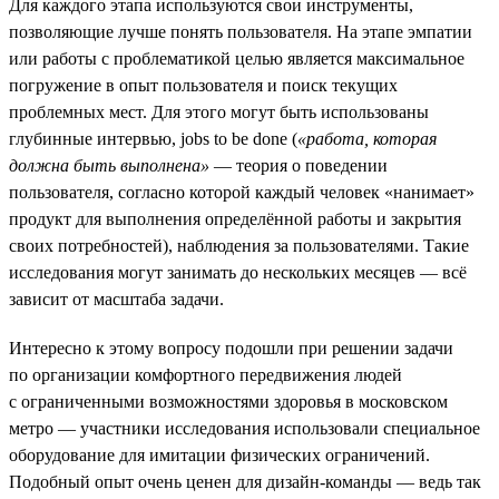
Для каждого этапа используются свои инструменты,
позволяющие лучше понять пользователя. На этапе эмпатии
или работы с проблематикой целью является максимальное
погружение в опыт пользователя и поиск текущих
проблемных мест. Для этого могут быть использованы
глубинные интервью, jobs to be done (
«работа, которая
должна быть выполнена»
— теория о поведении
пользователя, согласно которой каждый человек «нанимает»
продукт для выполнения определённой работы и закрытия
своих потребностей), наблюдения за пользователями. Такие
исследования могут занимать до нескольких месяцев — всё
зависит от масштаба задачи.
Интересно к этому вопросу подошли при решении задачи
по организации комфортного передвижения людей
с ограниченными возможностями здоровья в московском
метро — участники исследования использовали специальное
оборудование для имитации физических ограничений.
Подобный опыт очень ценен для дизайн-команды — ведь так