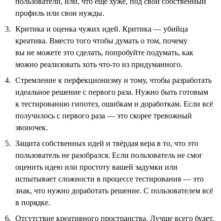
пользователи, или, что ещё хуже, под свой собственный
профиль или свои нужды.
Критика и оценка чужих идей. Критика — убийца
креатива. Вместо того чтобы думать о том, почему
вы не можете это сделать, попробуйте подумать, как
можно реализовать хоть что-то из придуманного.
Стремление к перфекционизму и тому, чтобы разработать
идеальное решение с первого раза. Нужно быть готовым
к тестированию гипотез, ошибкам и доработкам. Если всё
получилось с первого раза — это скорее тревожный
звоночек.
Защита собственных идей и твёрдая вера в то, что это
пользователь не разобрался. Если пользователь не смог
оценить идею или простоту вашей задумки или
испытывает сложности в процессе тестирования — это
знак, что нужно доработать решение. С пользователем всё
в порядке.
Отсутствие креативного пространства. Лучше всего будет,