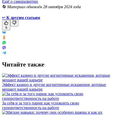
Ещё о саморазвитии
🔄
Материал обновлён 28 октября 2024 года
↩
К другим статьям
6
Читайте также
Эффект казино и другие когнитивные искажения, которые
мешают вашей карьере
За себя и за того парня: как успокоить свою
гиперответственность на работе