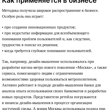
Как применяется в бизнесе
Методика получила широкое распространение в бизнесе.
Особую роль она играет:
• при создании инновационных продуктов;
• при недостатке информации для всеобъемлющего
понимания проблем пользователей и, как следствие,
трудностях в поиске их решения;
• когда требуется глубокое понимание пользователей.
Так, например, дизайн-мышление использовалось при
разработке вагона метро нового поколения «Москва», а также
сервиса, помогающего людям с ограниченными
возможностями здоровья пользоваться метрополитеном.
Активно работают в подходе дизайн-мышления банки для
анализа опыта использования своих банкоматов и разработки
новых продуктов. Представители ретейла погружаются
в нюансы дизайн-мышления в процессе организации
доступной среды. А мэрия Москвы использовала подход при