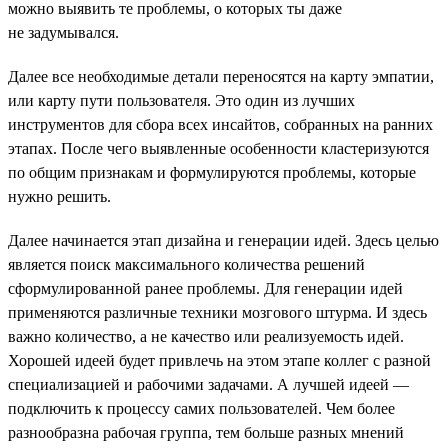
можно выявить те проблемы, о которых ты даже
не задумывался.
Далее все необходимые детали переносятся на карту эмпатии,
или карту пути пользователя. Это один из лучших
инструментов для сбора всех инсайтов, собранных на ранних
этапах. После чего выявленные особенности кластеризуются
по общим признакам и формулируются проблемы, которые
нужно решить.
Далее начинается этап дизайна и генерации идей. Здесь целью
является поиск максимального количества решений
сформулированной ранее проблемы. Для генерации идей
применяются различные техники мозгового штурма. И здесь
важно количество, а не качество или реализуемость идей.
Хорошей идеей будет привлечь на этом этапе коллег с разной
специализацией и рабочими задачами. А лучшей идеей —
подключить к процессу самих пользователей. Чем более
разнообразна рабочая группа, тем больше разных мнений