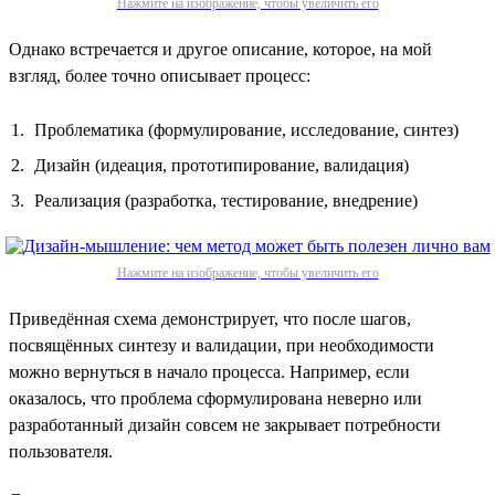
Нажмите на изображение, чтобы увеличить его
Однако встречается и другое описание, которое, на мой
взгляд, более точно описывает процесс:
Проблематика (формулирование, исследование, синтез)
Дизайн (идеация, прототипирование, валидация)
Реализация (разработка, тестирование, внедрение)
Нажмите на изображение, чтобы увеличить его
Приведённая схема демонстрирует, что после шагов,
посвящённых синтезу и валидации, при необходимости
можно вернуться в начало процесса. Например, если
оказалось, что проблема сформулирована неверно или
разработанный дизайн совсем не закрывает потребности
пользователя.