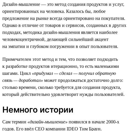
Дизайн-мышление — это метод создания продуктов и услуг,
ориентированных на человека. Казалось бы, любое
предложение на рынке всегда ориентировано на покупателя.
Однако в отличие от товаров и сервисов, созданных в других
подходах, методика дизайн-мышления является наиболее
человекоцентричной, делающей сильнейший акцент
на эмпатии и глубоком погружении в опыт пользователя.
Примечателен этот метод и тем, что позволяет подходить
к разработке продуктов итерационно, то есть маленькими
шагами. Цикл
«придумал — сделал — получил обратную
связь — доработал»
может продолжаться достаточно долго:
столько времени, сколько требуется для создания продукта,
который действительно удовлетворит нужды пользователей.
Немного истории
Сам термин
«дизайн-мышление»
появился в начале 2000-х
годов. Его ввёл СЕО компании IDEO Тим Браун.