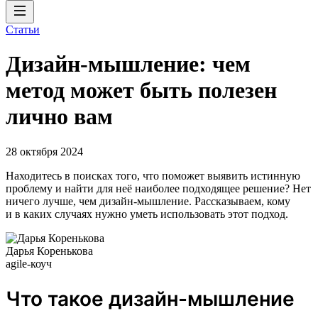
Статьи
Дизайн-мышление: чем
метод может быть полезен
лично вам
28 октября 2024
Находитесь в поисках того, что поможет выявить истинную
проблему и найти для неё наиболее подходящее решение? Нет
ничего лучше, чем дизайн-мышление. Рассказываем, кому
и в каких случаях нужно уметь использовать этот подход.
Дарья Коренькова
agile-коуч
Что такое дизайн-мышление