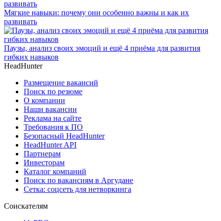
Мягкие навыки: почему они особенно важны и как их
развивать
Паузы, анализ своих эмоций и ещё 4 приёма для развития
гибких навыков
HeadHunter
Размещение вакансий
Поиск по резюме
О компании
Наши вакансии
Реклама на сайте
Требования к ПО
Безопасный HeadHunter
HeadHunter API
Партнерам
Инвесторам
Каталог компаний
Поиск по вакансиям в Аргудане
Сетка: соцсеть для нетворкинга
Соискателям