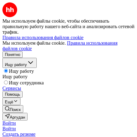
Мы используем файлы cookie, чтобы обеспечивать
правильную работу нашего веб-сайта и анализировать сетевой
трафик.
Правила использования файлов cookie
Мы используем файлы cookie.
Правила использования
файлов cookie
Понятно
Ищу работу
Ищу работу
Ищу работу
Ищу сотрудника
Сервисы
Помощь
Ещё
Поиск
Аргудан
Войти
Войти
Создать резюме