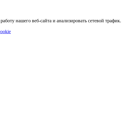
аботу нашего веб-сайта и анализировать сетевой трафик.
ookie