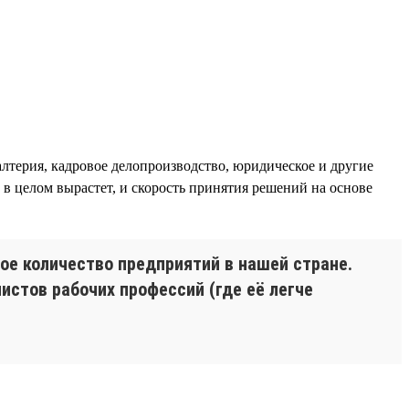
лтерия, кадровое делопроизводство, юридическое и другие
 в целом вырастет, и скорость принятия решений на основе
е количество предприятий в нашей стране.
истов рабочих профессий (где её легче