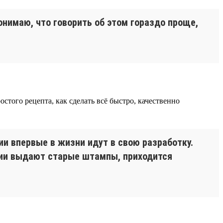
нимаю, что говорить об этом гораздо проще,
того рецепта, как сделать всё быстро, качественно
и впервые в жизни идут в свою разработку.
ании выдают старые штампы, приходится