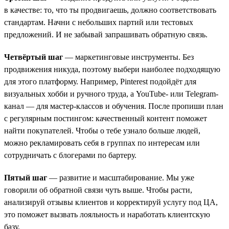
в качестве: то, что ты продвигаешь, должно соответствовать
стандартам. Начни с небольших партий или тестовых
предложений. И не забывай запрашивать обратную связь.
Четвёртый шаг
— маркетинговые инструменты. Без
продвижения никуда, поэтому выбери наиболее подходящую
для этого платформу. Например, Pinterest подойдёт для
визуальных хобби и ручного труда, а YouTube- или Telegram-
канал — для мастер-классов и обучения. После пропиши план
с регулярным постингом: качественный контент поможет
найти покупателей. Чтобы о тебе узнало больше людей,
можно рекламировать себя в группах по интересам или
сотрудничать с блогерами по бартеру.
Пятый шаг
— развитие и масштабирование. Мы уже
говорили об обратной связи чуть выше. Чтобы расти,
анализируй отзывы клиентов и корректируй услугу под ЦА,
это поможет вызвать лояльность и наработать клиентскую
базу.