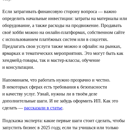
Если затрагивать финансовую сторону вопроса — важно
определить начальные инвестиции: затраты на материалы или
оборудование, а также расходы на продвижение. Продавать
своё хобби можно на онлайн-платформах, собственном сайте
с использованием платёжных систем или в соцсетях.
Предлагать свои услуги также можно и офлайн: на рынках,
ярмарках и тематических мероприятиях. Это могут быть как
хендмейд-товары, так и мастер-классы, обучение
и консультации.
Напоминаем, что работать нужно прозрачно и честно.
В некоторых сферах есть требования к безопасности
и качеству услуг. Узнай, нужны ли в твоём деле
дополнительные шаги. И не забудь оформить ИП. Как это
сделать —
рассказали в статье
.
Подсказка эксперта: какие первые шаги стоит сделать, чтобы
запустить бизнес в 2025 году, если ты учишься или только