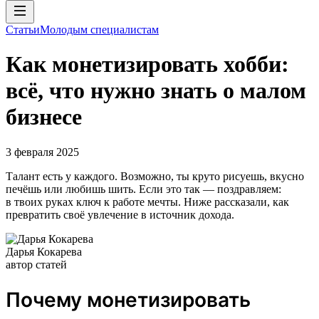
Статьи
Молодым специалистам
Как монетизировать хобби:
всё, что нужно знать о малом
бизнесе
3 февраля 2025
Талант есть у каждого. Возможно, ты круто рисуешь, вкусно
печёшь или любишь шить. Если это так — поздравляем:
в твоих руках ключ к работе мечты. Ниже рассказали, как
превратить своё увлечение в источник дохода.
Дарья Кокарева
автор статей
Почему монетизировать