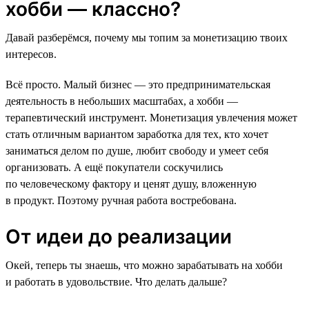
хобби — классно?
Давай разберёмся, почему мы топим за монетизацию твоих
интересов.
Всё просто. Малый бизнес — это предпринимательская
деятельность в небольших масштабах, а хобби —
терапевтический инструмент. Монетизация увлечения может
стать отличным вариантом заработка для тех, кто хочет
заниматься делом по душе, любит свободу и умеет себя
организовать. А ещё покупатели соскучились
по человеческому фактору и ценят душу, вложенную
в продукт. Поэтому ручная работа востребована.
От идеи до реализации
Окей, теперь ты знаешь, что можно зарабатывать на хобби
и работать в удовольствие. Что делать дальше?