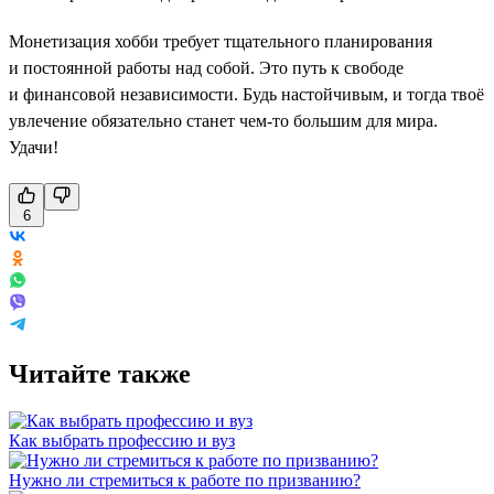
Монетизация хобби требует тщательного планирования
и постоянной работы над собой. Это путь к свободе
и финансовой независимости. Будь настойчивым, и тогда твоё
увлечение обязательно станет чем-то большим для мира.
Удачи!
6
Читайте также
Как выбрать профессию и вуз
Нужно ли стремиться к работе по призванию?