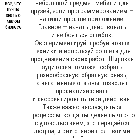
небольшой предмет мебели для
друзей; если программированием —
напиши простое приложение.
Главное — начать действовать
и не бояться ошибок.
Экспериментируй, пробуй новые
техники и используй соцсети для
продвижения своих работ. Широкая
аудитория поможет собрать
разнообразную обратную связь,
а негативные отзывы позволят
проанализировать
и скорректировать твои действия.
Также важно наслаждаться
процессом: когда ты делаешь что-то
с удовольствием, это передаётся
людям, и они становятся твоими