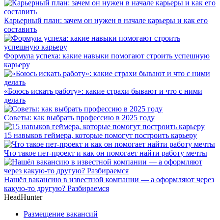
Карьерный план: зачем он нужен в начале карьеры и как его
составить
Формула успеха: какие навыки помогают строить успешную
карьеру
«Боюсь искать работу»: какие страхи бывают и что с ними
делать
Советы: как выбрать профессию в 2025 году
15 навыков геймера, которые помогут построить карьеру
Что такое пет-проект и как он помогает найти работу мечты
Нашёл вакансию в известной компании — а оформляют через
какую-то другую? Разбираемся
HeadHunter
Размещение вакансий