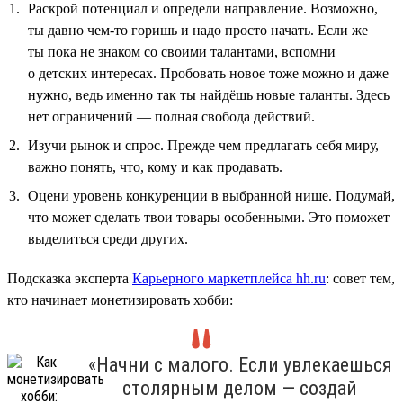
Раскрой потенциал и определи направление. Возможно,
ты давно чем-то горишь и надо просто начать. Если же
ты пока не знаком со своими талантами, вспомни
о детских интересах. Пробовать новое тоже можно и даже
нужно, ведь именно так ты найдёшь новые таланты. Здесь
нет ограничений — полная свобода действий.
Изучи рынок и спрос. Прежде чем предлагать себя миру,
важно понять, что, кому и как продавать.
Оцени уровень конкуренции в выбранной нише. Подумай,
что может сделать твои товары особенными. Это поможет
выделиться среди других.
Подсказка эксперта
Карьерного маркетплейса hh.ru
: совет тем,
кто начинает монетизировать хобби:
«Начни с малого. Если увлекаешься
столярным делом — создай