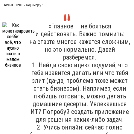
начинаешь карьеру:
«Главное — не бояться
и действовать. Важно помнить:
на старте многое кажется сложным,
но это нормально. Давай
разберёмся.
1. Найди свою идею: подумай, что
тебе нравится делать или что тебя
злит (да-да, проблема тоже может
стать бизнесом). Например, если
любишь готовить, можно делать
домашние десерты. Увлекаешься
ИТ? Попробуй создать приложение
для решения каких-либо задач.
2. Учись онлайн: сейчас полно