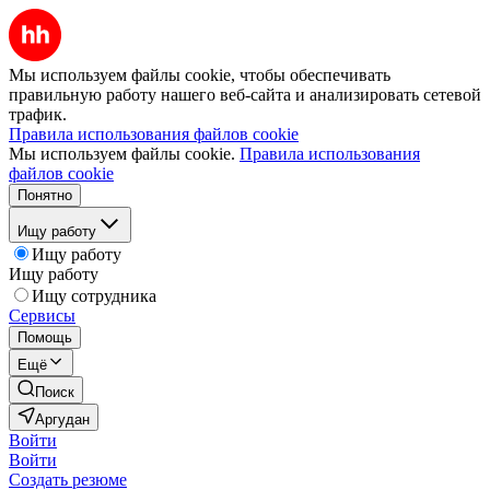
Мы используем файлы cookie, чтобы обеспечивать
правильную работу нашего веб-сайта и анализировать сетевой
трафик.
Правила использования файлов cookie
Мы используем файлы cookie.
Правила использования
файлов cookie
Понятно
Ищу работу
Ищу работу
Ищу работу
Ищу сотрудника
Сервисы
Помощь
Ещё
Поиск
Аргудан
Войти
Войти
Создать резюме