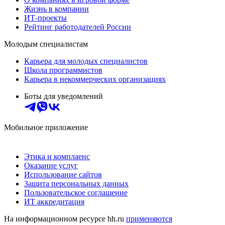
Жизнь в компании
ИТ-проекты
Рейтинг работодателей России
Молодым специалистам
Карьера для молодых специалистов
Школа программистов
Карьера в некоммерческих организациях
Боты для уведомлений
Мобильное приложение
Этика и комплаенс
Оказание услуг
Использование сайтов
Защита персональных данных
Пользовательское соглашение
ИТ аккредитация
На информационном ресурсе hh.ru
применяются