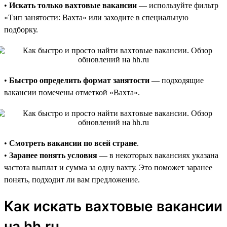
•
Искать только вахтовые вакансии
— используйте фильтр
«Тип занятости: Вахта» или заходите в специальную
подборку.
•
Быстро определить формат занятости
— подходящие
вакансии помечены отметкой «Вахта».
•
Смотреть вакансии по всей стране
.
•
Заранее понять условия
— в некоторых вакансиях указана
частота выплат и сумма за одну вахту. Это поможет заранее
понять, подходит ли вам предложение.
Как искать вахтовые вакансии
на hh.ru