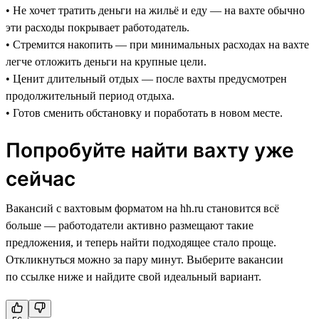
• Не хочет тратить деньги на жильё и еду — на вахте обычно
эти расходы покрывает работодатель.
• Стремится накопить — при минимальных расходах на вахте
легче отложить деньги на крупные цели.
• Ценит длительный отдых — после вахты предусмотрен
продолжительный период отдыха.
• Готов сменить обстановку и поработать в новом месте.
Попробуйте найти вахту уже
сейчас
Вакансий с вахтовым форматом на hh.ru становится всё
больше — работодатели активно размещают такие
предложения, и теперь найти подходящее стало проще.
Откликнуться можно за пару минут. Выберите вакансии
по ссылке ниже и найдите свой идеальный вариант.