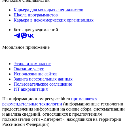
Молодым специалистам
Карьера для молодых специалистов
Школа программистов
Карьера в некоммерческих организациях
Боты для уведомлений
Мобильное приложение
Этика и комплаенс
Оказание услуг
Использование сайтов
Защита персональных данных
Пользовательское соглашение
ИТ аккредитация
На информационном ресурсе hh.ru
применяются
рекомендательные технологии
(информационные технологии
предоставления информации на основе сбора, систематизации
и анализа сведений, относящихся к предпочтениям
пользователей сети «Интернет», находящихся на территории
Российской Федерации)