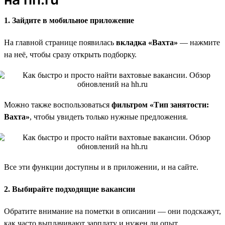
1. Зайдите в мобильное приложение
На главной странице появилась
вкладка «Вахта»
— нажмите
на неё, чтобы сразу открыть подборку.
Можно также воспользоваться
фильтром «Тип занятости:
Вахта»
, чтобы увидеть только нужные предложения.
Все эти функции доступны и в приложении, и на сайте.
2. Выбирайте подходящие вакансии
Обратите внимание на пометки в описании — они подскажут,
как часто выплачивают зарплату и нужен ли опыт.