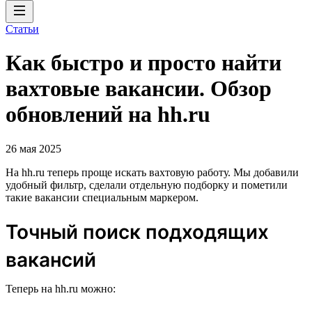
Статьи
Как быстро и просто найти
вахтовые вакансии. Обзор
обновлений на hh.ru
26 мая 2025
На hh.ru теперь проще искать вахтовую работу. Мы добавили
удобный фильтр, сделали отдельную подборку и пометили
такие вакансии специальным маркером.
Точный поиск подходящих
вакансий
Теперь на hh.ru можно: