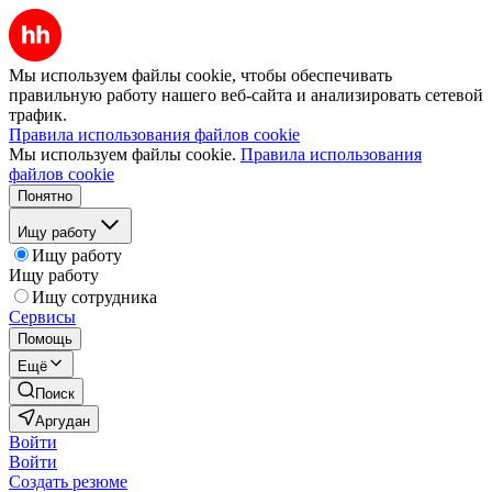
Мы используем файлы cookie, чтобы обеспечивать
правильную работу нашего веб-сайта и анализировать сетевой
трафик.
Правила использования файлов cookie
Мы используем файлы cookie.
Правила использования
файлов cookie
Понятно
Ищу работу
Ищу работу
Ищу работу
Ищу сотрудника
Сервисы
Помощь
Ещё
Поиск
Аргудан
Войти
Войти
Создать резюме