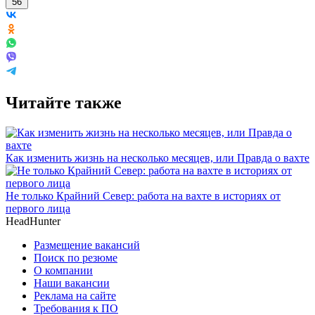
56
Читайте также
Как изменить жизнь на несколько месяцев, или Правда о вахте
Не только Крайний Север: работа на вахте в историях от
первого лица
HeadHunter
Размещение вакансий
Поиск по резюме
О компании
Наши вакансии
Реклама на сайте
Требования к ПО