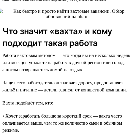
Что значит «вахта» и кому
подходит такая работа
Работа вахтовым методом — это когда вы на несколько недель
или месяцев уезжаете на работу в другой регион или город,
а потом возвращаетесь домой на отдых.
Чаще всего работодатель оплачивает дорогу, предоставляет
жильё и питание — детали зависят от конкретной компании.
Вахта подойдёт тем, кто:
• Хочет заработать больше за короткий срок — вахта часто
оплачивается выше, чем то же количество смен в обычном
режиме.