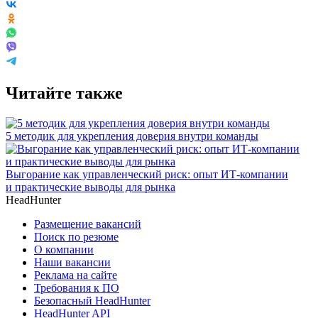
Читайте также
5 методик для укрепления доверия внутри команды
Выгорание как управленческий риск: опыт ИТ-компании
и практические выводы для рынка
HeadHunter
Размещение вакансий
Поиск по резюме
О компании
Наши вакансии
Реклама на сайте
Требования к ПО
Безопасный HeadHunter
HeadHunter API