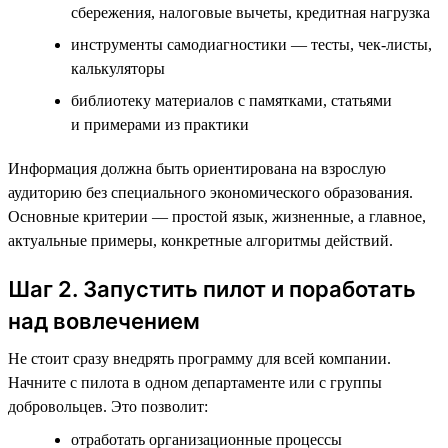
сбережения, налоговые вычеты, кредитная нагрузка
инструменты самодиагностики — тесты, чек-листы,
калькуляторы
библиотеку материалов с памятками, статьями
и примерами из практики
Информация должна быть ориентирована на взрослую
аудиторию без специального экономического образования.
Основные критерии — простой язык, жизненные, а главное,
актуальные примеры, конкретные алгоритмы действий.
Шаг 2. Запустить пилот и поработать
над вовлечением
Не стоит сразу внедрять программу для всей компании.
Начните с пилота в одном департаменте или с группы
добровольцев. Это позволит:
отработать организационные процессы