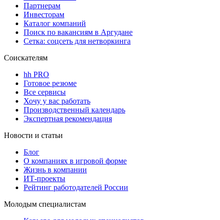
Партнерам
Инвесторам
Каталог компаний
Поиск по вакансиям в Аргудане
Сетка: соцсеть для нетворкинга
Соискателям
hh PRO
Готовое резюме
Все сервисы
Хочу у вас работать
Производственный календарь
Экспертная рекомендация
Новости и статьи
Блог
О компаниях в игровой форме
Жизнь в компании
ИТ-проекты
Рейтинг работодателей России
Молодым специалистам