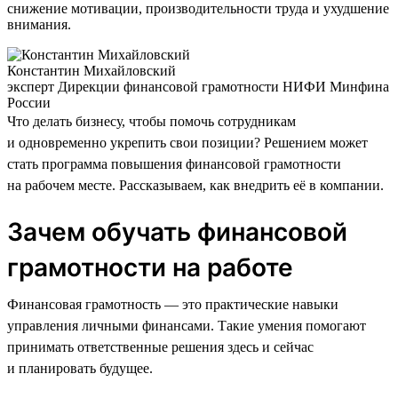
снижение мотивации, производительности труда и ухудшение
внимания.
Константин Михайловский
эксперт Дирекции финансовой грамотности НИФИ Минфина
России
Что делать бизнесу, чтобы помочь сотрудникам
и одновременно укрепить свои позиции? Решением может
стать программа повышения финансовой грамотности
на рабочем месте. Рассказываем, как внедрить её в компании.
Зачем обучать финансовой
грамотности на работе
Финансовая грамотность — это практические навыки
управления личными финансами. Такие умения помогают
принимать ответственные решения здесь и сейчас
и планировать будущее.