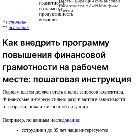
месте» Дирекции финансовой
грамотности НИФИ Минфина
России
*
источник
**
источник
Как внедрить программу
повышения финансовой
грамотности на рабочем
месте: пошаговая инструкция
Первым шагом должен стать анализ запросов коллектива.
Финансовые интересы сильно различаются в зависимости
от возраста, пола и жизненной ситуации.
Например, по данным
исследования
:
сотрудники до 35 лет чаще интересуются