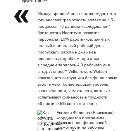
эффективнее
Международный опыт подтверждает, что
финансовая грамотность влияет на HR-
процессы. По данным исследования*
британского Института развития
персонала, 10% работников, занятых
полный и неполный рабочий день,
пропускали рабочие дни из-за
финансовых проблем, при этом
в среднем терялось 4,9 рабочего дня
в год. А опрос** Willis Towers Watson
показал, что сотрудники без финансовых
забот имеют более высокий уровень
вовлечённости, чем коллеги, которые
испытывают финансовые трудности:
56 против 45% соответственно
Евгения Федяева (Блискавка)
координатор программы
«Повышение финансовой
грамотности на рабочем