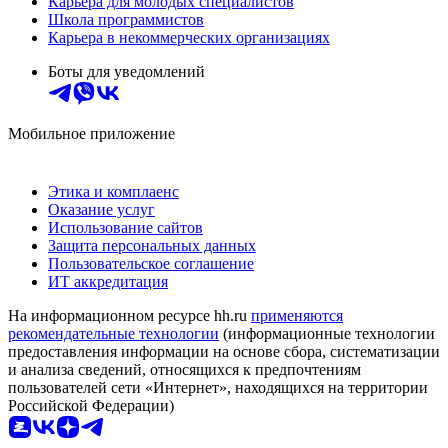
Карьера для молодых специалистов
Школа программистов
Карьера в некоммерческих организациях
Боты для уведомлений
Мобильное приложение
Этика и комплаенс
Оказание услуг
Использование сайтов
Защита персональных данных
Пользовательское соглашение
ИТ аккредитация
На информационном ресурсе hh.ru
применяются
рекомендательные технологии
(информационные технологии
предоставления информации на основе сбора, систематизации
и анализа сведений, относящихся к предпочтениям
пользователей сети «Интернет», находящихся на территории
Российской Федерации)