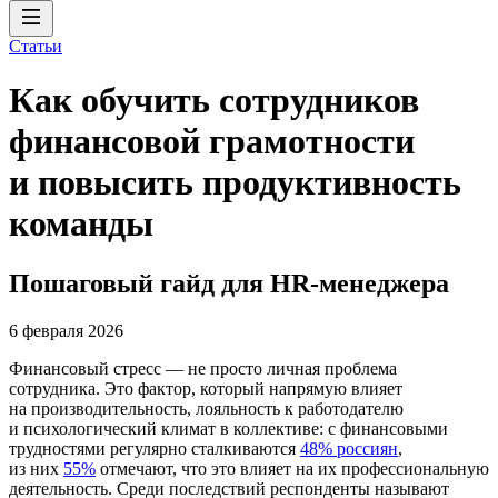
Статьи
Как обучить сотрудников
финансовой грамотности
и повысить продуктивность
команды
Пошаговый гайд для HR-менеджера
6 февраля 2026
Финансовый стресс — не просто личная проблема
сотрудника. Это фактор, который напрямую влияет
на производительность, лояльность к работодателю
и психологический климат в коллективе: с финансовыми
трудностями регулярно сталкиваются
48% россиян
,
из них
55%
отмечают, что это влияет на их профессиональную
деятельность. Среди последствий респонденты называют