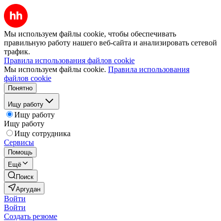
Мы используем файлы cookie, чтобы обеспечивать
правильную работу нашего веб-сайта и анализировать сетевой
трафик.
Правила использования файлов cookie
Мы используем файлы cookie.
Правила использования
файлов cookie
Понятно
Ищу работу
Ищу работу
Ищу работу
Ищу сотрудника
Сервисы
Помощь
Ещё
Поиск
Аргудан
Войти
Войти
Создать резюме