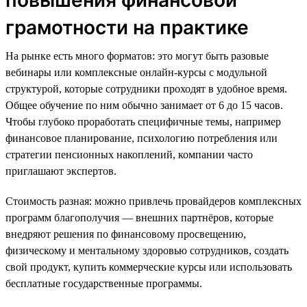
грамотности на практике
На рынке есть много форматов: это могут быть разовые
вебинары или комплексные онлайн-курсы с модульной
структурой, которые сотрудники проходят в удобное время.
Общее обучение по ним обычно занимает от 6 до 15 часов.
Чтобы глубоко проработать специфичные темы, например
финансовое планирование, психологию потребления или
стратегии пенсионных накоплений, компании часто
приглашают экспертов.
Стоимость разная: можно привлечь провайдеров комплексных
программ благополучия — внешних партнёров, которые
внедряют решения по финансовому просвещению,
физическому и ментальному здоровью сотрудников, создать
свой продукт, купить коммерческие курсы или использовать
бесплатные государственные программы.