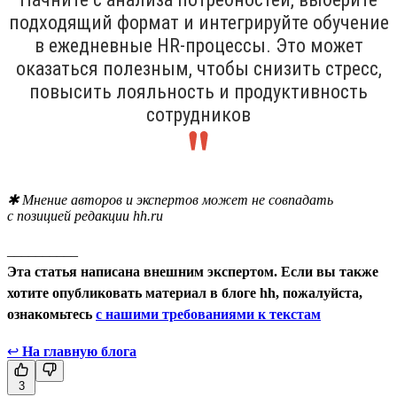
подходящий формат и интегрируйте обучение
в ежедневные HR-процессы. Это может
оказаться полезным, чтобы снизить стресс,
повысить лояльность и продуктивность
сотрудников
✱ Мнение авторов и экспертов может не совпадать
с позицией редакции hh.ru
__________
Эта статья написана внешним экспертом. Если вы также
хотите опубликовать материал в блоге hh, пожалуйста,
ознакомьтесь
с нашими требованиями к текстам
↩
На главную блога
3