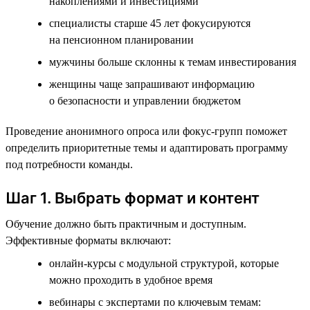
накоплениями и инвестициями
специалисты старше 45 лет фокусируются
на пенсионном планировании
мужчины больше склонны к темам инвестирования
женщины чаще запрашивают информацию
о безопасности и управлении бюджетом
Проведение анонимного опроса или фокус-групп поможет
определить приоритетные темы и адаптировать программу
под потребности команды.
Шаг 1. Выбрать формат и контент
Обучение должно быть практичным и доступным.
Эффективные форматы включают:
онлайн-курсы с модульной структурой, которые
можно проходить в удобное время
вебинары с экспертами по ключевым темам: