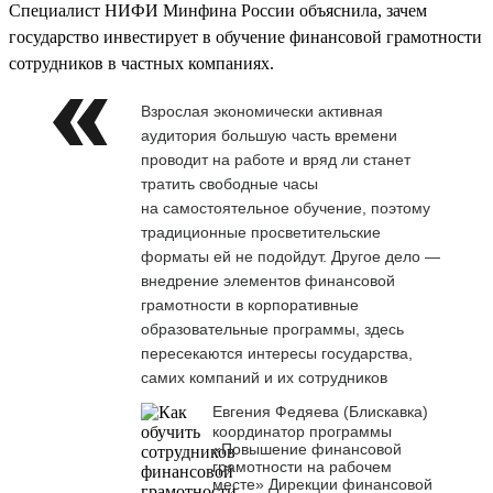
Специалист НИФИ Минфина России объяснила, зачем
государство инвестирует в обучение финансовой грамотности
сотрудников в частных компаниях.
Взрослая экономически активная
аудитория большую часть времени
проводит на работе и вряд ли станет
тратить свободные часы
на самостоятельное обучение, поэтому
традиционные просветительские
форматы ей не подойдут. Другое дело —
внедрение элементов финансовой
грамотности в корпоративные
образовательные программы, здесь
пересекаются интересы государства,
самих компаний и их сотрудников
Евгения Федяева (Блискавка)
координатор программы
«Повышение финансовой
грамотности на рабочем
месте» Дирекции финансовой