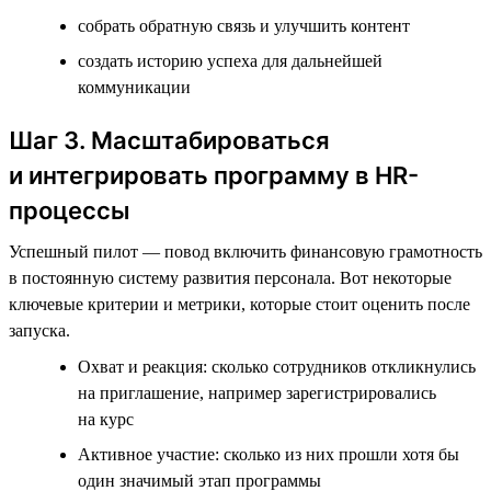
собрать обратную связь и улучшить контент
создать историю успеха для дальнейшей
коммуникации
Шаг 3. Масштабироваться
и интегрировать программу в HR-
процессы
Успешный пилот — повод включить финансовую грамотность
в постоянную систему развития персонала. Вот некоторые
ключевые критерии и метрики, которые стоит оценить после
запуска.
Охват и реакция: сколько сотрудников откликнулись
на приглашение, например зарегистрировались
на курс
Активное участие: сколько из них прошли хотя бы
один значимый этап программы