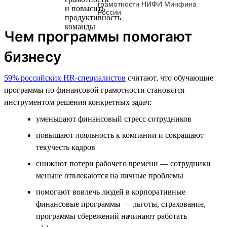
грамотности НИФИ Минфина
России
Чем программы помогают
бизнесу
59% российских HR-специалистов
считают, что обучающие
программы по финансовой грамотности становятся
инструментом решения конкретных задач:
уменьшают финансовый стресс сотрудников
повышают лояльность к компании и сокращают
текучесть кадров
снижают потери рабочего времени — сотрудники
меньше отвлекаются на личные проблемы
помогают вовлечь людей в корпоративные
финансовые программы — льготы, страхование,
программы сбережений начинают работать