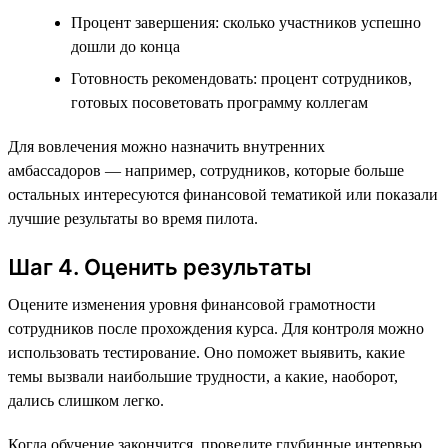
Процент завершения: сколько участников успешно
дошли до конца
Готовность рекомендовать: процент сотрудников,
готовых посоветовать программу коллегам
Для вовлечения можно назначить внутренних
амбассадоров — например, сотрудников, которые больше
остальных интересуются финансовой тематикой или показали
лучшие результаты во время пилота.
Шаг 4. Оценить результаты
Оцените изменения уровня финансовой грамотности
сотрудников после прохождения курса. Для контроля можно
использовать тестирование. Оно поможет выявить, какие
темы вызвали наибольшие трудности, а какие, наоборот,
дались слишком легко.
Когда обучение закончится, проведите глубинные интервью