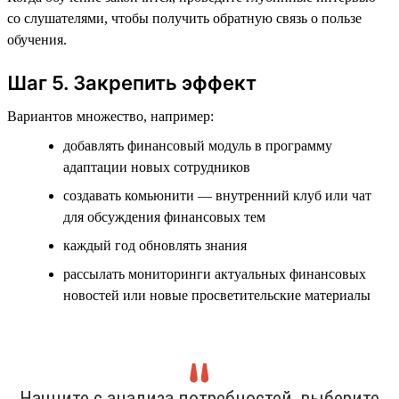
со слушателями, чтобы получить обратную связь о пользе
обучения.
Шаг 5. Закрепить эффект
Вариантов множество, например:
добавлять финансовый модуль в программу
адаптации новых сотрудников
создавать комьюнити — внутренний клуб или чат
для обсуждения финансовых тем
каждый год обновлять знания
рассылать мониторинги актуальных финансовых
новостей или новые просветительские материалы
Начните с анализа потребностей, выберите