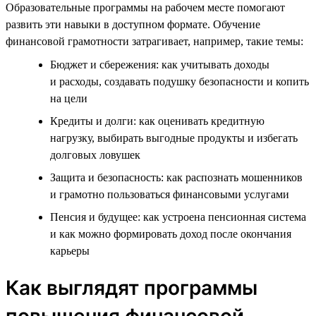
Образовательные программы на рабочем месте помогают
развить эти навыки в доступном формате. Обучение
финансовой грамотности затрагивает, например, такие темы:
Бюджет и сбережения: как учитывать доходы
и расходы, создавать подушку безопасности и копить
на цели
Кредиты и долги: как оценивать кредитную
нагрузку, выбирать выгодные продукты и избегать
долговых ловушек
Защита и безопасность: как распознать мошенников
и грамотно пользоваться финансовыми услугами
Пенсия и будущее: как устроена пенсионная система
и как можно формировать доход после окончания
карьеры
Как выглядят программы
повышения финансовой