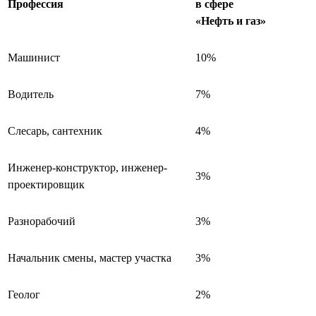
Профессия
в сфере
«Нефть и газ»
Машинист
10%
Водитель
7%
Слесарь, сантехник
4%
Инженер-конструктор, инженер-
3%
проектировщик
Разнорабочий
3%
Начальник смены, мастер участка
3%
Геолог
2%