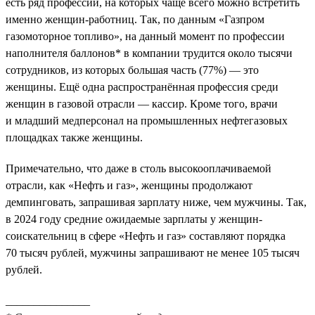
есть ряд профессий, на которых чаще всего можно встретить
именно женщин-работниц. Так, по данным «Газпром
газомоторное топливо», на данный момент по профессии
наполнителя баллонов* в компании трудится около тысячи
сотрудников, из которых большая часть (77%) — это
женщины. Ещё одна распространённая профессия среди
женщин в газовой отрасли — кассир. Кроме того, врачи
и младший медперсонал на промышленных нефтегазовых
площадках также женщины.
Примечательно, что даже в столь высокооплачиваемой
отрасли, как «Нефть и газ», женщины продолжают
демпинговать, запрашивая зарплату ниже, чем мужчины. Так,
в 2024 году средние ожидаемые зарплаты у женщин-
соискательниц в сфере «Нефть и газ» составляют порядка
70 тысяч рублей, мужчины запрашивают не менее 105 тысяч
рублей.
_______________