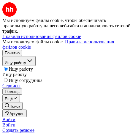
Мы используем файлы cookie, чтобы обеспечивать
правильную работу нашего веб-сайта и анализировать сетевой
трафик.
Правила использования файлов cookie
Мы используем файлы cookie.
Правила использования
файлов cookie
Понятно
Ищу работу
Ищу работу
Ищу работу
Ищу сотрудника
Сервисы
Помощь
Ещё
Поиск
Аргудан
Войти
Войти
Создать резюме