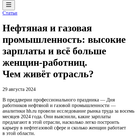
Статьи
Нефтяная и газовая
промышленность: высокие
зарплаты и всё больше
женщин-работниц.
Чем живёт отрасль?
29 августа 2024
В преддверии профессионального праздника — Дня
работников нефтяной и газовой промышленности —
аналитики hh.ru провели исследование рынка труда за восемь
месяцев 2024 года. Они выяснили, какие зарплаты
предлагают в этой отрасли, насколько легко построить
карьеру в нефтегазовой сфере и сколько женщин работает
в этой области.