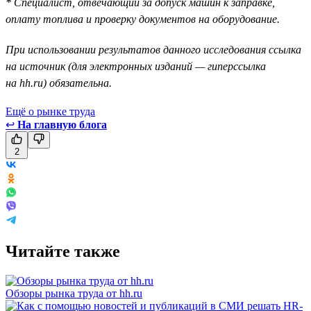
* Специалист, отвечающий за допуск машин к заправке,
оплату топлива и проверку документов на оборудование.
При использовании результатов данного исследования ссылка
на источник (для электронных изданий — гиперссылка
на hh.ru) обязательна.
Ещё о рынке труда
↩
На главную блога
2
Читайте также
Обзоры рынка труда от hh.ru