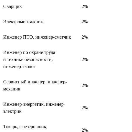
Сварщик
2%
Электромонтажник
2%
Инженер ПТО, инженер-сметчик
2%
Инженер по охране труда
и технике безопасности,
2%
инженер-эколог
Сервисный инженер, инженер-
2%
механик
Инженер-энергетик, инженер-
2%
электрик
Токарь, фрезеровщик,
2%