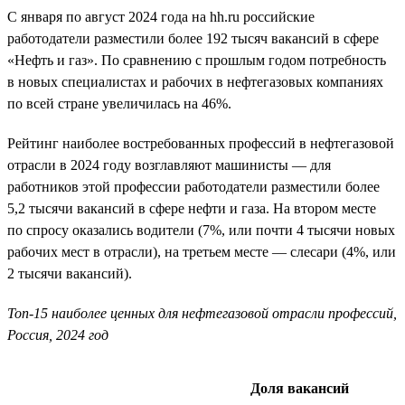
С января по август 2024 года на hh.ru российские
работодатели разместили более 192 тысяч вакансий в сфере
«Нефть и газ». По сравнению с прошлым годом потребность
в новых специалистах и рабочих в нефтегазовых компаниях
по всей стране увеличилась на 46%.
Рейтинг наиболее востребованных профессий в нефтегазовой
отрасли в 2024 году возглавляют машинисты — для
работников этой профессии работодатели разместили более
5,2 тысячи вакансий в сфере нефти и газа. На втором месте
по спросу оказались водители (7%, или почти 4 тысячи новых
рабочих мест в отрасли), на третьем месте — слесари (4%, или
2 тысячи вакансий).
Топ-15 наиболее ценных для нефтегазовой отрасли профессий,
Россия, 2024 год
Доля вакансий