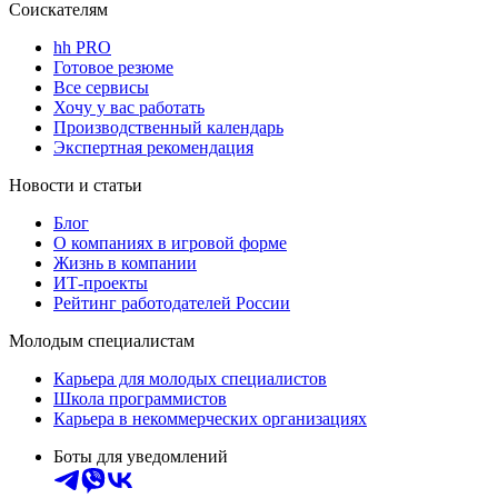
Соискателям
hh PRO
Готовое резюме
Все сервисы
Хочу у вас работать
Производственный календарь
Экспертная рекомендация
Новости и статьи
Блог
О компаниях в игровой форме
Жизнь в компании
ИТ-проекты
Рейтинг работодателей России
Молодым специалистам
Карьера для молодых специалистов
Школа программистов
Карьера в некоммерческих организациях
Боты для уведомлений