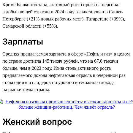
Кроме Башкортостана, активный рост спроса на персонал
в добывающей отрасли в 2024 году зафиксирован в Санкт-
Петербурге (+21% новых рабочих мест), Татарстане (+39%),
Самарской области (+55%).
Зарплаты
Средняя предлагаемая зарплата в сфере «Нефть и газ» в целом
по стране достигла 145 тысяч рублей, что на 67,8 тысячи
больше, чем в 2023 году. Из-за столь активного роста
предлагаемого дохода нефтегазовая отрасль в очередной раз
стала одним из лидеров по уровню возможного дохода
на рынке труда страны.
Женский вопрос