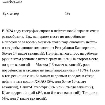
шлифовщик
Бухгалтер
1%
В 2024 году география спроса в нефтегазовой отрасли очень
разнообразна. Так, на первом месте по потребности
в персонале за восемь месяцев этого года оказались нефте-
и газодобывающие компании из Республики Башкортостан
(более 14 тысяч вакансий). Причём за год спрос на рабочие
руки в этом регионе взлетел сразу на 59%. На втором месте
по доле вакансий — Москва (13 тысяч вакансий), рост
потребности в столице не такой выраженный (+15%). Также
в топ регионов с наибольшим кадровым голодом в сфере
нефти и газа вошли ХМАО (5%, или более 10 тысяч
вакансий), Санкт-Петербург (5%, или 8 тысяч вакансий),
Краснодарский край (4%, или 8 тысяч вакансий), Татарстан
(4%, или 7 тысяч вакансий).