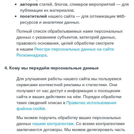
авторов
статей, блогов, спикеров мероприятий — для
публикации их материалов;
посетителей
нашего сайта — для оптимизации web-
ресурсов и аналитики данных.
Полный список обрабатываемых нами персональных
данных с указанием субъектов, категорий данных,
правового основания, целей обработки смотрите
в нашем
Реестре персональных данных на сайте
Роскомнадзора
.
4. Кому мы передаём персональные данные
Для улучшения работы нашего сайта мы пользуемся
сервисами контекстной рекламы и статистики. Они
получают от нас доступ к информации о посещении
сайта и ваших действиях на нём. Порядок обработки
таких сведений описан в
Правилах использования
файлов cookie
.
Мы можем поручить обработку ваших персональных
данных
нашим контрагентам
. Со всеми контрагентами
заключаются договоры. Мы можем делегировать часть