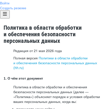
Войти
Создать резюме
Политика в области обработки
и обеспечения безопасности
персональных данных
Редакция от 21 мая 2026 года
Полная версия
Политики в области обработки
и обеспечения безопасности персональных данных
(hh.ru)
1. О чём этот документ
Политика в области обработки и обеспечения
безопасности персональных данных (далее —
«Политика») объясняет порядок и условия обработки
ваших персональных данных, когда вы:
посещаете наши сайты: