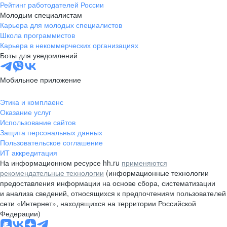
Рейтинг работодателей России
Молодым специалистам
Карьера для молодых специалистов
Школа программистов
Карьера в некоммерческих организациях
Боты для уведомлений
Мобильное приложение
Этика и комплаенс
Оказание услуг
Использование сайтов
Защита персональных данных
Пользовательское соглашение
ИТ аккредитация
На информационном ресурсе hh.ru
применяются
рекомендательные технологии
(информационные технологии
предоставления информации на основе сбора, систематизации
и анализа сведений, относящихся к предпочтениям пользователей
сети «Интернет», находящихся на территории Российской
Федерации)