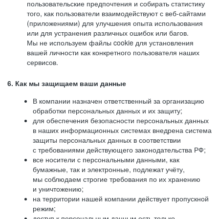
пользовательские предпочтения и собирать статистику
того, как пользователи взаимодействуют с веб-сайтами
(приложениями) для улучшения опыта использования
или для устранения различных ошибок или багов.
Мы не используем файлы cookie для установления
вашей личности как конкретного пользователя наших
сервисов.
6. Как мы защищаем ваши данные
В компании назначен ответственный за организацию
обработки персональных данных и их защиту;
для обеспечения безопасности персональных данных
в наших информационных системах внедрена система
защиты персональных данных в соответствии
с требованиями действующего законодательства РФ;
все носители с персональными данными, как
бумажные, так и электронные, подлежат учёту,
мы соблюдаем строгие требования по их хранению
и уничтожению;
на территории нашей компании действует пропускной
режим;
доступ к персональным данным есть только