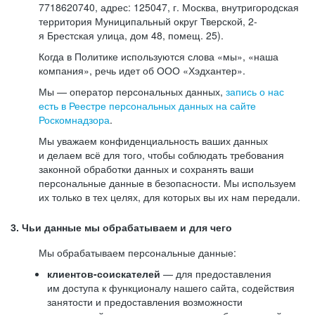
7718620740, адрес: 125047, г. Москва, внутригородская
территория Муниципальный округ Тверской, 2-
я Брестская улица, дом 48, помещ. 25).
Когда в Политике используются слова «мы», «наша
компания», речь идет об ООО «Хэдхантер».
Мы — оператор персональных данных,
запись о нас
есть в Реестре персональных данных на сайте
Роскомнадзора
.
Мы уважаем конфиденциальность ваших данных
и делаем всё для того, чтобы соблюдать требования
законной обработки данных и сохранять ваши
персональные данные в безопасности. Мы используем
их только в тех целях, для которых вы их нам передали.
3. Чьи данные мы обрабатываем и для чего
Мы обрабатываем персональные данные:
клиентов-соискателей
— для предоставления
им доступа к функционалу нашего сайта, содействия
занятости и предоставления возможности