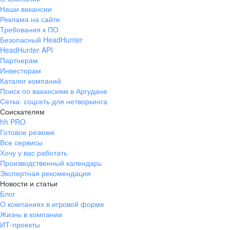
Наши вакансии
Реклама на сайте
Требования к ПО
Безопасный HeadHunter
HeadHunter API
Партнерам
Инвесторам
Каталог компаний
Поиск по вакансиям в Аргудане
Сетка: соцсеть для нетворкинга
Соискателям
hh PRO
Готовое резюме
Все сервисы
Хочу у вас работать
Производственный календарь
Экспертная рекомендация
Новости и статьи
Блог
О компаниях в игровой форме
Жизнь в компании
ИТ-проекты