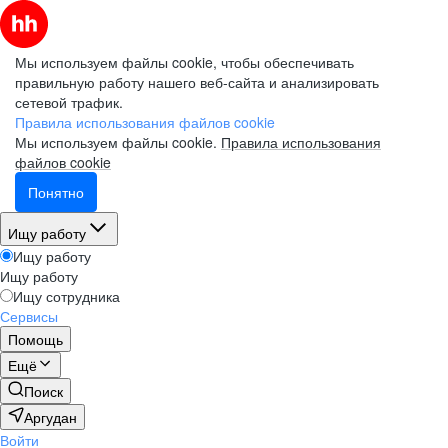
Мы используем файлы cookie, чтобы обеспечивать
правильную работу нашего веб-сайта и анализировать
сетевой трафик.
Правила использования файлов cookie
Мы используем файлы cookie.
Правила использования
файлов cookie
Понятно
Ищу работу
Ищу работу
Ищу работу
Ищу сотрудника
Сервисы
Помощь
Ещё
Поиск
Аргудан
Войти