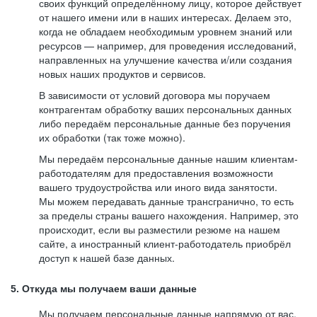
своих функций определённому лицу, которое действует
от нашего имени или в наших интересах. Делаем это,
когда не обладаем необходимым уровнем знаний или
ресурсов — например, для проведения исследований,
направленных на улучшение качества и/или создания
новых наших продуктов и сервисов.
В зависимости от условий договора мы поручаем
контрагентам обработку ваших персональных данных
либо передаём персональные данные без поручения
их обработки (так тоже можно).
Мы передаём персональные данные нашим клиентам-
работодателям для предоставления возможности
вашего трудоустройства или иного вида занятости.
Мы можем передавать данные трансгранично, то есть
за пределы страны вашего нахождения. Например, это
происходит, если вы разместили резюме на нашем
сайте, а иностранный клиент-работодатель приобрёл
доступ к нашей базе данных.
5. Откуда мы получаем ваши данные
Мы получаем персональные данные напрямую от вас,