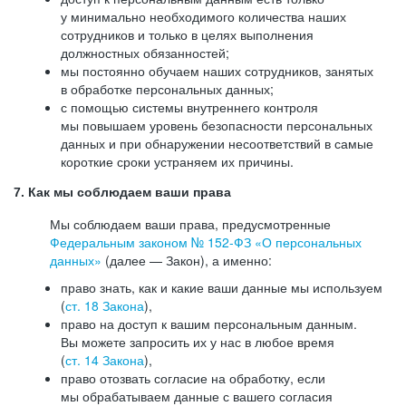
у минимально необходимого количества наших
сотрудников и только в целях выполнения
должностных обязанностей;
мы постоянно обучаем наших сотрудников, занятых
в обработке персональных данных;
с помощью системы внутреннего контроля
мы повышаем уровень безопасности персональных
данных и при обнаружении несоответствий в самые
короткие сроки устраняем их причины.
7. Как мы соблюдаем ваши права
Мы соблюдаем ваши права, предусмотренные
Федеральным законом №
152-ФЗ
«О персональных
данных»
(далее — Закон), а именно:
право знать, как и какие ваши данные мы используем
(
ст. 18 Закона
),
право на доступ к вашим персональным данным.
Вы можете запросить их у нас в любое время
(
ст. 14 Закона
),
право отозвать согласие на обработку, если
мы обрабатываем данные с вашего согласия