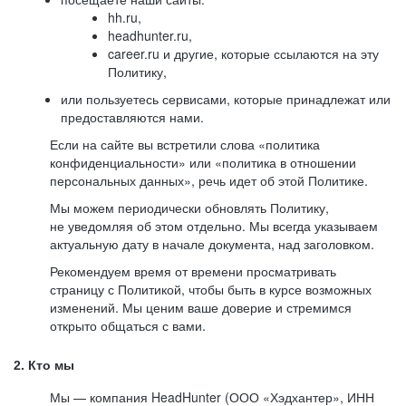
hh.ru,
headhunter.ru,
career.ru и другие, которые ссылаются на эту
Политику,
или пользуетесь сервисами, которые принадлежат или
предоставляются нами.
Если на сайте вы встретили слова «политика
конфиденциальности» или «политика в отношении
персональных данных», речь идет об этой Политике.
Мы можем периодически обновлять Политику,
не уведомляя об этом отдельно. Мы всегда указываем
актуальную дату в начале документа, над заголовком.
Рекомендуем время от времени просматривать
страницу с Политикой, чтобы быть в курсе возможных
изменений. Мы ценим ваше доверие и стремимся
открыто общаться с вами.
2. Кто мы
Мы — компания HeadHunter (ООО «Хэдхантер», ИНН