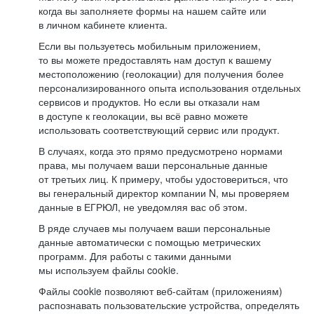
когда вы заполняете формы на нашем сайте или
в личном кабинете клиента.
Если вы пользуетесь мобильным приложением,
то вы можете предоставлять нам доступ к вашему
местоположению (геолокации) для получения более
персонализированного опыта использования отдельных
сервисов и продуктов. Но если вы отказали нам
в доступе к геолокации, вы всё равно можете
использовать соответствующий сервис или продукт.
В случаях, когда это прямо предусмотрено нормами
права, мы получаем ваши персональные данные
от третьих лиц. К примеру, чтобы удостовериться, что
вы генеральный директор компании N, мы проверяем
данные в ЕГРЮЛ, не уведомляя вас об этом.
В ряде случаев мы получаем ваши персональные
данные автоматически с помощью метрических
программ. Для работы с такими данными
мы используем файлы cookie.
Файлы cookie позволяют веб-сайтам (приложениям)
распознавать пользовательские устройства, определять