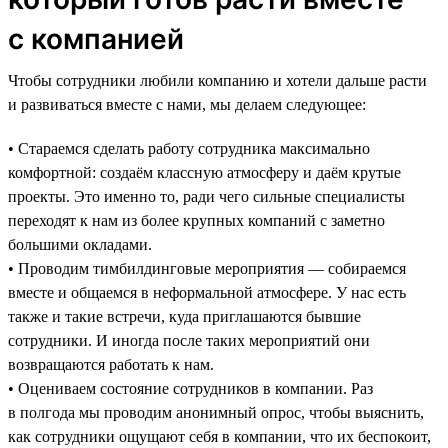
с компанией
Чтобы сотрудники любили компанию и хотели дальше расти
и развиваться вместе с нами, мы делаем следующее:
• Стараемся сделать работу сотрудника максимально
комфортной: создаём классную атмосферу и даём крутые
проекты. Это именно то, ради чего сильные специалисты
переходят к нам из более крупных компаний с заметно
большими окладами.
• Проводим тимбилдинговые мероприятия — собираемся
вместе и общаемся в неформальной атмосфере. У нас есть
также и такие встречи, куда приглашаются бывшие
сотрудники. И иногда после таких мероприятий они
возвращаются работать к нам.
• Оцениваем состояние сотрудников в компании. Раз
в полгода мы проводим анонимный опрос, чтобы выяснить,
как сотрудники ощущают себя в компании, что их беспокоит,