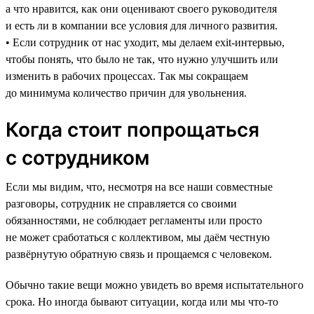
а что нравится, как они оценивают своего руководителя
и есть ли в компании все условия для личного развития.
• Если сотрудник от нас уходит, мы делаем exit-интервью,
чтобы понять, что было не так, что нужно улучшить или
изменить в рабочих процессах. Так мы сокращаем
до минимума количество причин для увольнения.
Когда стоит попрощаться
с сотрудником
Если мы видим, что, несмотря на все наши совместные
разговоры, сотрудник не справляется со своими
обязанностями, не соблюдает регламенты или просто
не может сработаться с коллективом, мы даём честную
развёрнутую обратную связь и прощаемся с человеком.
Обычно такие вещи можно увидеть во время испытательного
срока. Но иногда бывают ситуации, когда или мы что-то