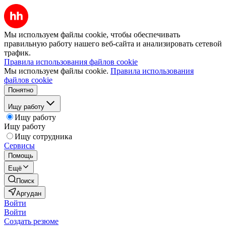
Мы используем файлы cookie, чтобы обеспечивать
правильную работу нашего веб-сайта и анализировать сетевой
трафик.
Правила использования файлов cookie
Мы используем файлы cookie.
Правила использования
файлов cookie
Понятно
Ищу работу
Ищу работу
Ищу работу
Ищу сотрудника
Сервисы
Помощь
Ещё
Поиск
Аргудан
Войти
Войти
Создать резюме