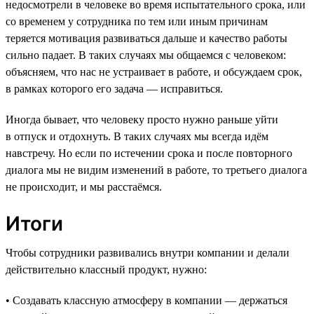
недосмотрели в человеке во время испытательного срока, или
со временем у сотрудника по тем или иным причинам
теряется мотивация развиваться дальше и качество работы
сильно падает. В таких случаях мы общаемся с человеком:
объясняем, что нас не устраивает в работе, и обсуждаем срок,
в рамках которого его задача — исправиться.
Иногда бывает, что человеку просто нужно раньше уйти
в отпуск и отдохнуть. В таких случаях мы всегда идём
навстречу. Но если по истечении срока и после повторного
диалога мы не видим изменений в работе, то третьего диалога
не происходит, и мы расстаёмся.
Итоги
Чтобы сотрудники развивались внутри компании и делали
действительно классный продукт, нужно:
• Создавать классную атмосферу в компании — держаться