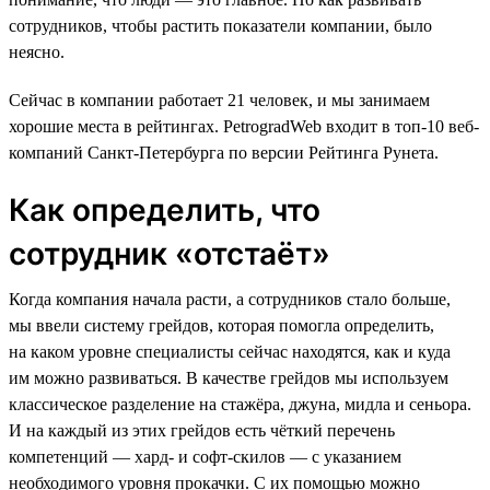
сотрудников, чтобы растить показатели компании, было
неясно.
Сейчас в компании работает 21 человек, и мы занимаем
хорошие места в рейтингах. PetrogradWeb входит в топ-10 веб-
компаний Санкт-Петербурга по версии Рейтинга Рунета.
Как определить, что
сотрудник «‎отстаёт»‎
Когда компания начала расти, а сотрудников стало больше,
мы ввели систему грейдов, которая помогла определить,
на каком уровне специалисты сейчас находятся, как и куда
им можно развиваться. В качестве грейдов мы используем
классическое разделение на стажёра, джуна, мидла и сеньора.
И на каждый из этих грейдов есть чёткий перечень
компетенций — хард- и софт-скилов — с указанием
необходимого уровня прокачки. С их помощью можно