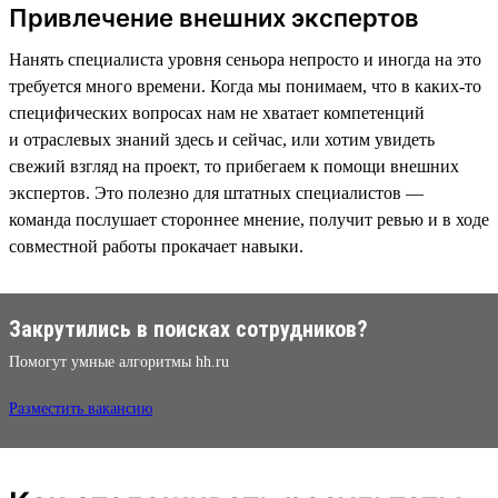
Привлечение внешних экспертов
Нанять специалиста уровня сеньора непросто и иногда на это
требуется много времени. Когда мы понимаем, что в каких-то
специфических вопросах нам не хватает компетенций
и отраслевых знаний здесь и сейчас, или хотим увидеть
свежий взгляд на проект, то прибегаем к помощи внешних
экспертов. Это полезно для штатных специалистов —
команда послушает стороннее мнение, получит ревью и в ходе
совместной работы прокачает навыки.
Закрутились в поисках сотрудников?
Помогут умные алгоритмы hh.ru
Разместить вакансию