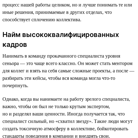
процесс нашей работы целиком, но и лучше понимать те или
иные решения, принимаемые в других отделах, что
способствует сплочению коллектива.
Найм высококвалифицированных
кадров
Нанимать в команду прокачанного специалиста уровня
сеньора — это чаще всего классно. Он может стать ментором
для коллег и взять на себя самые сложные проекты, а после —
разбирать эти кейсы, чтобы вся команда могла что-то
почерпнуть.
Однако, когда вы нанимаете на работу зрелого специалиста,
важно, чтобы он был не только крутым экспертом,
но и разделял ваши ценности. Иногда получается так, что
специалист сильный, но «схватил звезду»‎. Такие люди могут
создать токсичную атмосферу в коллективе, бойкотировать
стандарты поведения в компании и внедрять свои.