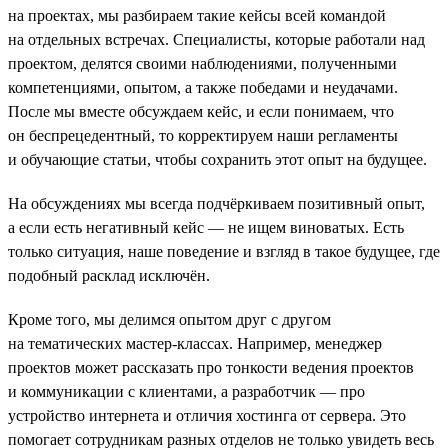
на проектах, мы разбираем такие кейсы всей командой
на отдельных встречах. Специалисты, которые работали над
проектом, делятся своими наблюдениями, полученными
компетенциями, опытом, а также победами и неудачами.
После мы вместе обсуждаем кейс, и если понимаем, что
он беспрецедентный, то корректируем наши регламенты
и обучающие статьи, чтобы сохранить этот опыт на будущее.
На обсуждениях мы всегда подчёркиваем позитивный опыт,
а если есть негативный кейс — не ищем виноватых. Есть
только ситуация, наше поведение и взгляд в такое будущее, где
подобный расклад исключён.
Кроме того, мы делимся опытом друг с другом
на тематических мастер-классах. Например, менеджер
проектов может рассказать про тонкости ведения проектов
и коммуникации с клиентами, а разработчик — про
устройство интернета и отличия хостинга от сервера. Это
помогает сотрудникам разных отделов не только увидеть весь