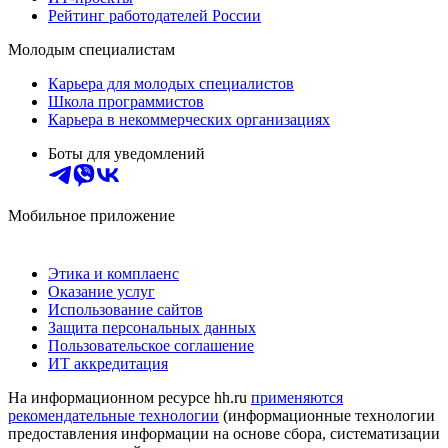
Рейтинг работодателей России
Молодым специалистам
Карьера для молодых специалистов
Школа программистов
Карьера в некоммерческих организациях
Боты для уведомлений
Мобильное приложение
Этика и комплаенс
Оказание услуг
Использование сайтов
Защита персональных данных
Пользовательское соглашение
ИТ аккредитация
На информационном ресурсе hh.ru
применяются
рекомендательные технологии
(информационные технологии
предоставления информации на основе сбора, систематизации