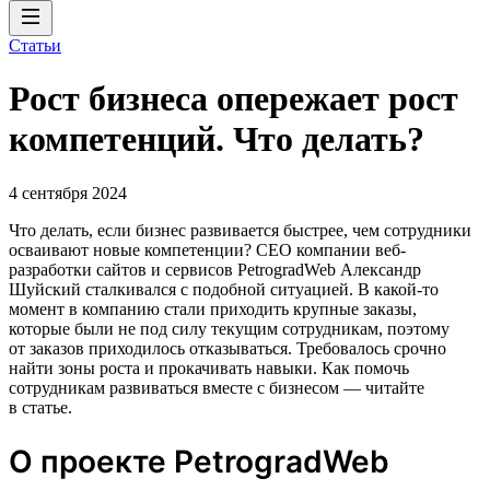
Статьи
Рост бизнеса опережает рост
компетенций. Что делать?
4 сентября 2024
Что делать, если бизнес развивается быстрее, чем сотрудники
осваивают новые компетенции? CEO компании веб-
разработки сайтов и сервисов PetrogradWeb Александр
Шуйский сталкивался с подобной ситуацией. В какой-то
момент в компанию стали приходить крупные заказы,
которые были не под силу текущим сотрудникам, поэтому
от заказов приходилось отказываться. Требовалось срочно
найти зоны роста и прокачивать навыки. Как помочь
сотрудникам развиваться вместе с бизнесом — читайте
в статье.
О проекте PetrogradWeb