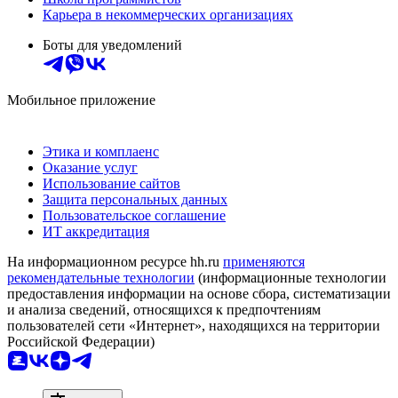
Карьера в некоммерческих организациях
Боты для уведомлений
Мобильное приложение
Этика и комплаенс
Оказание услуг
Использование сайтов
Защита персональных данных
Пользовательское соглашение
ИТ аккредитация
На информационном ресурсе hh.ru
применяются
рекомендательные технологии
(информационные технологии
предоставления информации на основе сбора, систематизации
и анализа сведений, относящихся к предпочтениям
пользователей сети «Интернет», находящихся на территории
Российской Федерации)