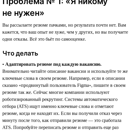
Проблема № 1: «Я никому
не нужен»
Вы рассылаете резюме пачками, но результата почти нет. Вам
кажется, что ваш опыт не хуже, чем у других, но вы получаете
одни отказы. Всё это бьёт по самооценке.
Что делать
•
Адаптировать резюме под каждую вакансию.
Внимательно читайте описание вакансии и используйте те же
ключевые слова в своем резюме. Например, если в описании
сказано «продвинутый пользователь Figma», пишите в своем
резюме так же. Сейчас многие компании используют
роботизированный рекрутинг. Системы автоматического
отбора (ATS) ищут именно ключевые слова и отметают
резюме, когда не находят их. Если вы получили отказ через
минуту после того, как отправили резюме ― это сработала
ATS. Попробуйте переписать резюме и отправить еще раз