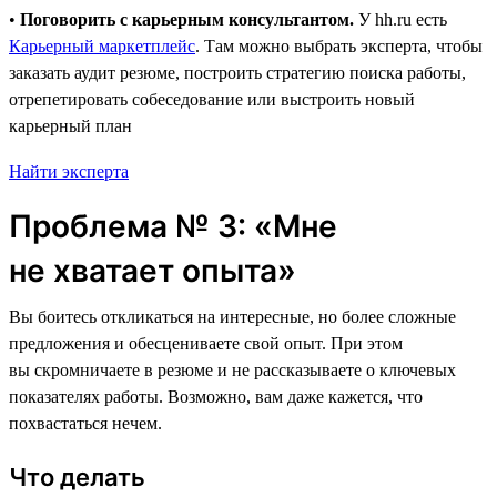
•
Поговорить с карьерным консультантом.
У hh.ru есть
Карьерный маркетплейс
. Там можно выбрать эксперта, чтобы
заказать аудит резюме, построить стратегию поиска работы,
отрепетировать собеседование или выстроить новый
карьерный план
Найти эксперта
Проблема № 3: «Мне
не хватает опыта»
Вы боитесь откликаться на интересные, но более сложные
предложения и обесцениваете свой опыт. При этом
вы скромничаете в резюме и не рассказываете о ключевых
показателях работы. Возможно, вам даже кажется, что
похвастаться нечем.
Что делать