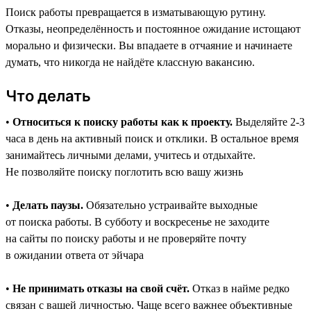
Поиск работы превращается в изматывающую рутину.
Отказы, неопределённость и постоянное ожидание истощают
морально и физически. Вы впадаете в отчаяние и начинаете
думать, что никогда не найдёте классную вакансию.
Что делать
•
Относиться к поиску работы как к проекту.
Выделяйте 2-3
часа в день на активный поиск и отклики. В остальное время
занимайтесь личными делами, учитесь и отдыхайте.
Не позволяйте поиску поглотить всю вашу жизнь
•
Делать паузы.
Обязательно устраивайте выходные
от поиска работы. В субботу и воскресенье не заходите
на сайты по поиску работы и не проверяйте почту
в ожидании ответа от эйчара
•
Не принимать отказы на свой счёт.
Отказ в найме редко
связан с вашей личностью. Чаще всего важнее объективные