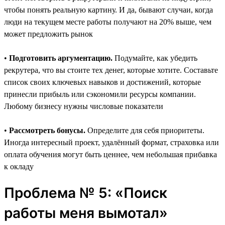
чтобы понять реальную картину. И да, бывают случаи, когда
люди на текущем месте работы получают на 20% выше, чем
может предложить рынок
•
Подготовить аргументацию.
Подумайте, как убедить
рекрутера, что вы стоите тех денег, которые хотите. Составьте
список своих ключевых навыков и достижений, которые
принесли прибыль или сэкономили ресурсы компании.
Любому бизнесу нужны числовые показатели
•
Рассмотреть бонусы.
Определите для себя приоритеты.
Иногда интересный проект, удалённый формат, страховка или
оплата обучения могут быть ценнее, чем небольшая прибавка
к окладу
Проблема № 5: «Поиск
работы меня вымотал»