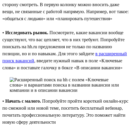
сторону смотреть. В первую колонку можно вносить даже
вещи, не связанные с работой напрямую. Например, вот такое:
«общаться с людьми» или «планировать путешествия»
•
Исследовать рынок.
Посмотрите, какие вакансии вообще
существуют, что вас цепляет, что в них требуют. Попробуйте
поискать на hh.ru предложения не только по названию
позиции, но и по навыкам. Для этого зайдите
в расширенный
поиск вакансий
, введите нужный навык в поле «Ключевые
слова» и поставьте галочку в боксе «В описании вакансии»
•
Начать с малого.
Попробуйте пройти короткий онлайн-курс
по смежной или новой теме, посетить бесплатный вебинар,
почитать профессиональную литературу. Это поможет найти
новую сферу деятельности