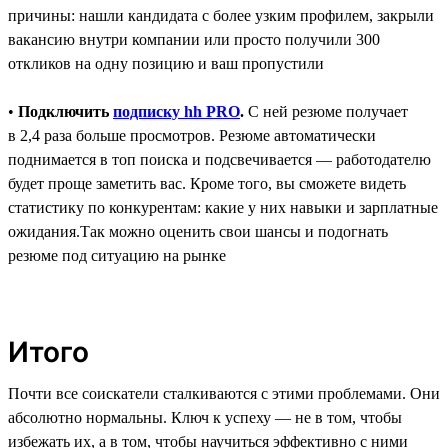
причины: нашли кандидата с более узким профилем, закрыли
вакансию внутри компании или просто получили 300
откликов на одну позицию и ваш пропустили
•
Подключить
подписку hh PRO
.
C ней резюме получает
в 2,4 раза больше просмотров. Резюме автоматически
поднимается в топ поиска и подсвечивается ― работодателю
будет проще заметить вас. Кроме того, вы сможете видеть
статистику по конкурентам: какие у них навыки и зарплатные
ожидания.Так можно оценить свои шансы и подогнать
резюме под ситуацию на рынке
Итого
Почти все соискатели сталкиваются с этими проблемами. Они
абсолютно нормальны. Ключ к успеху — не в том, чтобы
избежать их, а в том, чтобы научиться эффективно с ними