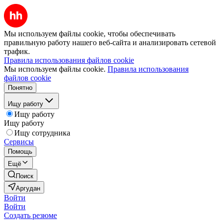
Мы используем файлы cookie, чтобы обеспечивать
правильную работу нашего веб-сайта и анализировать сетевой
трафик.
Правила использования файлов cookie
Мы используем файлы cookie.
Правила использования
файлов cookie
Понятно
Ищу работу
Ищу работу
Ищу работу
Ищу сотрудника
Сервисы
Помощь
Ещё
Поиск
Аргудан
Войти
Войти
Создать резюме