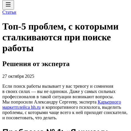
Статьи
Топ-5 проблем, с которыми
сталкиваются при поиске
работы
Решения от эксперта
27 октября 2025
Если поиск работы вызывает у вас тревогу и сомнения
в своих силах ― вы не одиноки. Даже у самых сильных
профессионалов в такой ситуации возникают вопросы.
Мы попросили Александру Сергееву, эксперта
Карьерного
маркетплейса hh.ru
и корпоративного психолога, выделить
проблемы, с которыми чаще всего к ней приходят соискатели,
и посоветовать, что делать.