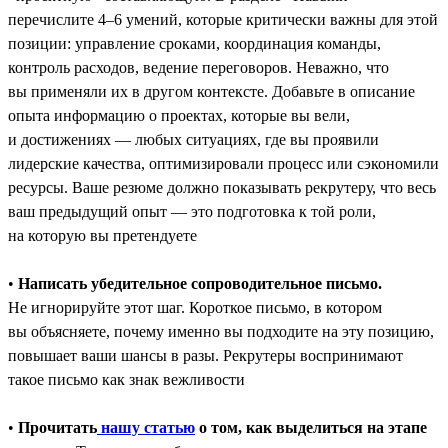
перечислите 4–6 умений, которые критически важны для этой
позиции: управление сроками, координация команды,
контроль расходов, ведение переговоров. Неважно, что
вы применяли их в другом контексте. Добавьте в описание
опыта информацию о проектах, которые вы вели,
и достижениях ― любых ситуациях, где вы проявили
лидерские качества, оптимизировали процесс или сэкономили
ресурсы. Ваше резюме должно показывать рекрутеру, что весь
ваш предыдущий опыт — это подготовка к той роли,
на которую вы претендуете
•
Написать убедительное сопроводительное письмо.
Не игнорируйте этот шаг. Короткое письмо, в котором
вы объясняете, почему именно вы подходите на эту позицию,
повышает ваши шансы в разы. Рекрутеры воспринимают
такое письмо как знак вежливости
•
Прочитать
нашу статью
о том, как выделиться на этапе