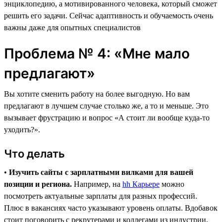
энциклопедию, а мотивированного человека, который сможет
решить его задачи. Сейчас адаптивность и обучаемость очень
важны даже для опытных специалистов
Проблема № 4: «Мне мало
предлагают»
Вы хотите сменить работу на более выгодную. Но вам
предлагают в лучшем случае столько же, а то и меньше. Это
вызывает фрустрацию и вопрос «А стоит ли вообще куда-то
уходить?».
Что делать
•
Изучить сайты с зарплатными вилками для вашей
позиции и региона.
Например, на
hh Карьере
можно
посмотреть актуальные зарплаты для разных профессий.
Плюс в вакансиях часто указывают уровень оплаты. Вдобавок
стоит поговорить с рекрутерами и коллегами из индустрии,