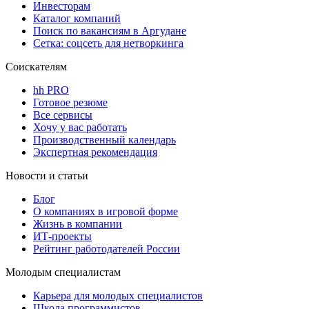
Инвесторам
Каталог компаний
Поиск по вакансиям в Аргудане
Сетка: соцсеть для нетворкинга
Соискателям
hh PRO
Готовое резюме
Все сервисы
Хочу у вас работать
Производственный календарь
Экспертная рекомендация
Новости и статьи
Блог
О компаниях в игровой форме
Жизнь в компании
ИТ-проекты
Рейтинг работодателей России
Молодым специалистам
Карьера для молодых специалистов
Школа программистов