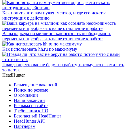
Как понять, что вам нужен ментор, и где его искать:
инструкция к действию
Ваша карьера на миллион: как осознать необходимость
перемены и преобразить ваше отношение к работе
Как использовать hh.ru по максимуму
Правда ли, что вас не берут на работу, потому что с вами что-
то не так
HeadHunter
Размещение вакансий
Поиск по резюме
О компании
Наши вакансии
Реклама на сайте
Требования к ПО
Безопасный HeadHunter
HeadHunter API
Партнерам