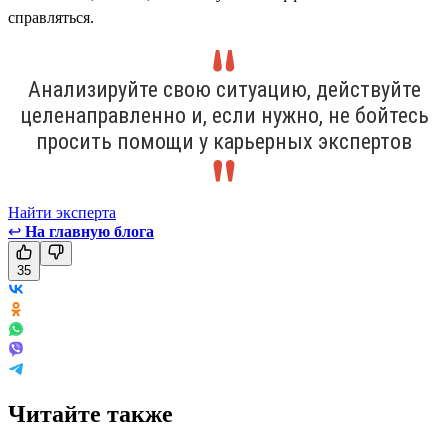
справляться.
Анализируйте свою ситуацию, действуйте
целенаправленно и, если нужно, не бойтесь
просить помощи у карьерных экспертов
Найти эксперта
↩
На главную блога
35
Читайте также