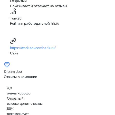
Открытый
Показывает и отвечает на отзывы
Топ-20
Рейтинг работодателей hh.ru
https://work.sovcombank.ru/
Сайт
Dream Job
Отзывы о компании
4,3
очень хорошо
Открытый
высоко ценит отзывы
80
%
рекомендует