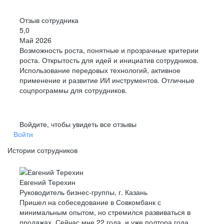
Отзыв сотрудника
5,0
Май 2026
Возможность роста, понятные и прозрачные критерии
роста. Открытость для идей и инициатив сотрудников.
Использование передовых технологий, активное
применение и развитие ИИ инструментов. Отличные
соцпрограммы для сотрудников.
Войдите, чтобы увидеть все отзывы
Войти
Истории сотрудников
Евгений Терехин
Руководитель бизнес-группы, г. Казань
Пришел на собеседование в Совкомбанк с
минимальным опытом, но стремился развиваться в
продажах. Сейчас мне 22 года, и уже полтора года