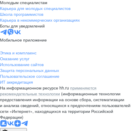
Молодым специалистам
Карьера для молодых специалистов
Школа программистов
Карьера в некоммерческих организациях
Боты для уведомлений
Мобильное приложение
Этика и комплаенс
Оказание услуг
Использование сайтов
Защита персональных данных
Пользовательское соглашение
ИТ аккредитация
На информационном ресурсе hh.ru
применяются
рекомендательные технологии
(информационные технологии
предоставления информации на основе сбора, систематизации
и анализа сведений, относящихся к предпочтениям пользователей
сети «Интернет», находящихся на территории Российской
Федерации)