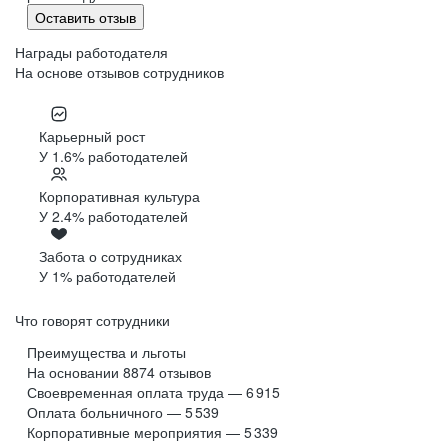
Оставить отзыв
Награды работодателя
На основе отзывов сотрудников
Карьерный рост
У 1.6% работодателей
Корпоративная культура
У 2.4% работодателей
Забота о сотрудниках
У 1% работодателей
Что говорят сотрудники
Преимущества и льготы
На основании
8874
отзывов
Своевременная оплата труда — 6 915
Оплата больничного — 5 539
Корпоративные мероприятия — 5 339