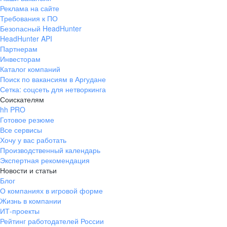
Реклама на сайте
Требования к ПО
Безопасный HeadHunter
HeadHunter API
Партнерам
Инвесторам
Каталог компаний
Поиск по вакансиям в Аргудане
Сетка: соцсеть для нетворкинга
Соискателям
hh PRO
Готовое резюме
Все сервисы
Хочу у вас работать
Производственный календарь
Экспертная рекомендация
Новости и статьи
Блог
О компаниях в игровой форме
Жизнь в компании
ИТ-проекты
Рейтинг работодателей России