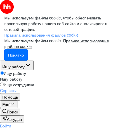
Мы используем файлы cookie, чтобы обеспечивать
правильную работу нашего веб-сайта и анализировать
сетевой трафик.
Правила использования файлов cookie
Мы используем файлы cookie.
Правила использования
файлов cookie
Понятно
Ищу работу
Ищу работу
Ищу работу
Ищу сотрудника
Сервисы
Помощь
Ещё
Поиск
Аргудан
Войти