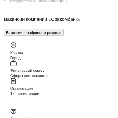
** Негосударственный пенсионный фонд
Вакансии компании «Совкомбанк»
Вакансии в выбранном разделе
Москва
Город
Финансовый сектор
Сферы деятельности
Организация
Тип регистрации