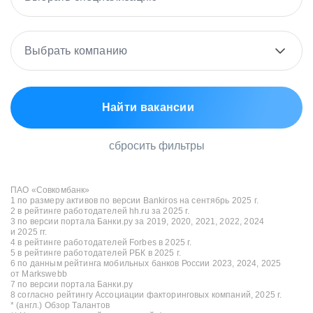
Выбрать компанию
Найти вакансии
сбросить фильтры
ПАО «Совкомбанк»
1 по размеру активов по версии Bankiros на сентябрь 2025 г.
2 в рейтинге работодателей hh.ru за 2025 г.
3 по версии портала Банки.ру за 2019, 2020, 2021, 2022, 2024
и 2025 гг.
4 в рейтинге работодателей Forbes в 2025 г.
5 в рейтинге работодателей РБК в 2025 г.
6 по данным рейтинга мобильных банков России 2023, 2024, 2025
от Markswebb
7 по версии портала Банки.ру
8 согласно рейтингу Ассоциации факторинговых компаний, 2025 г.
* (англ.) Обзор Талантов