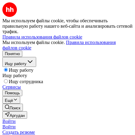
Мы используем файлы cookie, чтобы обеспечивать
правильную работу нашего веб-сайта и анализировать сетевой
трафик.
Правила использования файлов cookie
Мы используем файлы cookie.
Правила использования
файлов cookie
Понятно
Ищу работу
Ищу работу
Ищу работу
Ищу сотрудника
Сервисы
Помощь
Ещё
Поиск
Аргудан
Войти
Войти
Создать резюме