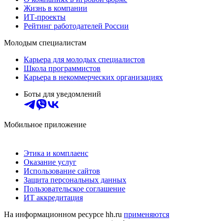
Жизнь в компании
ИТ-проекты
Рейтинг работодателей России
Молодым специалистам
Карьера для молодых специалистов
Школа программистов
Карьера в некоммерческих организациях
Боты для уведомлений
Мобильное приложение
Этика и комплаенс
Оказание услуг
Использование сайтов
Защита персональных данных
Пользовательское соглашение
ИТ аккредитация
На информационном ресурсе hh.ru
применяются