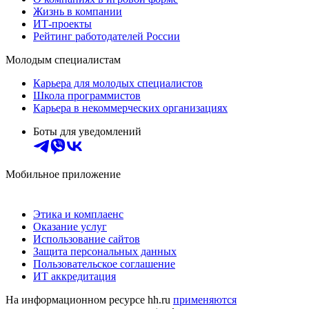
Жизнь в компании
ИТ-проекты
Рейтинг работодателей России
Молодым специалистам
Карьера для молодых специалистов
Школа программистов
Карьера в некоммерческих организациях
Боты для уведомлений
Мобильное приложение
Этика и комплаенс
Оказание услуг
Использование сайтов
Защита персональных данных
Пользовательское соглашение
ИТ аккредитация
На информационном ресурсе hh.ru
применяются