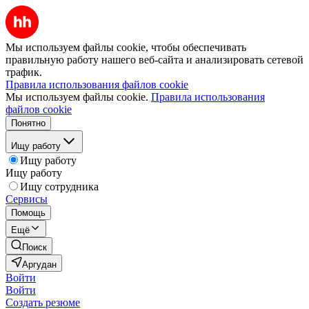
Мы используем файлы cookie, чтобы обеспечивать
правильную работу нашего веб-сайта и анализировать сетевой
трафик.
Правила использования файлов cookie
Мы используем файлы cookie.
Правила использования
файлов cookie
Понятно
Ищу работу
Ищу работу
Ищу работу
Ищу сотрудника
Сервисы
Помощь
Ещё
Поиск
Аргудан
Войти
Войти
Создать резюме