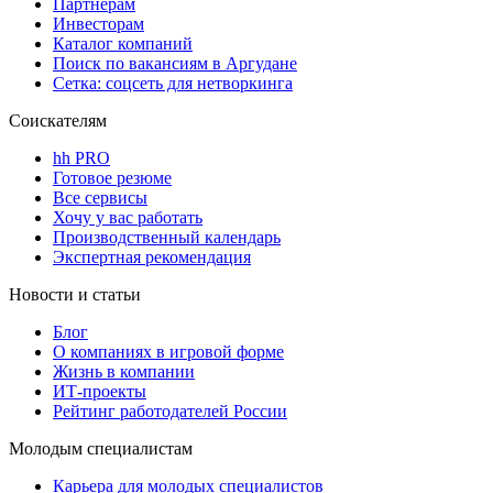
Партнерам
Инвесторам
Каталог компаний
Поиск по вакансиям в Аргудане
Сетка: соцсеть для нетворкинга
Соискателям
hh PRO
Готовое резюме
Все сервисы
Хочу у вас работать
Производственный календарь
Экспертная рекомендация
Новости и статьи
Блог
О компаниях в игровой форме
Жизнь в компании
ИТ-проекты
Рейтинг работодателей России
Молодым специалистам
Карьера для молодых специалистов