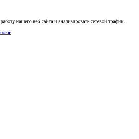
аботу нашего веб-сайта и анализировать сетевой трафик.
ookie