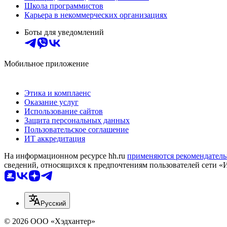
Школа программистов
Карьера в некоммерческих организациях
Боты для уведомлений
Мобильное приложение
Этика и комплаенс
Оказание услуг
Использование сайтов
Защита персональных данных
Пользовательское соглашение
ИТ аккредитация
На информационном ресурсе hh.ru
применяются рекомендатель
сведений, относящихся к предпочтениям пользователей сети «
Русский
© 2026 ООО «Хэдхантер»