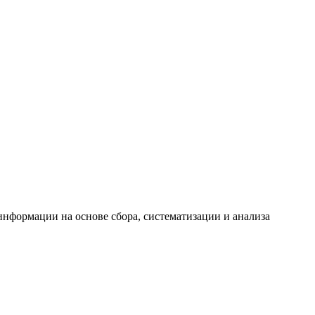
формации на основе сбора, систематизации и анализа