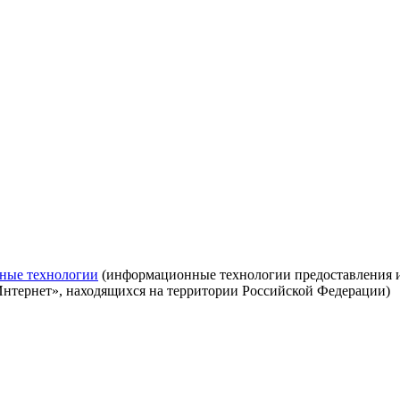
ные технологии
(информационные технологии предоставления ин
Интернет», находящихся на территории Российской Федерации)