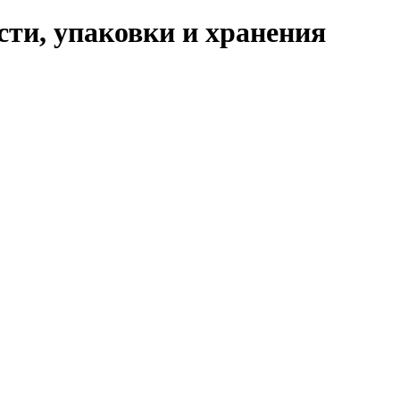
ти, упаковки и хранения