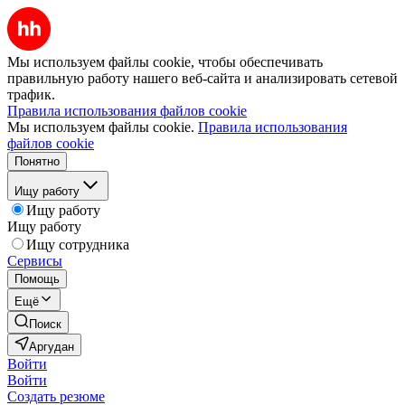
Мы используем файлы cookie, чтобы обеспечивать
правильную работу нашего веб-сайта и анализировать сетевой
трафик.
Правила использования файлов cookie
Мы используем файлы cookie.
Правила использования
файлов cookie
Понятно
Ищу работу
Ищу работу
Ищу работу
Ищу сотрудника
Сервисы
Помощь
Ещё
Поиск
Аргудан
Войти
Войти
Создать резюме