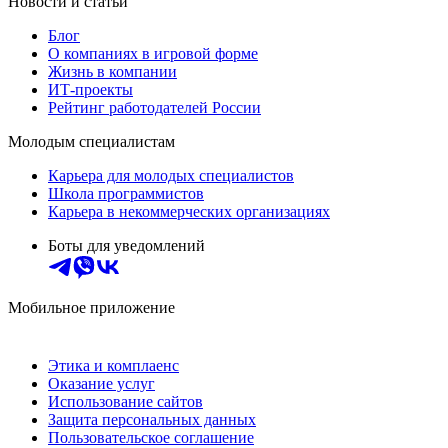
Новости и статьи
Блог
О компаниях в игровой форме
Жизнь в компании
ИТ-проекты
Рейтинг работодателей России
Молодым специалистам
Карьера для молодых специалистов
Школа программистов
Карьера в некоммерческих организациях
Боты для уведомлений
Мобильное приложение
Этика и комплаенс
Оказание услуг
Использование сайтов
Защита персональных данных
Пользовательское соглашение