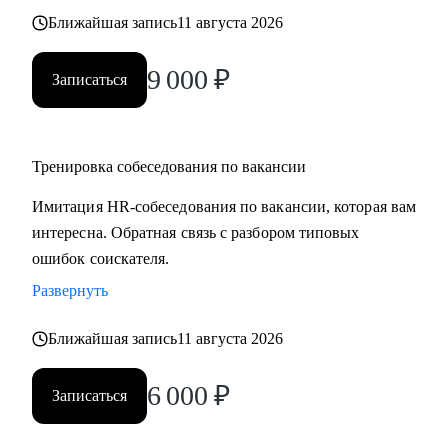
Ближайшая запись
11 августа 2026
9 000
₽
Записаться
Тренировка собеседования по вакансии
Имитация HR-собеседования по вакансии, которая вам
интересна. Обратная связь с разбором типовых
ошибок соискателя.
Развернуть
Ближайшая запись
11 августа 2026
6 000
₽
Записаться