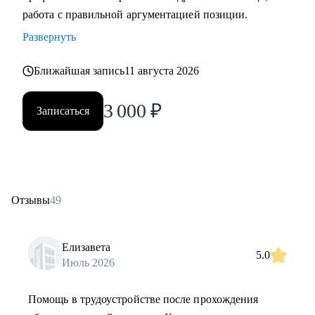
работа с правильной аргументацией позиции.
Развернуть
Ближайшая запись
11 августа 2026
3 000
₽
Записаться
Отзывы
49
Елизавета
5.0
Июль 2026
Помощь в трудоустройстве после прохождения