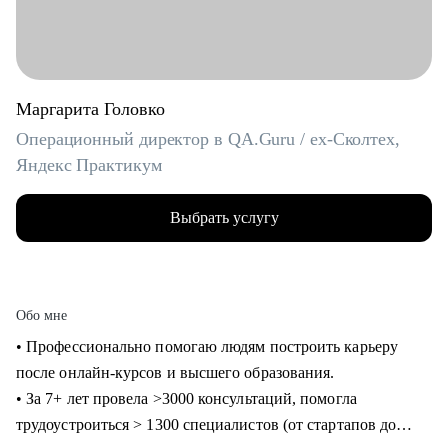
Маргарита Головко
Операционный директор в QA.Guru / ex-Сколтех,
Яндекс Практикум
Выбрать услугу
Обо мне
• Профессионально помогаю людям построить карьеру
после онлайн-курсов и высшего образования.
• За 7+ лет провела >3000 консультаций, помогла
трудоустроиться > 1300 специалистов (от стартапов до