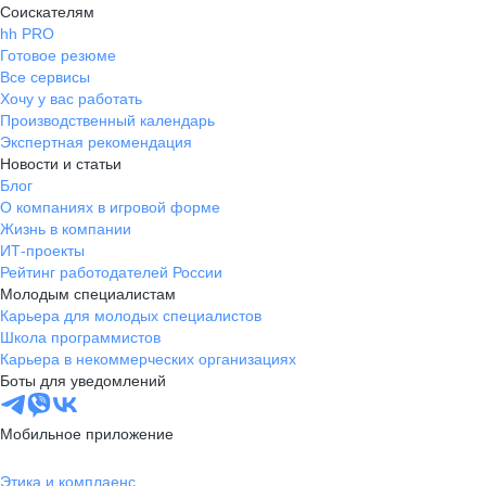
Соискателям
hh PRO
Готовое резюме
Все сервисы
Хочу у вас работать
Производственный календарь
Экспертная рекомендация
Новости и статьи
Блог
О компаниях в игровой форме
Жизнь в компании
ИТ-проекты
Рейтинг работодателей России
Молодым специалистам
Карьера для молодых специалистов
Школа программистов
Карьера в некоммерческих организациях
Боты для уведомлений
Мобильное приложение
Этика и комплаенс