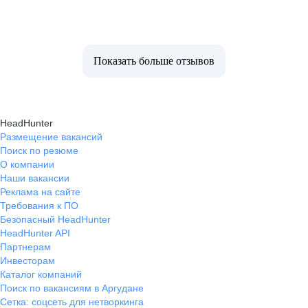
Показать больше отзывов
HeadHunter
Размещение вакансий
Поиск по резюме
О компании
Наши вакансии
Реклама на сайте
Требования к ПО
Безопасный HeadHunter
HeadHunter API
Партнерам
Инвесторам
Каталог компаний
Поиск по вакансиям в Аргудане
Сетка: соцсеть для нетворкинга