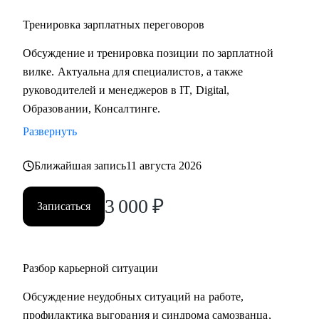
Тренировка зарплатных переговоров
Обсуждение и тренировка позиции по зарплатной
вилке. Актуальна для специалистов, а также
руководителей и менеджеров в IT, Digital,
Образовании, Консалтинге.
Развернуть
Ближайшая запись
11 августа 2026
3 000
₽
Записаться
Разбор карьерной ситуации
Обсуждение неудобных ситуаций на работе,
профилактика выгорания и синдрома самозванца,