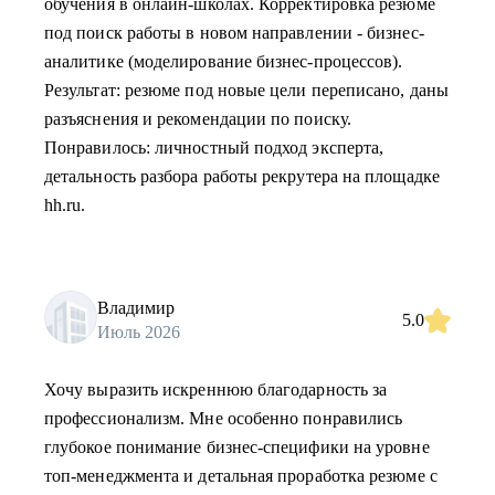
обучения в онлайн-школах. Корректировка резюме
под поиск работы в новом направлении - бизнес-
аналитике (моделирование бизнес-процессов).
Результат: резюме под новые цели переписано, даны
разъяснения и рекомендации по поиску.
Понравилось: личностный подход эксперта,
детальность разбора работы рекрутера на площадке
hh.ru.
Владимир
5.0
Июль 2026
Хочу выразить искреннюю благодарность за
профессионализм. Мне особенно понравились
глубокое понимание бизнес-специфики на уровне
топ-менеджмента и детальная проработка резюме с