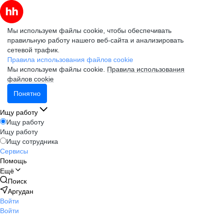
Мы используем файлы cookie, чтобы обеспечивать
правильную работу нашего веб-сайта и анализировать
сетевой трафик.
Правила использования файлов cookie
Мы используем файлы cookie.
Правила использования
файлов cookie
Понятно
Ищу работу
Ищу работу
Ищу работу
Ищу сотрудника
Сервисы
Помощь
Ещё
Поиск
Аргудан
Войти
Войти