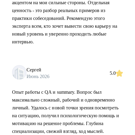
акцентом на мои сильные стороны. Отдельная
ценность - это разбор реальных примеров из
практики собеседований. Рекомендую этого
эксперта всем, кто хочет вывести свою карьеру на
новый уровень и уверенно проходить любые
интервью.
Сергей
5.0
Июнь 2026
Опыт работы с QA и summary. Вопрос был
максимально сложный, рабочий и одновременно
личный. Удалось с новой точки зрения посмотреть
на ситуацию, получил психологическую помощь и
мотивацию на решение проблемы. Глубина
специализации, свежий взгляд, ход мыслей.