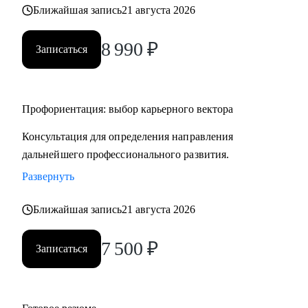
Ближайшая запись
21 августа 2026
8 990
₽
Записаться
Профориентация: выбор карьерного вектора
Консультация для определения направления
дальнейшего профессионального развития.
Развернуть
Ближайшая запись
21 августа 2026
7 500
₽
Записаться