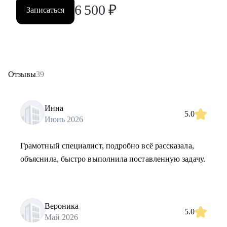
6 500
₽
Записаться
Отзывы
39
Инна
5.0
Июнь 2026
Грамотный специалист, подробно всё рассказала,
объяснила, быстро выполнила поставленную задачу.
Вероника
5.0
Май 2026