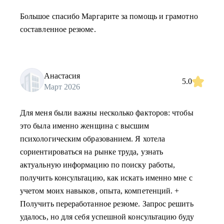
Большое спасибо Маргарите за помощь и грамотно
составленное резюме.
Анастасия
5.0
Март 2026
Для меня были важны несколько факторов: чтобы
это была именно женщина с высшим
психологическим образованием. Я хотела
сориентироваться на рынке труда, узнать
актуальную информацию по поиску работы,
получить консультацию, как искать именно мне с
учетом моих навыков, опыта, компетенций. +
Получить переработанное резюме. Запрос решить
удалось, но для себя успешной консультацию буду