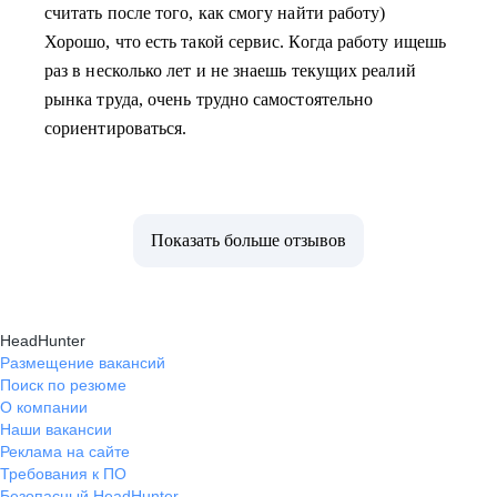
считать после того, как смогу найти работу)
Хорошо, что есть такой сервис. Когда работу ищешь
раз в несколько лет и не знаешь текущих реалий
рынка труда, очень трудно самостоятельно
сориентироваться.
Показать больше отзывов
HeadHunter
Размещение вакансий
Поиск по резюме
О компании
Наши вакансии
Реклама на сайте
Требования к ПО
Безопасный HeadHunter