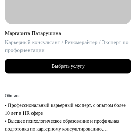
Маргарита Патарушина
Карьерный консультант / Резюмерайтер / Эксперт по
профориентации
Выбрать услугу
Обо мне
• Профессиональный карьерный эксперт, с опытом более
10 лет в HR сфере
• Высшее психологическое образование и профильная
подготовка по карьерному консультированию,