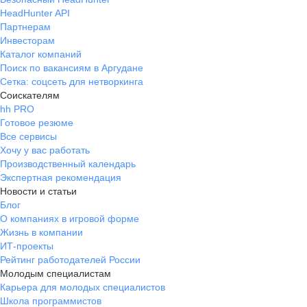
HeadHunter API
Партнерам
Инвесторам
Каталог компаний
Поиск по вакансиям в Аргудане
Сетка: соцсеть для нетворкинга
Соискателям
hh PRO
Готовое резюме
Все сервисы
Хочу у вас работать
Производственный календарь
Экспертная рекомендация
Новости и статьи
Блог
О компаниях в игровой форме
Жизнь в компании
ИТ-проекты
Рейтинг работодателей России
Молодым специалистам
Карьера для молодых специалистов
Школа программистов