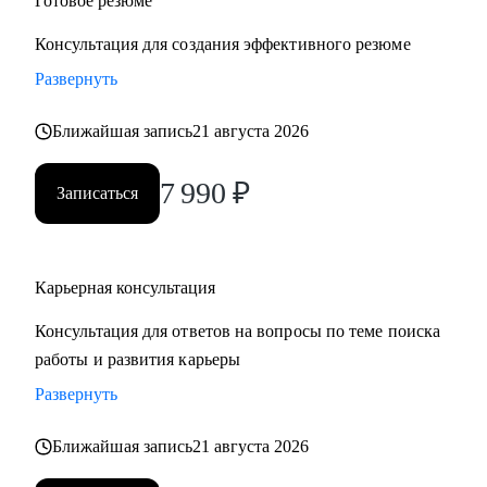
Готовое резюме
Консультация для создания эффективного резюме
Развернуть
Ближайшая запись
21 августа 2026
7 990
₽
Записаться
Карьерная консультация
Консультация для ответов на вопросы по теме поиска
работы и развития карьеры
Развернуть
Ближайшая запись
21 августа 2026