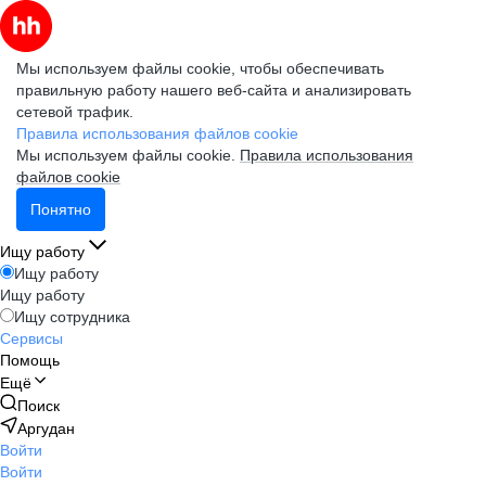
Мы используем файлы cookie, чтобы обеспечивать
правильную работу нашего веб-сайта и анализировать
сетевой трафик.
Правила использования файлов cookie
Мы используем файлы cookie.
Правила использования
файлов cookie
Понятно
Ищу работу
Ищу работу
Ищу работу
Ищу сотрудника
Сервисы
Помощь
Ещё
Поиск
Аргудан
Войти
Войти