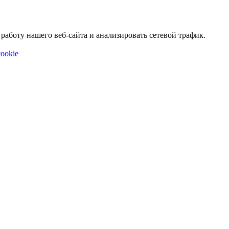
аботу нашего веб-сайта и анализировать сетевой трафик.
ookie