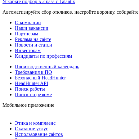
Ускорьте подбор в 2 раза с Talantix
Автоматизируйте сбор откликов, настройте воронку, собирайте
О компании
Наши вакансии
Партнерам
Реклама на сайте
Новости и статьи
Инвесторам
Кандидаты по профессиям
Производственный календарь
Требования к ПО
Безопасный HeadHunter
HeadHunter API
Поиск работы
Поиск по резюме
Мобильное приложение
Этика и комплаенс
Оказание услуг
Использование сайтов