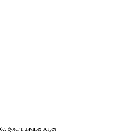
без бумаг и личных встреч