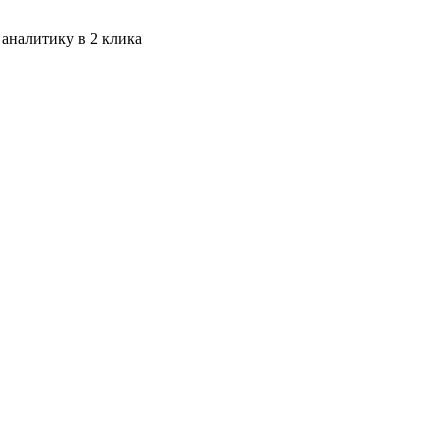
 аналитику в 2 клика