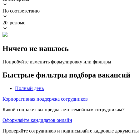
По соответствию
20 резюме
Ничего не нашлось
Попробуйте изменить формулировку или фильтры
Быстрые фильтры подбора вакансий
Полный день
Корпоративная поддержка сотрудников
Какой соцпакет вы предлагаете семейным сотрудникам?
Оформляйте кандидатов онлайн
Проверяйте сотрудников и подписывайте кадровые документы 