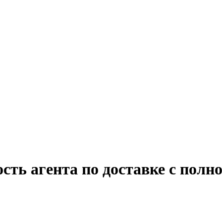
сть агента по доставке с полн