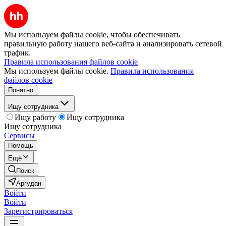
Мы используем файлы cookie, чтобы обеспечивать
правильную работу нашего веб-сайта и анализировать сетевой
трафик.
Правила использования файлов cookie
Мы используем файлы cookie.
Правила использования
файлов cookie
Понятно
Ищу сотрудника
Ищу работу
Ищу сотрудника
Ищу сотрудника
Сервисы
Помощь
Ещё
Поиск
Аргудан
Войти
Войти
Зарегистрироваться