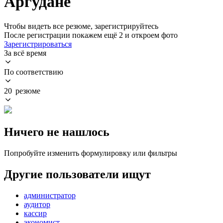
Аргудане
Чтобы видеть все резюме, зарегистрируйтесь
После регистрации покажем ещё 2 и откроем фото
Зарегистрироваться
За всё время
По соответствию
20 резюме
Ничего не нашлось
Попробуйте изменить формулировку или фильтры
Другие пользователи ищут
администратор
аудитор
кассир
экономист