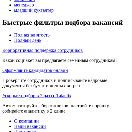
менеджер
младший бухгалтер
Быстрые фильтры подбора вакансий
Полная занятость
Полный день
Корпоративная поддержка сотрудников
Какой соцпакет вы предлагаете семейным сотрудникам?
Оформляйте кандидатов онлайн
Проверяйте сотрудников и подписывайте кадровые
документы без бумаг и личных встреч
Ускорьте подбор в 2 раза с Talantix
Автоматизируйте сбор откликов, настройте воронку,
собирайте аналитику в 2 клика
О компании
Наши вакансии
Партнерам