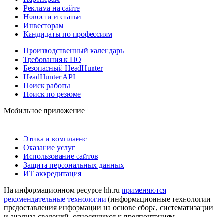
Реклама на сайте
Новости и статьи
Инвесторам
Кандидаты по профессиям
Производственный календарь
Требования к ПО
Безопасный HeadHunter
HeadHunter API
Поиск работы
Поиск по резюме
Мобильное приложение
Этика и комплаенс
Оказание услуг
Использование сайтов
Защита персональных данных
ИТ аккредитация
На информационном ресурсе hh.ru
применяются
рекомендательные технологии
(информационные технологии
предоставления информации на основе сбора, систематизации
и анализа сведений, относящихся к предпочтениям