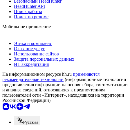
Безопасный HeadHunter
HeadHunter API
Поиск работы
Поиск по резюме
Мобильное приложение
Этика и комплаенс
Оказание услуг
Использование сайтов
Защита персональных данных
ИТ аккредитация
На информационном ресурсе hh.ru
применяются
рекомендательные технологии
(информационные технологии
предоставления информации на основе сбора, систематизации
и анализа сведений, относящихся к предпочтениям
пользователей сети «Интернет», находящихся на территории
Российской Федерации)
Русский