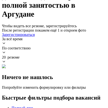
полной занятостью в
Аргудане
Чтобы видеть все резюме, зарегистрируйтесь
После регистрации покажем ещё 1 и откроем фото
Зарегистрироваться
За всё время
По соответствию
20 резюме
Ничего не нашлось
Попробуйте изменить формулировку или фильтры
Быстрые фильтры подбора вакансий
Полный день