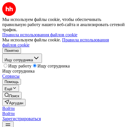
Мы используем файлы cookie, чтобы обеспечивать
правильную работу нашего веб-сайта и анализировать сетевой
трафик.
Правила использования файлов cookie
Мы используем файлы cookie.
Правила использования
файлов cookie
Понятно
Ищу сотрудника
Ищу работу
Ищу сотрудника
Ищу сотрудника
Сервисы
Помощь
Ещё
Поиск
Аргудан
Войти
Войти
Зарегистрироваться