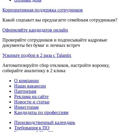
Корпоративная поддержка сотрудников
Какой соцпакет вы предлагаете семейным сотрудникам?
Оформляйте кандидатов онлайн
Проверяйте сотрудников и подписывайте кадровые
документы без бумаг и личных встреч
Ускорьте подбор в 2 раза с Talantix
Автоматизируйте сбор откликов, настройте воронку,
собирайте аналитику в 2 клика
О компании
Наши вакансии
Партнерам
Реклама на сайте
Новости и статьи
Инвесторам
Кандидаты по профессиям
Производственный календарь
Требования к ПО