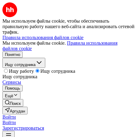
Мы используем файлы cookie, чтобы обеспечивать
правильную работу нашего веб-сайта и анализировать сетевой
трафик.
Правила использования файлов cookie
Мы используем файлы cookie.
Правила использования
файлов cookie
Понятно
Ищу сотрудника
Ищу работу
Ищу сотрудника
Ищу сотрудника
Сервисы
Помощь
Ещё
Поиск
Аргудан
Войти
Войти
Зарегистрироваться