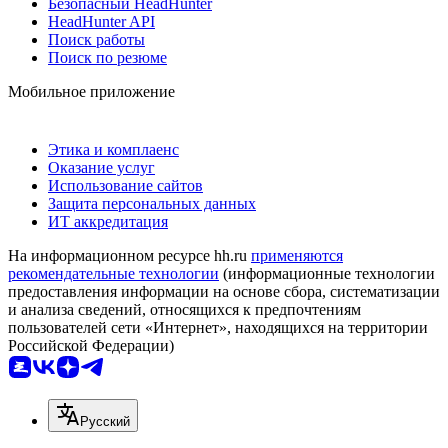
Безопасный HeadHunter
HeadHunter API
Поиск работы
Поиск по резюме
Мобильное приложение
Этика и комплаенс
Оказание услуг
Использование сайтов
Защита персональных данных
ИТ аккредитация
На информационном ресурсе hh.ru
применяются
рекомендательные технологии
(информационные технологии
предоставления информации на основе сбора, систематизации
и анализа сведений, относящихся к предпочтениям
пользователей сети «Интернет», находящихся на территории
Российской Федерации)
Русский