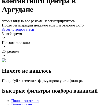
контактного центра в
Аргудане
Чтобы видеть все резюме, зарегистрируйтесь
После регистрации покажем ещё 1 и откроем фото
Зарегистрироваться
За всё время
По соответствию
20 резюме
Ничего не нашлось
Попробуйте изменить формулировку или фильтры
Быстрые фильтры подбора вакансий
Полная занятость
Полный день