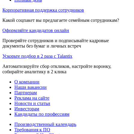
Корпоративная поддержка сотрудников
Какой соцпакет вы предлагаете семейным сотрудникам?
Оформляйте кандидатов онлайн
Проверяйте сотрудников и подписывайте кадровые
документы без бумаг и личных встреч
Ускорьте подбор в 2 раза с Talantix
Автоматизируйте сбор откликов, настройте воронку,
собирайте аналитику в 2 клика
О компании
Наши вакансии
Партнерам
Реклама на сайте
Новости и статьи
Инвесторам
Кандидаты по профессиям
Производственный календарь
Требования к ПО