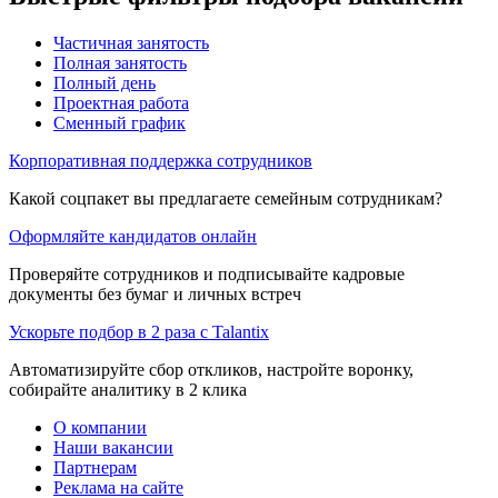
Частичная занятость
Полная занятость
Полный день
Проектная работа
Сменный график
Корпоративная поддержка сотрудников
Какой соцпакет вы предлагаете семейным сотрудникам?
Оформляйте кандидатов онлайн
Проверяйте сотрудников и подписывайте кадровые
документы без бумаг и личных встреч
Ускорьте подбор в 2 раза с Talantix
Автоматизируйте сбор откликов, настройте воронку,
собирайте аналитику в 2 клика
О компании
Наши вакансии
Партнерам
Реклама на сайте