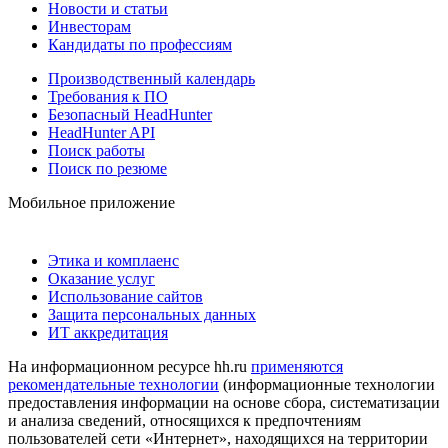
Новости и статьи
Инвесторам
Кандидаты по профессиям
Производственный календарь
Требования к ПО
Безопасный HeadHunter
HeadHunter API
Поиск работы
Поиск по резюме
Мобильное приложение
Этика и комплаенс
Оказание услуг
Использование сайтов
Защита персональных данных
ИТ аккредитация
На информационном ресурсе hh.ru
применяются
рекомендательные технологии
(информационные технологии
предоставления информации на основе сбора, систематизации
и анализа сведений, относящихся к предпочтениям
пользователей сети «Интернет», находящихся на территории