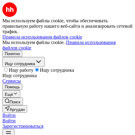
Мы используем файлы cookie, чтобы обеспечивать
правильную работу нашего веб-сайта и анализировать сетевой
трафик.
Правила использования файлов cookie
Мы используем файлы cookie.
Правила использования
файлов cookie
Понятно
Ищу сотрудника
Ищу работу
Ищу сотрудника
Ищу сотрудника
Сервисы
Помощь
Ещё
Поиск
Аргудан
Войти
Войти
Зарегистрироваться