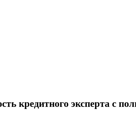
сть кредитного эксперта с пол