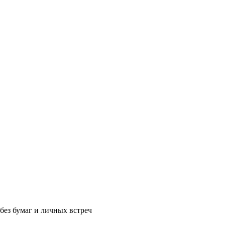
без бумаг и личных встреч