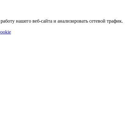
аботу нашего веб-сайта и анализировать сетевой трафик.
ookie