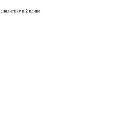
 аналитику в 2 клика