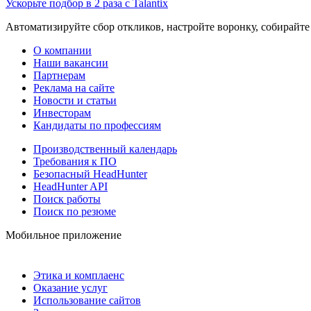
Ускорьте подбор в 2 раза с Talantix
Автоматизируйте сбор откликов, настройте воронку, собирайте
О компании
Наши вакансии
Партнерам
Реклама на сайте
Новости и статьи
Инвесторам
Кандидаты по профессиям
Производственный календарь
Требования к ПО
Безопасный HeadHunter
HeadHunter API
Поиск работы
Поиск по резюме
Мобильное приложение
Этика и комплаенс
Оказание услуг
Использование сайтов