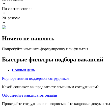
По соответствию
20 резюме
Ничего не нашлось
Попробуйте изменить формулировку или фильтры
Быстрые фильтры подбора вакансий
Полный день
Корпоративная поддержка сотрудников
Какой соцпакет вы предлагаете семейным сотрудникам?
Оформляйте кандидатов онлайн
Проверяйте сотрудников и подписывайте кадровые документы 