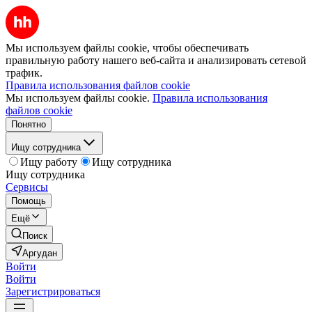
Мы используем файлы cookie, чтобы обеспечивать
правильную работу нашего веб-сайта и анализировать сетевой
трафик.
Правила использования файлов cookie
Мы используем файлы cookie.
Правила использования
файлов cookie
Понятно
Ищу сотрудника
Ищу работу
Ищу сотрудника
Ищу сотрудника
Сервисы
Помощь
Ещё
Поиск
Аргудан
Войти
Войти
Зарегистрироваться