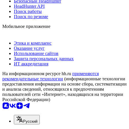
Безопасный HeadHunter
HeadHunter API
Поиск работы
Поиск по резюме
Мобильное приложение
Этика и комплаенс
Оказание услуг
Использование сайтов
Защита персональных данных
ИТ аккредитация
На информационном ресурсе hh.ru
применяются
рекомендательные технологии
(информационные технологии
предоставления информации на основе сбора, систематизации
и анализа сведений, относящихся к предпочтениям
пользователей сети «Интернет», находящихся на территории
Российской Федерации)
Русский