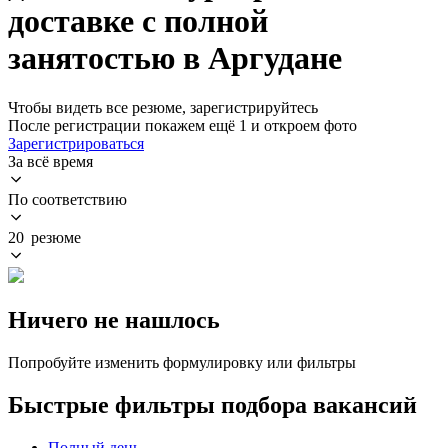
доставке с полной
занятостью в Аргудане
Чтобы видеть все резюме, зарегистрируйтесь
После регистрации покажем ещё 1 и откроем фото
Зарегистрироваться
За всё время
По соответствию
20 резюме
Ничего не нашлось
Попробуйте изменить формулировку или фильтры
Быстрые фильтры подбора вакансий
Полный день