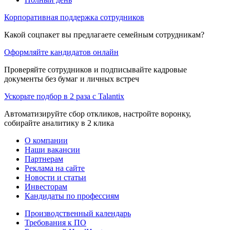
Корпоративная поддержка сотрудников
Какой соцпакет вы предлагаете семейным сотрудникам?
Оформляйте кандидатов онлайн
Проверяйте сотрудников и подписывайте кадровые
документы без бумаг и личных встреч
Ускорьте подбор в 2 раза с Talantix
Автоматизируйте сбор откликов, настройте воронку,
собирайте аналитику в 2 клика
О компании
Наши вакансии
Партнерам
Реклама на сайте
Новости и статьи
Инвесторам
Кандидаты по профессиям
Производственный календарь
Требования к ПО