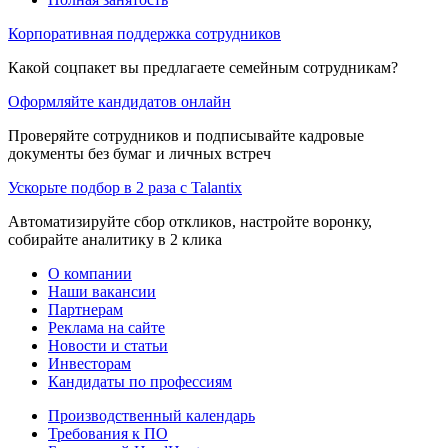
Корпоративная поддержка сотрудников
Какой соцпакет вы предлагаете семейным сотрудникам?
Оформляйте кандидатов онлайн
Проверяйте сотрудников и подписывайте кадровые
документы без бумаг и личных встреч
Ускорьте подбор в 2 раза с Talantix
Автоматизируйте сбор откликов, настройте воронку,
собирайте аналитику в 2 клика
О компании
Наши вакансии
Партнерам
Реклама на сайте
Новости и статьи
Инвесторам
Кандидаты по профессиям
Производственный календарь
Требования к ПО