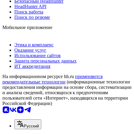
Безопасный HeadHunter
HeadHunter API
Поиск работы
Поиск по резюме
Мобильное приложение
Этика и комплаенс
Оказание услуг
Использование сайтов
Защита персональных данных
ИТ аккредитация
На информационном ресурсе hh.ru
применяются
рекомендательные технологии
(информационные технологии
предоставления информации на основе сбора, систематизации
и анализа сведений, относящихся к предпочтениям
пользователей сети «Интернет», находящихся на территории
Российской Федерации)
Русский