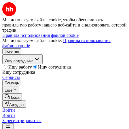
Мы используем файлы cookie, чтобы обеспечивать
правильную работу нашего веб-сайта и анализировать сетевой
трафик.
Правила использования файлов cookie
Мы используем файлы cookie.
Правила использования
файлов cookie
Понятно
Ищу сотрудника
Ищу работу
Ищу сотрудника
Ищу сотрудника
Сервисы
Помощь
Ещё
Поиск
Аргудан
Войти
Войти
Зарегистрироваться