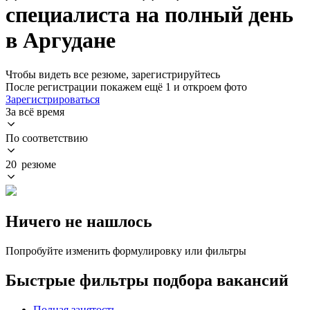
специалиста на полный день
в Аргудане
Чтобы видеть все резюме, зарегистрируйтесь
После регистрации покажем ещё 1 и откроем фото
Зарегистрироваться
За всё время
По соответствию
20 резюме
Ничего не нашлось
Попробуйте изменить формулировку или фильтры
Быстрые фильтры подбора вакансий
Полная занятость