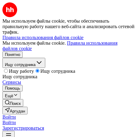
Мы используем файлы cookie, чтобы обеспечивать
правильную работу нашего веб-сайта и анализировать сетевой
трафик.
Правила использования файлов cookie
Мы используем файлы cookie.
Правила использования
файлов cookie
Понятно
Ищу сотрудника
Ищу работу
Ищу сотрудника
Ищу сотрудника
Сервисы
Помощь
Ещё
Поиск
Аргудан
Войти
Войти
Зарегистрироваться