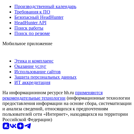
Производственный календарь
Требования к ПО
Безопасный HeadHunter
HeadHunter API
Поиск работы
Поиск по резюме
Мобильное приложение
Этика и комплаенс
Оказание услуг
Использование сайтов
Защита персональных данных
ИТ аккредитация
На информационном ресурсе hh.ru
применяются
рекомендательные технологии
(информационные технологии
предоставления информации на основе сбора, систематизации
и анализа сведений, относящихся к предпочтениям
пользователей сети «Интернет», находящихся на территории
Российской Федерации)