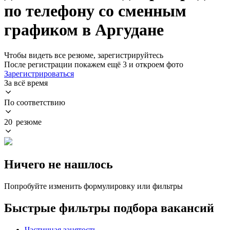
по телефону со сменным
графиком в Аргудане
Чтобы видеть все резюме, зарегистрируйтесь
После регистрации покажем ещё 3 и откроем фото
Зарегистрироваться
За всё время
По соответствию
20 резюме
Ничего не нашлось
Попробуйте изменить формулировку или фильтры
Быстрые фильтры подбора вакансий
Частичная занятость