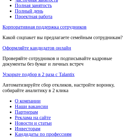
Полная занятость
Полный день
Проектная работа
Корпоративная поддержка сотрудников
Какой соцпакет вы предлагаете семейным сотрудникам?
Оформляйте кандидатов онлайн
Проверяйте сотрудников и подписывайте кадровые
документы без бумаг и личных встреч
Ускорьте подбор в 2 раза с Talantix
Автоматизируйте сбор откликов, настройте воронку,
собирайте аналитику в 2 клика
О компании
Наши вакансии
Партнерам
Реклама на сайте
Новости и статьи
Инвесторам
Кандидаты по профессиям