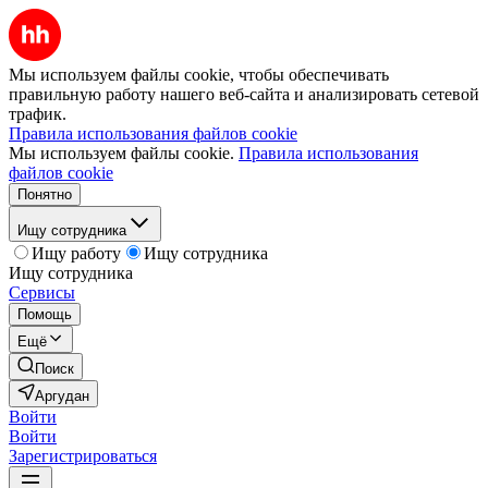
Мы используем файлы cookie, чтобы обеспечивать
правильную работу нашего веб-сайта и анализировать сетевой
трафик.
Правила использования файлов cookie
Мы используем файлы cookie.
Правила использования
файлов cookie
Понятно
Ищу сотрудника
Ищу работу
Ищу сотрудника
Ищу сотрудника
Сервисы
Помощь
Ещё
Поиск
Аргудан
Войти
Войти
Зарегистрироваться