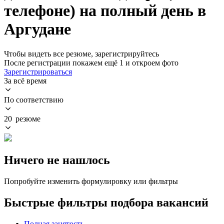
телефоне) на полный день в
Аргудане
Чтобы видеть все резюме, зарегистрируйтесь
После регистрации покажем ещё 1 и откроем фото
Зарегистрироваться
За всё время
По соответствию
20 резюме
Ничего не нашлось
Попробуйте изменить формулировку или фильтры
Быстрые фильтры подбора вакансий
Полная занятость