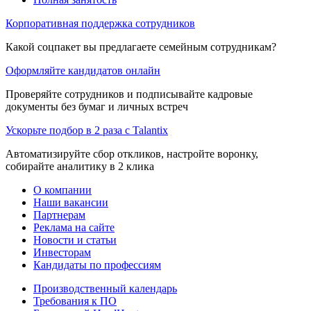
Корпоративная поддержка сотрудников
Какой соцпакет вы предлагаете семейным сотрудникам?
Оформляйте кандидатов онлайн
Проверяйте сотрудников и подписывайте кадровые
документы без бумаг и личных встреч
Ускорьте подбор в 2 раза с Talantix
Автоматизируйте сбор откликов, настройте воронку,
собирайте аналитику в 2 клика
О компании
Наши вакансии
Партнерам
Реклама на сайте
Новости и статьи
Инвесторам
Кандидаты по профессиям
Производственный календарь
Требования к ПО