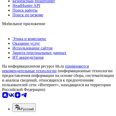
Безопасный HeadHunter
HeadHunter API
Поиск работы
Поиск по резюме
Мобильное приложение
Этика и комплаенс
Оказание услуг
Использование сайтов
Защита персональных данных
ИТ аккредитация
На информационном ресурсе hh.ru
применяются
рекомендательные технологии
(информационные технологии
предоставления информации на основе сбора, систематизации
и анализа сведений, относящихся к предпочтениям
пользователей сети «Интернет», находящихся на территории
Российской Федерации)
Русский