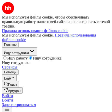
Мы используем файлы cookie, чтобы обеспечивать
правильную работу нашего веб-сайта и анализировать сетевой
трафик.
Правила использования файлов cookie
Мы используем файлы cookie.
Правила использования
файлов cookie
Понятно
Ищу сотрудника
Ищу работу
Ищу сотрудника
Ищу сотрудника
Сервисы
Помощь
Ещё
Поиск
Аргудан
Войти
Войти
Зарегистрироваться