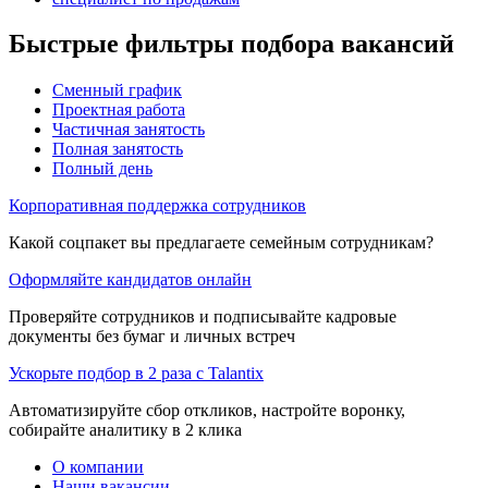
Быстрые фильтры подбора вакансий
Сменный график
Проектная работа
Частичная занятость
Полная занятость
Полный день
Корпоративная поддержка сотрудников
Какой соцпакет вы предлагаете семейным сотрудникам?
Оформляйте кандидатов онлайн
Проверяйте сотрудников и подписывайте кадровые
документы без бумаг и личных встреч
Ускорьте подбор в 2 раза с Talantix
Автоматизируйте сбор откликов, настройте воронку,
собирайте аналитику в 2 клика
О компании
Наши вакансии