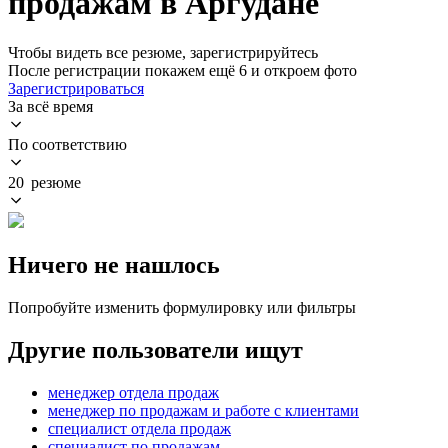
продажам в Аргудане
Чтобы видеть все резюме, зарегистрируйтесь
После регистрации покажем ещё 6 и откроем фото
Зарегистрироваться
За всё время
По соответствию
20 резюме
Ничего не нашлось
Попробуйте изменить формулировку или фильтры
Другие пользователи ищут
менеджер отдела продаж
менеджер по продажам и работе с клиентами
специалист отдела продаж
специалист по продажам