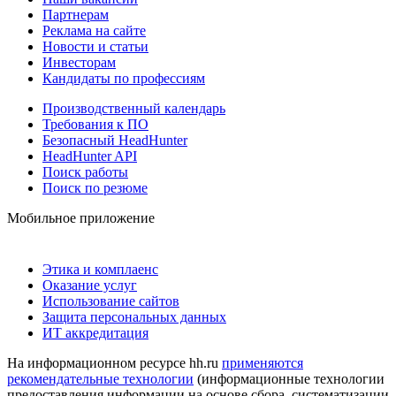
Партнерам
Реклама на сайте
Новости и статьи
Инвесторам
Кандидаты по профессиям
Производственный календарь
Требования к ПО
Безопасный HeadHunter
HeadHunter API
Поиск работы
Поиск по резюме
Мобильное приложение
Этика и комплаенс
Оказание услуг
Использование сайтов
Защита персональных данных
ИТ аккредитация
На информационном ресурсе hh.ru
применяются
рекомендательные технологии
(информационные технологии
предоставления информации на основе сбора, систематизации