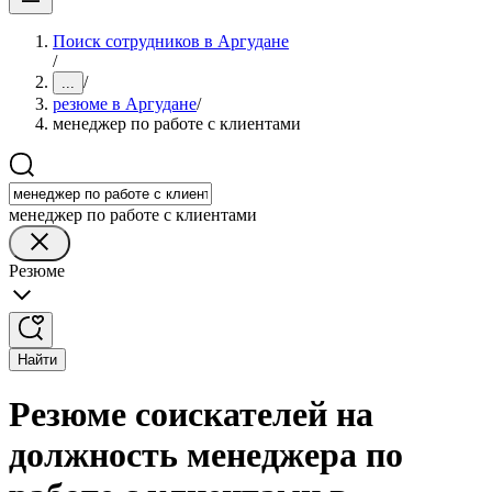
Поиск сотрудников в Аргудане
/
/
...
резюме в Аргудане
/
менеджер по работе с клиентами
менеджер по работе с клиентами
Резюме
Найти
Резюме соискателей на
должность менеджера по