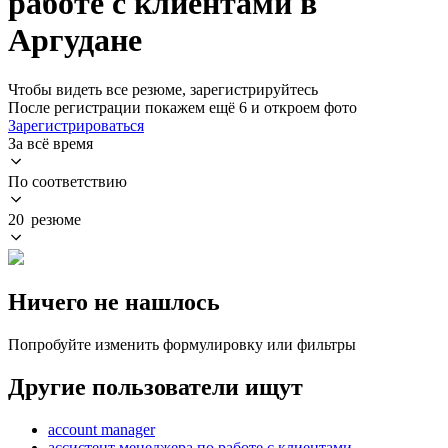
работе с клиентами в
Аргудане
Чтобы видеть все резюме, зарегистрируйтесь
После регистрации покажем ещё 6 и откроем фото
Зарегистрироваться
За всё время
По соответствию
20 резюме
Ничего не нашлось
Попробуйте изменить формулировку или фильтры
Другие пользователи ищут
account manager
ассистент менеджера по работе с клиентами