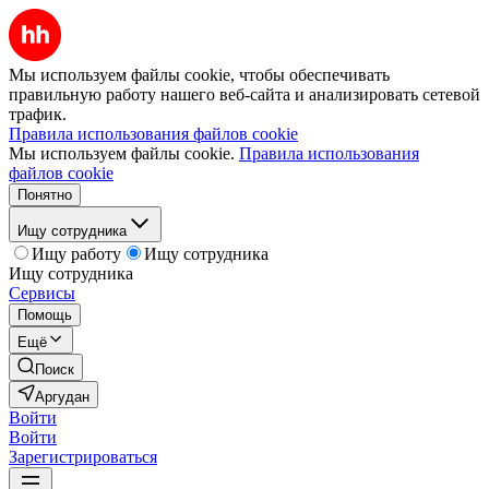
Мы используем файлы cookie, чтобы обеспечивать
правильную работу нашего веб-сайта и анализировать сетевой
трафик.
Правила использования файлов cookie
Мы используем файлы cookie.
Правила использования
файлов cookie
Понятно
Ищу сотрудника
Ищу работу
Ищу сотрудника
Ищу сотрудника
Сервисы
Помощь
Ещё
Поиск
Аргудан
Войти
Войти
Зарегистрироваться