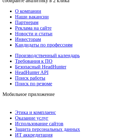
собирайте аналитику в 2 клика
О компании
Наши вакансии
Партнерам
Реклама на сайте
Новости и статьи
Инвесторам
Кандидаты по профессиям
Производственный календарь
Требования к ПО
Безопасный HeadHunter
HeadHunter API
Поиск работы
Поиск по резюме
Мобильное приложение
Этика и комплаенс
Оказание услуг
Использование сайтов
Защита персональных данных
ИТ аккредитация