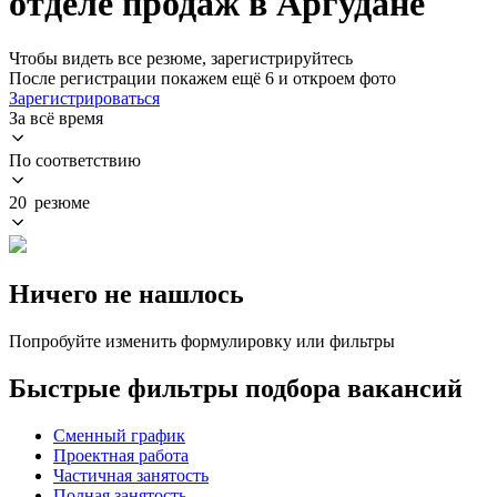
отделе продаж в Аргудане
Чтобы видеть все резюме, зарегистрируйтесь
После регистрации покажем ещё 6 и откроем фото
Зарегистрироваться
За всё время
По соответствию
20 резюме
Ничего не нашлось
Попробуйте изменить формулировку или фильтры
Быстрые фильтры подбора вакансий
Сменный график
Проектная работа
Частичная занятость
Полная занятость