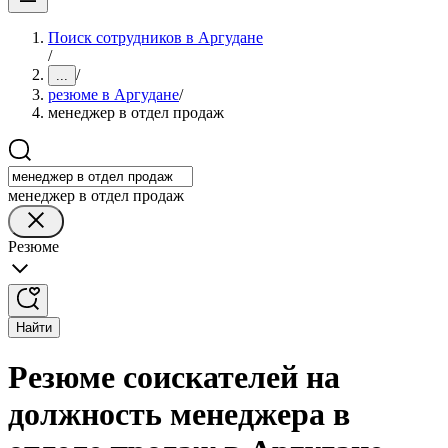
Поиск сотрудников в Аргудане
/
/
...
резюме в Аргудане
/
менеджер в отдел продаж
менеджер в отдел продаж
Резюме
Найти
Резюме соискателей на
должность менеджера в