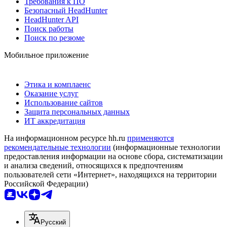
Требования к ПО
Безопасный HeadHunter
HeadHunter API
Поиск работы
Поиск по резюме
Мобильное приложение
Этика и комплаенс
Оказание услуг
Использование сайтов
Защита персональных данных
ИТ аккредитация
На информационном ресурсе hh.ru
применяются
рекомендательные технологии
(информационные технологии
предоставления информации на основе сбора, систематизации
и анализа сведений, относящихся к предпочтениям
пользователей сети «Интернет», находящихся на территории
Российской Федерации)
Русский