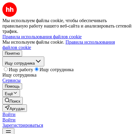
Мы используем файлы cookie, чтобы обеспечивать
правильную работу нашего веб-сайта и анализировать сетевой
трафик.
Правила использования файлов cookie
Мы используем файлы cookie.
Правила использования
файлов cookie
Понятно
Ищу сотрудника
Ищу работу
Ищу сотрудника
Ищу сотрудника
Сервисы
Помощь
Ещё
Поиск
Аргудан
Войти
Войти
Зарегистрироваться