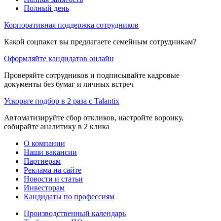
Полный день
Корпоративная поддержка сотрудников
Какой соцпакет вы предлагаете семейным сотрудникам?
Оформляйте кандидатов онлайн
Проверяйте сотрудников и подписывайте кадровые
документы без бумаг и личных встреч
Ускорьте подбор в 2 раза с Talantix
Автоматизируйте сбор откликов, настройте воронку,
собирайте аналитику в 2 клика
О компании
Наши вакансии
Партнерам
Реклама на сайте
Новости и статьи
Инвесторам
Кандидаты по профессиям
Производственный календарь