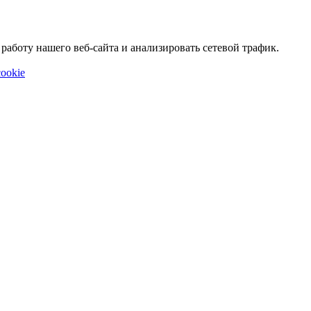
аботу нашего веб-сайта и анализировать сетевой трафик.
ookie