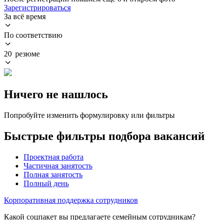
Зарегистрироваться
За всё время
По соответствию
20 резюме
Ничего не нашлось
Попробуйте изменить формулировку или фильтры
Быстрые фильтры подбора вакансий
Проектная работа
Частичная занятость
Полная занятость
Полный день
Корпоративная поддержка сотрудников
Какой соцпакет вы предлагаете семейным сотрудникам?