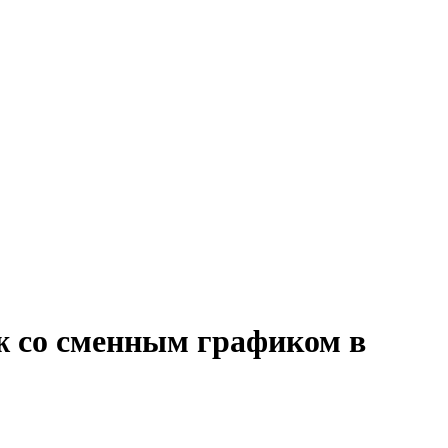
аж со сменным графиком в