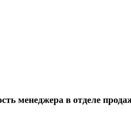
ость менеджера в отделе прод