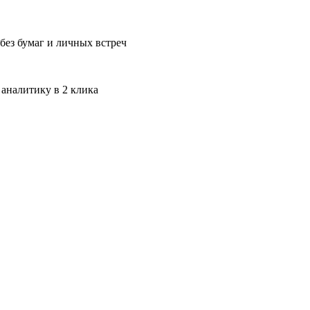
без бумаг и личных встреч
 аналитику в 2 клика