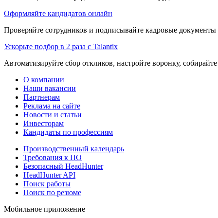
Оформляйте кандидатов онлайн
Проверяйте сотрудников и подписывайте кадровые документы 
Ускорьте подбор в 2 раза с Talantix
Автоматизируйте сбор откликов, настройте воронку, собирайте
О компании
Наши вакансии
Партнерам
Реклама на сайте
Новости и статьи
Инвесторам
Кандидаты по профессиям
Производственный календарь
Требования к ПО
Безопасный HeadHunter
HeadHunter API
Поиск работы
Поиск по резюме
Мобильное приложение