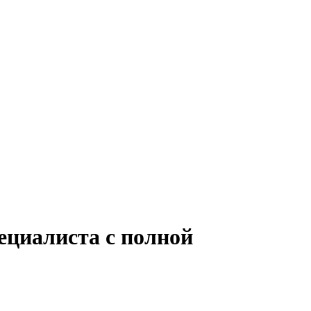
ециалиста с полной