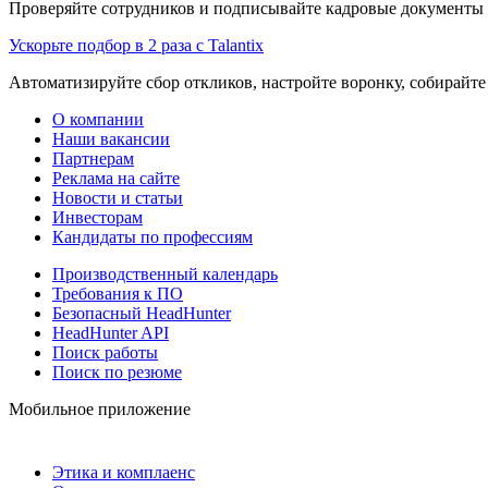
Проверяйте сотрудников и подписывайте кадровые документы 
Ускорьте подбор в 2 раза с Talantix
Автоматизируйте сбор откликов, настройте воронку, собирайте
О компании
Наши вакансии
Партнерам
Реклама на сайте
Новости и статьи
Инвесторам
Кандидаты по профессиям
Производственный календарь
Требования к ПО
Безопасный HeadHunter
HeadHunter API
Поиск работы
Поиск по резюме
Мобильное приложение
Этика и комплаенс