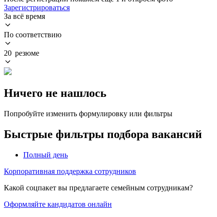
Зарегистрироваться
За всё время
По соответствию
20 резюме
Ничего не нашлось
Попробуйте изменить формулировку или фильтры
Быстрые фильтры подбора вакансий
Полный день
Корпоративная поддержка сотрудников
Какой соцпакет вы предлагаете семейным сотрудникам?
Оформляйте кандидатов онлайн