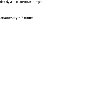
без бумаг и личных встреч
 аналитику в 2 клика