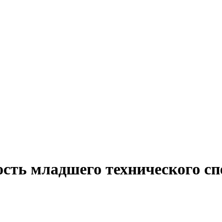
ость младшего технического сп