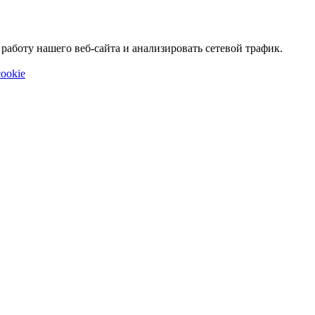
аботу нашего веб-сайта и анализировать сетевой трафик.
ookie