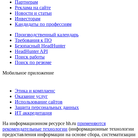
Партнерам
Реклама на сайте
Новости и статьи
Инвесторам
Кандидаты по профессиям
Производственный календарь
Требования к ПО
Безопасный HeadHunter
HeadHunter API
Поиск работы
Поиск по резюме
Мобильное приложение
Этика и комплаенс
Оказание услуг
Использование сайтов
Защита персональных данных
ИТ аккредитация
На информационном ресурсе hh.ru
применяются
рекомендательные технологии
(информационные технологии
предоставления информации на основе сбора, систематизации