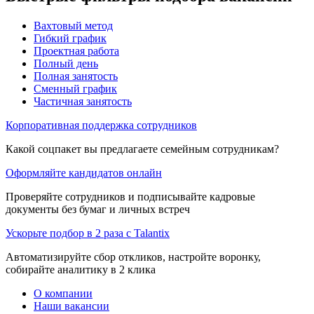
Вахтовый метод
Гибкий график
Проектная работа
Полный день
Полная занятость
Сменный график
Частичная занятость
Корпоративная поддержка сотрудников
Какой соцпакет вы предлагаете семейным сотрудникам?
Оформляйте кандидатов онлайн
Проверяйте сотрудников и подписывайте кадровые
документы без бумаг и личных встреч
Ускорьте подбор в 2 раза с Talantix
Автоматизируйте сбор откликов, настройте воронку,
собирайте аналитику в 2 клика
О компании
Наши вакансии