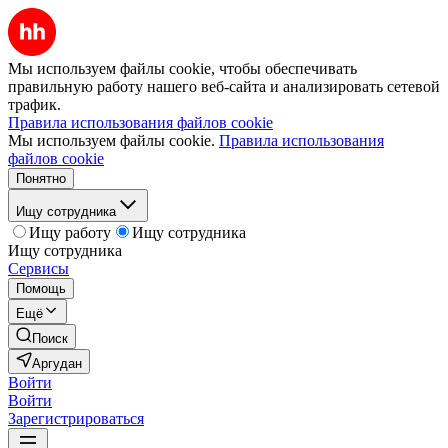
Мы используем файлы cookie, чтобы обеспечивать
правильную работу нашего веб-сайта и анализировать сетевой
трафик.
Правила использования файлов cookie
Мы используем файлы cookie.
Правила использования
файлов cookie
Понятно
Ищу сотрудника
Ищу работу
Ищу сотрудника
Ищу сотрудника
Сервисы
Помощь
Ещё
Поиск
Аргудан
Войти
Войти
Зарегистрироваться