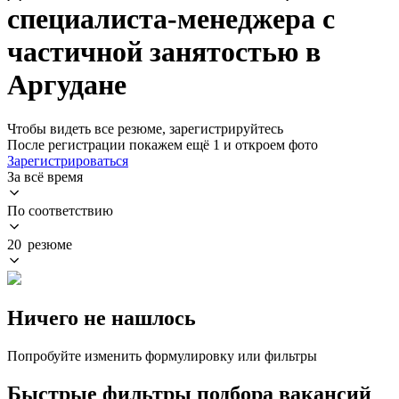
специалиста-менеджера с
частичной занятостью в
Аргудане
Чтобы видеть все резюме, зарегистрируйтесь
После регистрации покажем ещё 1 и откроем фото
Зарегистрироваться
За всё время
По соответствию
20 резюме
Ничего не нашлось
Попробуйте изменить формулировку или фильтры
Быстрые фильтры подбора вакансий