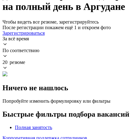
на полный день в Аргудане
Чтобы видеть все резюме, зарегистрируйтесь
После регистрации покажем ещё 1 и откроем фото
Зарегистрироваться
За всё время
По соответствию
20 резюме
Ничего не нашлось
Попробуйте изменить формулировку или фильтры
Быстрые фильтры подбора вакансий
Полная занятость
Корпоративная поддержка сотрудников