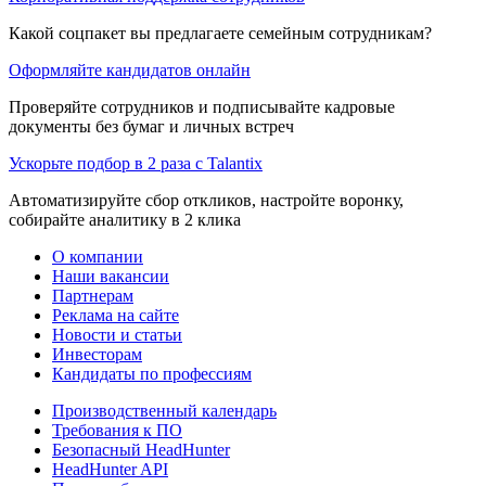
Какой соцпакет вы предлагаете семейным сотрудникам?
Оформляйте кандидатов онлайн
Проверяйте сотрудников и подписывайте кадровые
документы без бумаг и личных встреч
Ускорьте подбор в 2 раза с Talantix
Автоматизируйте сбор откликов, настройте воронку,
собирайте аналитику в 2 клика
О компании
Наши вакансии
Партнерам
Реклама на сайте
Новости и статьи
Инвесторам
Кандидаты по профессиям
Производственный календарь
Требования к ПО
Безопасный HeadHunter
HeadHunter API