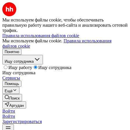
Мы используем файлы cookie, чтобы обеспечивать
правильную работу нашего веб-сайта и анализировать сетевой
трафик.
Правила использования файлов cookie
Мы используем файлы cookie.
Правила использования
файлов cookie
Понятно
Ищу сотрудника
Ищу работу
Ищу сотрудника
Ищу сотрудника
Сервисы
Помощь
Ещё
Поиск
Аргудан
Войти
Войти
Зарегистрироваться