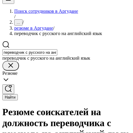
Поиск сотрудников в Аргудане
/
/
...
резюме в Аргудане
/
переводчик с русского на английский язык
переводчик с русского на английский язык
Резюме
Найти
Резюме соискателей на
должность переводчика с