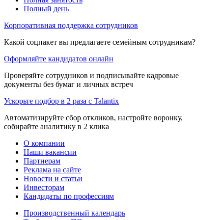
Полный день
Корпоративная поддержка сотрудников
Какой соцпакет вы предлагаете семейным сотрудникам?
Оформляйте кандидатов онлайн
Проверяйте сотрудников и подписывайте кадровые
документы без бумаг и личных встреч
Ускорьте подбор в 2 раза с Talantix
Автоматизируйте сбор откликов, настройте воронку,
собирайте аналитику в 2 клика
О компании
Наши вакансии
Партнерам
Реклама на сайте
Новости и статьи
Инвесторам
Кандидаты по профессиям
Производственный календарь