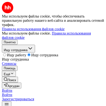
Мы используем файлы cookie, чтобы обеспечивать
правильную работу нашего веб-сайта и анализировать сетевой
трафик.
Правила использования файлов cookie
Мы используем файлы cookie.
Правила использования
файлов cookie
Понятно
Ищу сотрудника
Ищу работу
Ищу сотрудника
Ищу сотрудника
Сервисы
Помощь
Ещё
Поиск
Аргудан
Войти
Войти
Зарегистрироваться