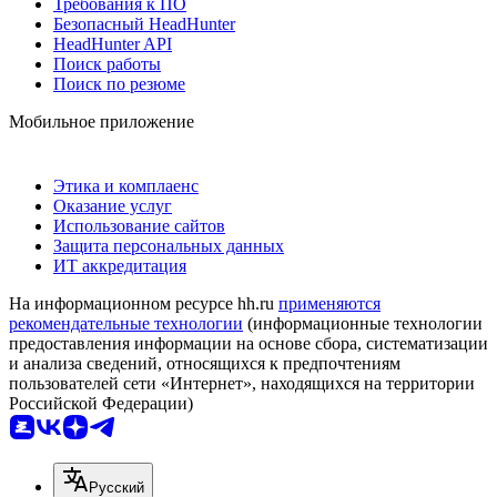
Требования к ПО
Безопасный HeadHunter
HeadHunter API
Поиск работы
Поиск по резюме
Мобильное приложение
Этика и комплаенс
Оказание услуг
Использование сайтов
Защита персональных данных
ИТ аккредитация
На информационном ресурсе hh.ru
применяются
рекомендательные технологии
(информационные технологии
предоставления информации на основе сбора, систематизации
и анализа сведений, относящихся к предпочтениям
пользователей сети «Интернет», находящихся на территории
Российской Федерации)
Русский