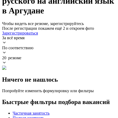
русского на английский язык
в Аргудане
Чтобы видеть все резюме, зарегистрируйтесь
После регистрации покажем ещё 2 и откроем фото
Зарегистрироваться
За всё время
По соответствию
20 резюме
Ничего не нашлось
Попробуйте изменить формулировку или фильтры
Быстрые фильтры подбора вакансий
Частичная занятость
Полная занятость