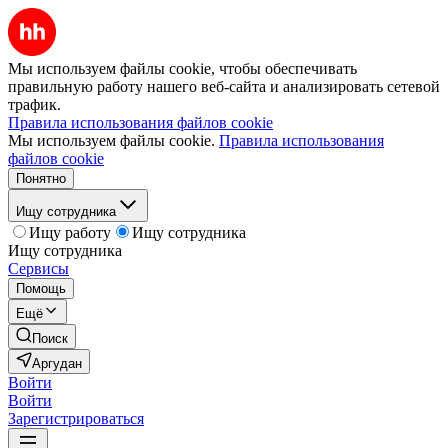
Мы используем файлы cookie, чтобы обеспечивать
правильную работу нашего веб-сайта и анализировать сетевой
трафик.
Правила использования файлов cookie
Мы используем файлы cookie.
Правила использования
файлов cookie
Понятно
Ищу сотрудника
Ищу работу
Ищу сотрудника
Ищу сотрудника
Сервисы
Помощь
Ещё
Поиск
Аргудан
Войти
Войти
Зарегистрироваться