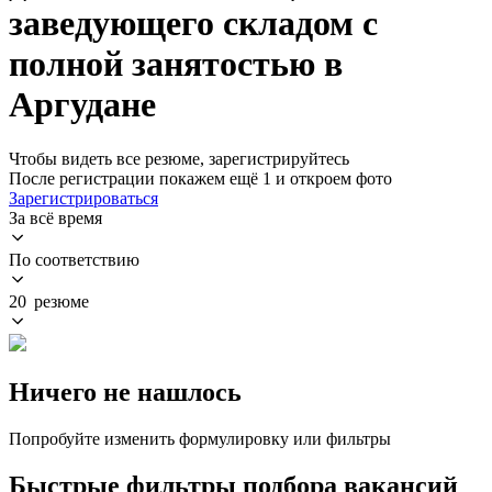
заведующего складом с
полной занятостью в
Аргудане
Чтобы видеть все резюме, зарегистрируйтесь
После регистрации покажем ещё 1 и откроем фото
Зарегистрироваться
За всё время
По соответствию
20 резюме
Ничего не нашлось
Попробуйте изменить формулировку или фильтры
Быстрые фильтры подбора вакансий