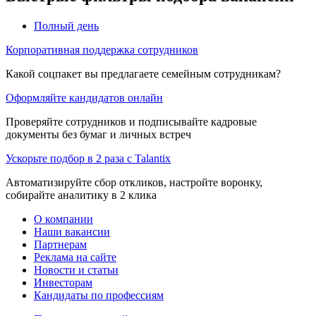
Полный день
Корпоративная поддержка сотрудников
Какой соцпакет вы предлагаете семейным сотрудникам?
Оформляйте кандидатов онлайн
Проверяйте сотрудников и подписывайте кадровые
документы без бумаг и личных встреч
Ускорьте подбор в 2 раза с Talantix
Автоматизируйте сбор откликов, настройте воронку,
собирайте аналитику в 2 клика
О компании
Наши вакансии
Партнерам
Реклама на сайте
Новости и статьи
Инвесторам
Кандидаты по профессиям