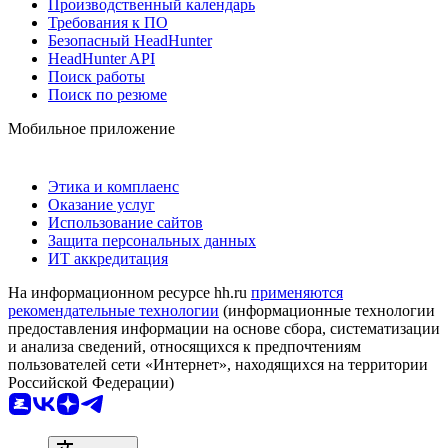
Производственный календарь
Требования к ПО
Безопасный HeadHunter
HeadHunter API
Поиск работы
Поиск по резюме
Мобильное приложение
Этика и комплаенс
Оказание услуг
Использование сайтов
Защита персональных данных
ИТ аккредитация
На информационном ресурсе hh.ru
применяются
рекомендательные технологии
(информационные технологии
предоставления информации на основе сбора, систематизации
и анализа сведений, относящихся к предпочтениям
пользователей сети «Интернет», находящихся на территории
Российской Федерации)