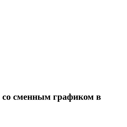
и со сменным графиком в