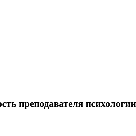
ость преподавателя психологи