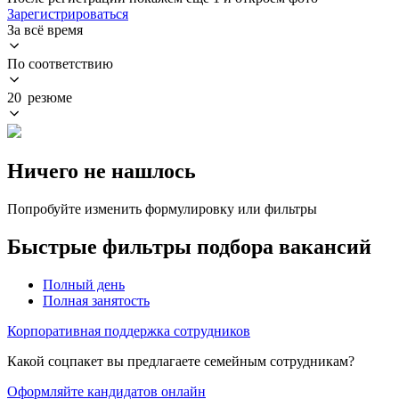
Зарегистрироваться
За всё время
По соответствию
20 резюме
Ничего не нашлось
Попробуйте изменить формулировку или фильтры
Быстрые фильтры подбора вакансий
Полный день
Полная занятость
Корпоративная поддержка сотрудников
Какой соцпакет вы предлагаете семейным сотрудникам?
Оформляйте кандидатов онлайн