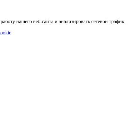
аботу нашего веб-сайта и анализировать сетевой трафик.
ookie