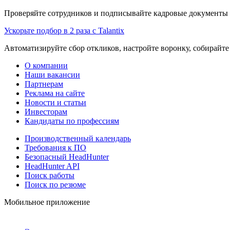
Проверяйте сотрудников и подписывайте кадровые документы 
Ускорьте подбор в 2 раза с Talantix
Автоматизируйте сбор откликов, настройте воронку, собирайте
О компании
Наши вакансии
Партнерам
Реклама на сайте
Новости и статьи
Инвесторам
Кандидаты по профессиям
Производственный календарь
Требования к ПО
Безопасный HeadHunter
HeadHunter API
Поиск работы
Поиск по резюме
Мобильное приложение