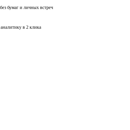
без бумаг и личных встреч
 аналитику в 2 клика